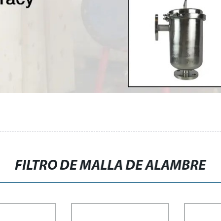
FILTRO DE MALLA DE ALAMBRE