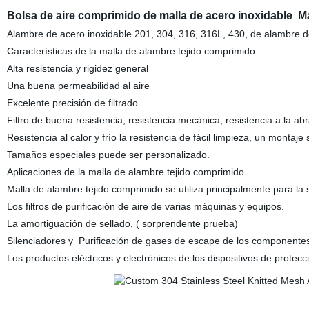
Bolsa de aire comprimido de malla de acero inoxidable Mate
Alambre de acero inoxidable 201, 304, 316, 316L, 430, de alambre de
Características de la malla de alambre tejido comprimido:
Alta resistencia y rigidez general
Una buena permeabilidad al aire
Excelente precisión de filtrado
Filtro de buena resistencia, resistencia mecánica, resistencia a la abr
Resistencia al calor y frío la resistencia de fácil limpieza, un montaje
Tamaños especiales puede ser personalizado.
Aplicaciones de la malla de alambre tejido comprimido
Malla de alambre tejido comprimido se utiliza principalmente para la
Los filtros de purificación de aire de varias máquinas y equipos.
La amortiguación de sellado, ( sorprendente prueba)
Silenciadores y Purificación de gases de escape de los componentes
Los productos eléctricos y electrónicos de los dispositivos de protec