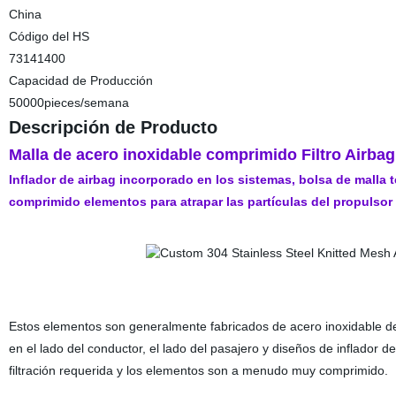
China
Código del HS
73141400
Capacidad de Producción
50000pieces/semana
Descripción de Producto
Malla de acero inoxidable comprimido Filtro Airbag
Inflador de airbag incorporado en los sistemas, bolsa de malla t
comprimido elementos para atrapar las partículas del propulsor 
Estos elementos son generalmente fabricados de acero inoxidable d
en el lado del conductor, el lado del pasajero y diseños de inflador d
filtración requerida y los elementos son a menudo muy comprimido.