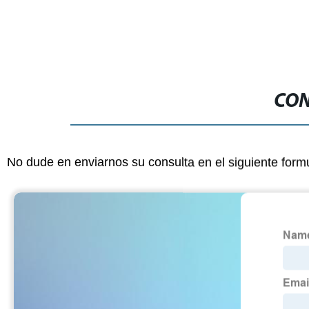
CON
No dude en enviarnos su consulta en el siguiente form