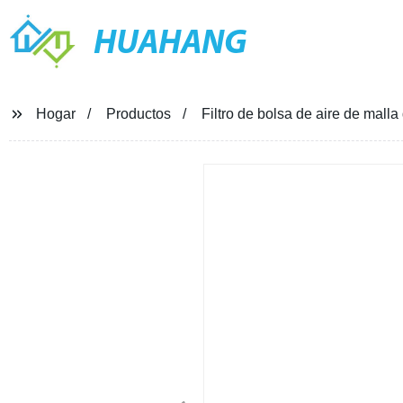
HUAHANG
Hogar
Productos
Filtro de bolsa de aire de mall