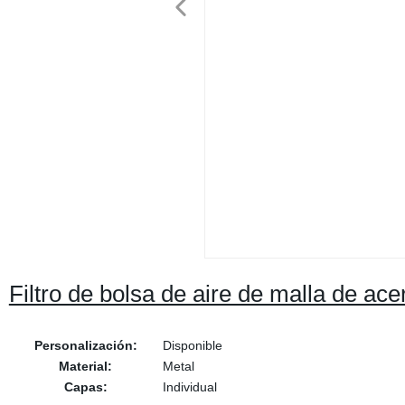
Filtro de bolsa de aire de malla de ac
Personalización:
Disponible
Material:
Metal
Capas:
Individual