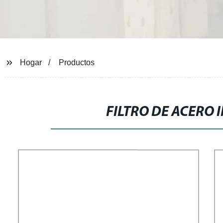
Hogar
Productos
FILTRO DE ACERO 