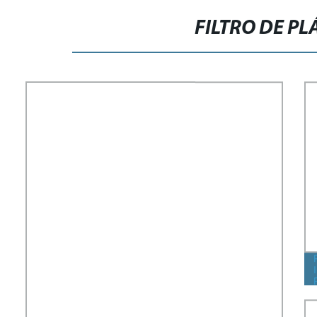
FILTRO DE PL