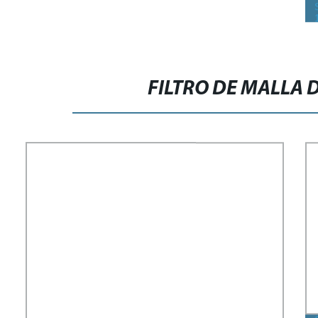
FILTRO DE MALLA 