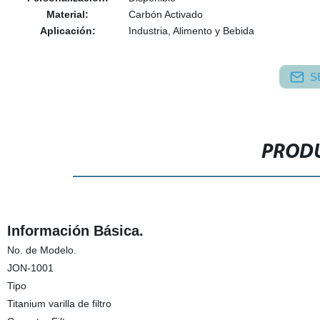
Material:
Carbón Activado
Aplicación:
Industria, Alimento y Bebida
S
PRODU
Información Básica.
No. de Modelo.
JON-1001
Tipo
Titanium varilla de filtro