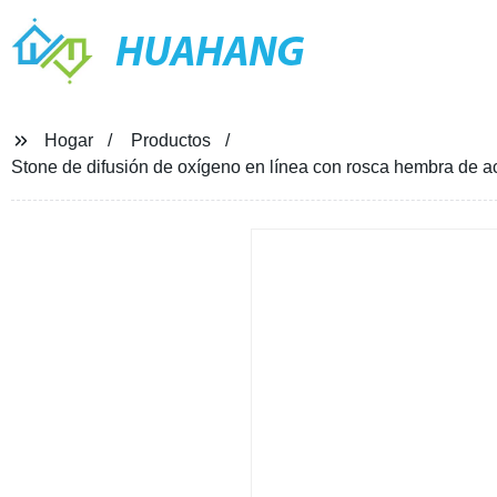
HUAHANG
Hogar
Productos
Stone de difusión de oxígeno en línea con rosca hembra de ac