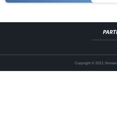
PART
Copyright © 2021 Xinxiang