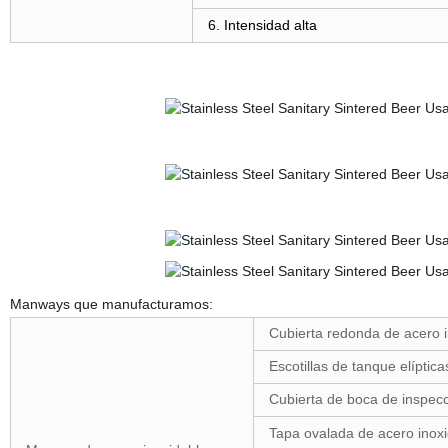
6. Intensidad alta
Manways que manufacturamos:
Cubierta redonda de acero in
Escotillas de tanque elíptica
Cubierta de boca de inspecc
Tapa ovalada de acero inoxid