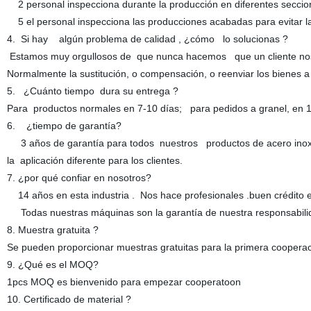
2 personal inspecciona durante la producción en diferentes seccio
5 el personal inspecciona las producciones acabadas para evitar 
4. Si hay algún problema de calidad , ¿cómo lo solucionas ?
Estamos muy orgullosos de que nunca hacemos que un cliente no
Normalmente la sustitución, o compensación, o reenviar los bienes a
5. ¿Cuánto tiempo dura su entrega ?
Para productos normales en 7-10 días; para pedidos a granel, en
6. ¿tiempo de garantía?
3 años de garantía para todos nuestros productos de acero inoxida
la aplicación diferente para los clientes.
7. ¿por qué confiar en nosotros?
14 años en esta industria . Nos hace profesionales .buen crédito 
Todas nuestras máquinas son la garantía de nuestra responsab
8. Muestra gratuita ?
Se pueden proporcionar muestras gratuitas para la primera coopera
9. ¿Qué es el MOQ?
1pcs MOQ es bienvenido para empezar cooperatoon
10. Certificado de material ?