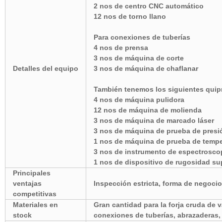
2 nos de centro CNC automático
12 nos de torno llano
Para conexiones de tuberías
4 nos de prensa
3 nos de máquina de corte
Detalles del equipo
3 nos de máquina de chaflanar
También tenemos los siguientes qui
4 nos de máquina pulidora
12 nos de máquina de molienda
3 nos de máquina de marcado láser
3 nos de máquina de prueba de presi
1 nos de máquina de prueba de tempe
3 nos de instrumento de espectrosco
1 nos de dispositivo de rugosidad sup
Principales
ventajas
Inspección estricta, forma de negoci
competitivas
Materiales en
Gran cantidad para la forja cruda de 
stock
conexiones de tuberías, abrazaderas, 