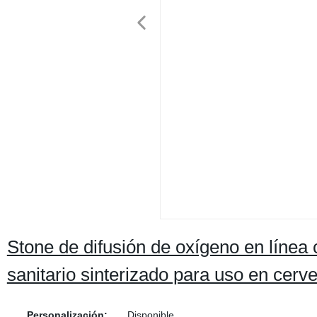
Stone de difusión de oxígeno en línea
sanitario sinterizado para uso en cerv
Personalización:
Disponible