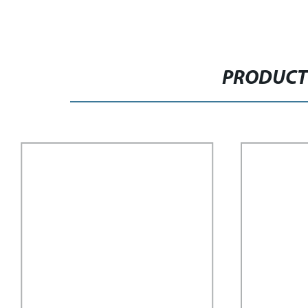
PRODUCT