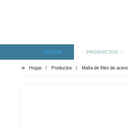
HOGAR
PRODUCTOS
Hogar
Productos
Malla de filtro de acer