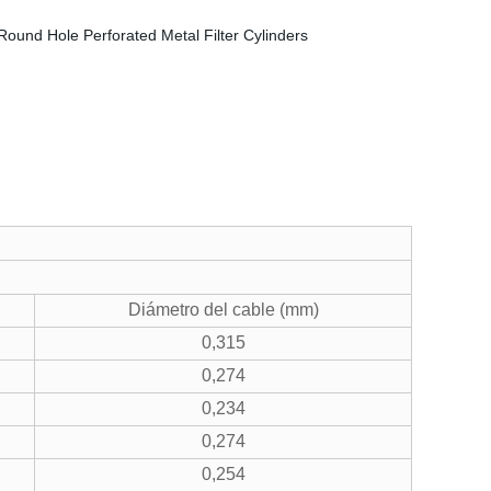
Diámetro del cable (mm)
0,315
0,274
0,234
0,274
0,254