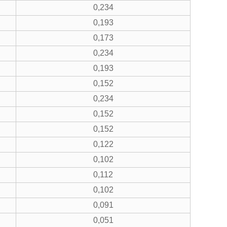
0,234
0,193
0,173
0,234
0,193
0,152
0,234
0,152
0,152
0,122
0,102
0,112
0,102
0,091
0,051