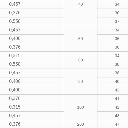
0,457
40
34
0,376
36
0,558
37
0,457
34
0,400
50
36
0,376
38
0,315
34
60
0,558
38
0,457
38
0,400
80
40
0,400
42
0,376
41
0,315
100
42
0,457
43
0,376
200
47