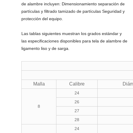
de alambre incluyen: Dimensionamiento separación de
partículas y filtrado tamizado de partículas Seguridad y
protección del equipo.
Las tablas siguientes muestran los grados estándar y
las especificaciones disponibles para tela de alambre de
ligamento liso y de sarga.
Malla
Calibre
Diám
24
26
8
27
28
24