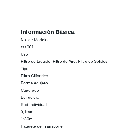
Información Básica.
No. de Modelo.
zss061
Uso
Filtro de Líquido, Filtro de Aire, Filtro de Sólidos
Tipo
Filtro Cilíndrico
Forma Agujero
Cuadrado
Estructura
Red Individual
0,1mm
1*30m
Paquete de Transporte