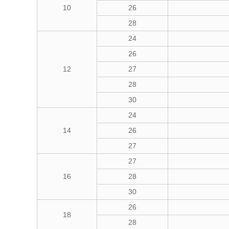
10
26
28
24
26
12
27
28
30
24
14
26
27
27
16
28
30
26
18
28