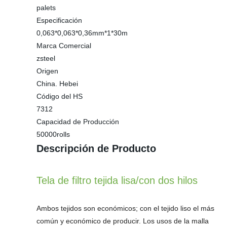
palets
Especificación
0,063*0,063*0,36mm*1*30m
Marca Comercial
zsteel
Origen
China. Hebei
Código del HS
7312
Capacidad de Producción
50000rolls
Descripción de Producto
Tela de filtro tejida lisa/con dos hilos
Ambos tejidos son económicos; con el tejido liso el más
común y económico de producir. Los usos de la malla