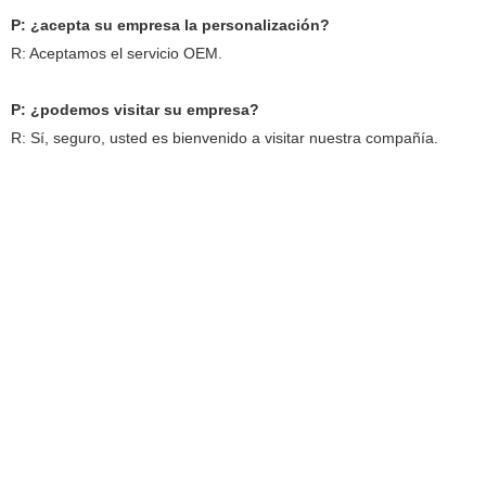
P: ¿acepta su empresa la personalización?
R: Aceptamos el servicio OEM.
P: ¿podemos visitar su empresa?
R: Sí, seguro, usted es bienvenido a visitar nuestra compañía.