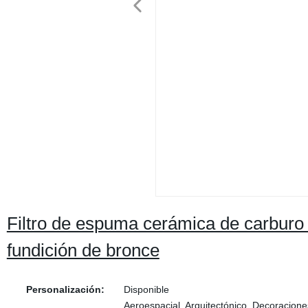
Filtro de espuma cerámica de carburo de
fundición de bronce
Personalización:
Disponible
Aeroespacial, Arquitectónico, Decoraciones