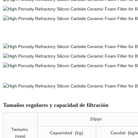
Tamaños regulares y capacidad de filtración
10ppi
Tamaño
Capacidad
(kg)
Caudal
(kg/s
(mm)