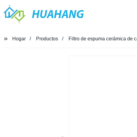
HUAHANG
Hogar
Productos
Filtro de espuma cerámica de ca