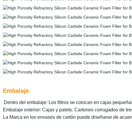
Embalaje
Dentro del embalaje: Los filtros se colocan en cajas pequeñ
Embalaje exterior: Cajas y palets. Cartones corrugados de tre
La Marca en los envases de cartón puede diseñarse de acuerdo