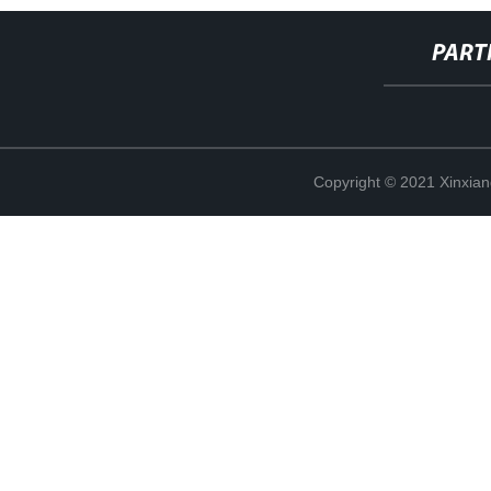
PART
Copyright © 2021 Xinxiang