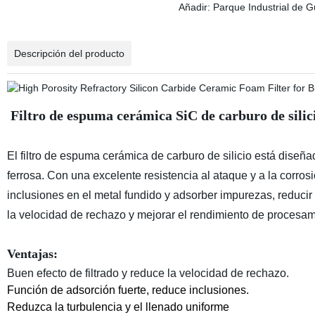
Añadir: Parque Industrial de 
Descripción del producto
Filtro de espuma cerámica SiC de carburo de silic
El filtro de espuma cerámica de carburo de silicio está diseñado
ferrosa. Con una excelente resistencia al ataque y a la corros
inclusiones en el metal fundido y adsorber impurezas, reducir
la velocidad de rechazo y mejorar el rendimiento de procesa
Ventajas:
Buen efecto de filtrado y reduce la velocidad de rechazo.
Función de adsorción fuerte, reduce inclusiones.
Reduzca la turbulencia y el llenado uniforme