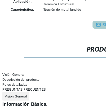
Aplicación:
Cerámica Estructural
Característica:
filtración de metal fundido
S
PRODU
Visión General
Descripción del producto
Fotos detalladas
PREGUNTAS FRECUENTES
Visión General
Información Básica.