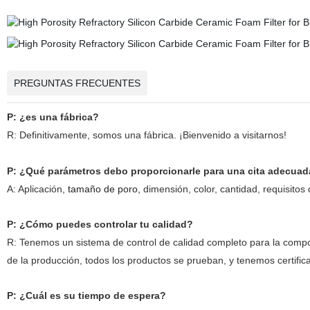
PREGUNTAS FRECUENTES
P: ¿es una fábrica?
R: Definitivamente, somos una fábrica. ¡Bienvenido a visitarnos!
P: ¿Qué parámetros debo proporcionarle para una cita adecua
A: Aplicación
, tamaño de poro,
dimensión, color, cantidad, requisitos
P: ¿Cómo puedes controlar tu calidad?
R: Tenemos un sistema de control de calidad completo para la compo
de la producción, todos los productos se prueban, y tenemos certifi
P: ¿Cuál es su tiempo de espera?