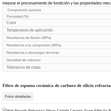
mejorar el procesamiento de fundición y las propiedades mec
Composición química
Porosidad (%)
Color
Temperatura de aplicación
Resistencia de flexión (MPa)
Resistencia a la compresión (MPa)
Resistencia a descargas térmicas
Densidad de volumen
Tolerancia de cotas
Filtro de espuma cerámica de carburo de silicio refract
Fotos detalladas