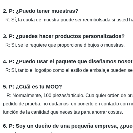
2. P: ¿Puedo tener muestras?
R: Sí, la cuota de muestra puede ser reembolsada si usted ha
3. P: ¿puedes hacer productos personalizados?
R: Sí, se le requiere que proporcione dibujos o muestras.
4. P: ¿Puedo usar el paquete que diseñamos noso
R: Sí, tanto el logotipo como el estilo de embalaje pueden se
5. P: ¿Cuál es tu MOQ?
R: Normalmente, 100 piezas/artículo. Cualquier orden de pr
pedido de prueba, no dudamos en ponerte en contacto con no
función de la cantidad que necesitas para ahorrar costes.
6. P: Soy un dueño de una pequeña empresa, ¿pu