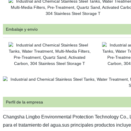
Embalaje y envío
Perfil de la empresa
Changsha Lingbo Environmental Protection Technology Co., Lt
para el tratamiento del agua.sus principales productos incluy