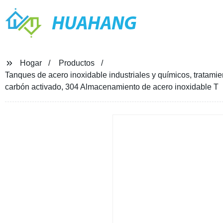
HUAHANG
Hogar
Productos
Tanques de acero inoxidable industriales y químicos, tratamien
carbón activado, 304 Almacenamiento de acero inoxidable T