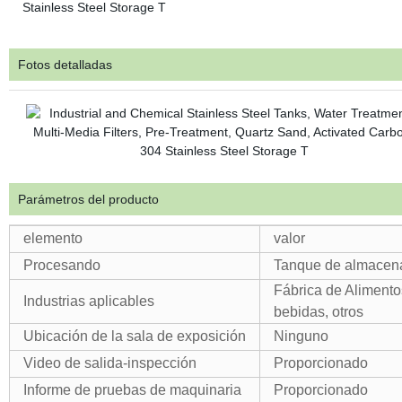
Fotos detalladas
Parámetros del producto
elemento
valor
Procesando
Tanque de almacen
Fábrica de Alimento
Industrias aplicables
bebidas, otros
Ubicación de la sala de exposición
Ninguno
Video de salida-inspección
Proporcionado
Informe de pruebas de maquinaria
Proporcionado