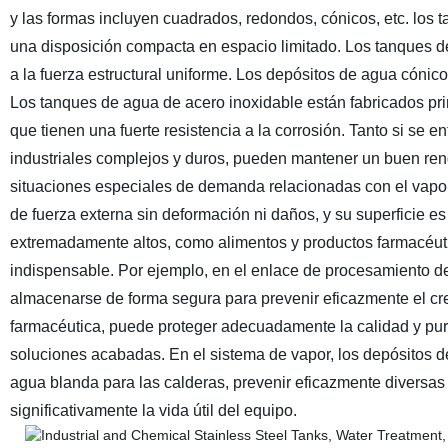
y las formas incluyen cuadrados, redondos, cónicos, etc. lo
una disposición compacta en espacio limitado. Los tanques de
a la fuerza estructural uniforme. Los depósitos de agua cónic
Los tanques de agua de acero inoxidable están fabricados pri
que tienen una fuerte resistencia a la corrosión. Tanto si se 
industriales complejos y duros, pueden mantener un buen rend
situaciones especiales de demanda relacionadas con el vapor.
de fuerza externa sin deformación ni daños, y su superficie es 
extremadamente altos, como alimentos y productos farmacéut
indispensable. Por ejemplo, en el enlace de procesamiento d
almacenarse de forma segura para prevenir eficazmente el cre
farmacéutica, puede proteger adecuadamente la calidad y pur
soluciones acabadas. En el sistema de vapor, los depósitos 
agua blanda para las calderas, prevenir eficazmente diversas
significativamente la vida útil del equipo.