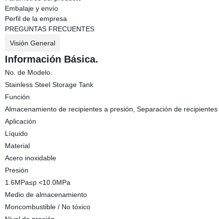
Embalaje y envío
Perfil de la empresa
PREGUNTAS FRECUENTES
Visión General
Información Básica.
No. de Modelo.
Stainless Steel Storage Tank
Función
Almacenamiento de recipientes a presión, Separación de recipientes 
Aplicación
Líquido
Material
Acero inoxidable
Presión
1.6MPa≤p <10.0MPa
Medio de almacenamiento
Moncombustible / No tóxico