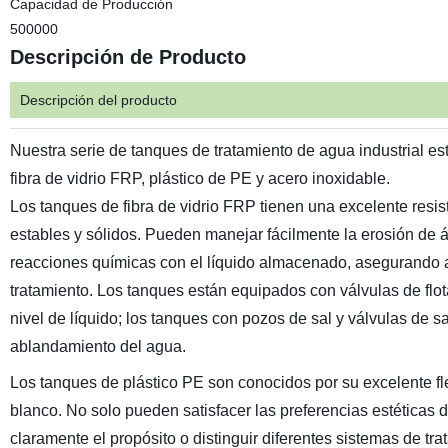
Capacidad de Producción
500000
Descripción de Producto
Descripción del producto
Nuestra serie de tanques de tratamiento de agua industrial es
fibra de vidrio FRP, plástico de PE y acero inoxidable.
Los tanques de fibra de vidrio FRP tienen una excelente resiste
estables y sólidos. Pueden manejar fácilmente la erosión de á
reacciones químicas con el líquido almacenado, asegurando así
tratamiento. Los tanques están equipados con válvulas de flota
nivel de líquido; los tanques con pozos de sal y válvulas de 
ablandamiento del agua.
Los tanques de plástico PE son conocidos por su excelente fle
blanco. No solo pueden satisfacer las preferencias estéticas 
claramente el propósito o distinguir diferentes sistemas de tr