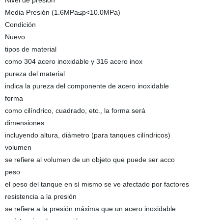
Nivel de presión
Media Presión (1.6MPa≤p<10.0MPa)
Condición
Nuevo
tipos de material
como 304 acero inoxidable y 316 acero inox
pureza del material
indica la pureza del componente de acero inoxidable
forma
como cilíndrico, cuadrado, etc., la forma será
dimensiones
incluyendo altura, diámetro (para tanques cilíndricos)
volumen
se refiere al volumen de un objeto que puede ser acco
peso
el peso del tanque en sí mismo se ve afectado por factores
resistencia a la presión
se refiere a la presión máxima que un acero inoxidable