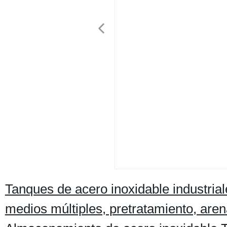
Tanques de acero inoxidable industriale
medios múltiples, pretratamiento, are