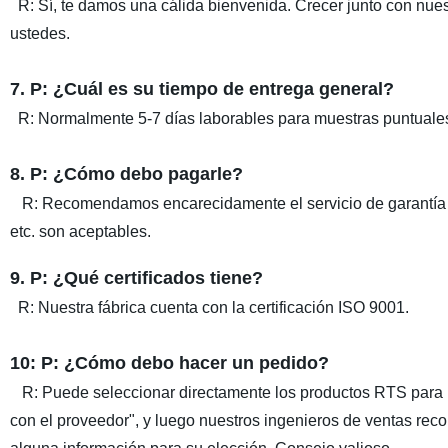
R: Sí, te damos una cálida bienvenida. Crecer junto con nuest
ustedes.
7. P: ¿Cuál es su tiempo de entrega general?
R: Normalmente 5-7 días laborables para muestras puntuales
8. P: ¿Cómo debo pagarle?
R: Recomendamos encarecidamente el servicio de garantía 
etc. son aceptables.
9. P: ¿Qué certificados tiene?
R: Nuestra fábrica cuenta con la certificación ISO 9001.
10: P: ¿Cómo debo hacer un pedido?
R: Puede seleccionar directamente los productos RTS para re
con el proveedor", y luego nuestros ingenieros de ventas re