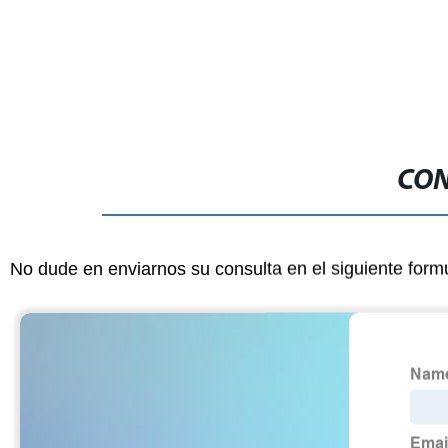
CON
No dude en enviarnos su consulta en el siguiente form