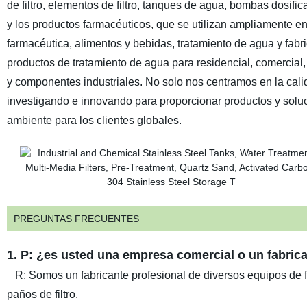
de filtro, elementos de filtro, tanques de agua, bombas dosifi
y los productos farmacéuticos, que se utilizan ampliamente en
farmacéutica, alimentos y bebidas, tratamiento de agua y fab
productos de tratamiento de agua para residencial, comercial,
y componentes industriales. No solo nos centramos en la cali
investigando e innovando para proporcionar productos y soluc
ambiente para los clientes globales.
PREGUNTAS FRECUENTES
1. P: ¿es usted una empresa comercial o un fabri
R: Somos un fabricante profesional de diversos equipos de filtr
paños de filtro.