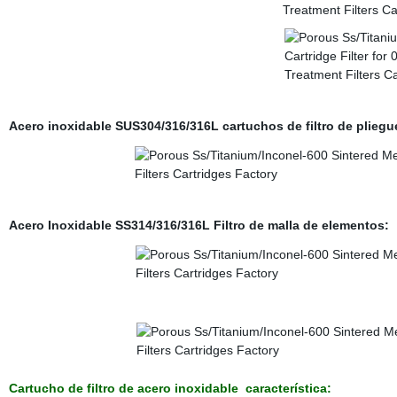
Acero inoxidable SUS304/316/316L cartuchos de filtro de pliegu
Acero Inoxidable SS314/316/316L Filtro de malla de elementos:
Cartucho de filtro de acero inoxidable
característica: