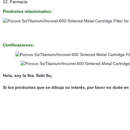
12. Farmacia
Productos relacionados:
Certificaciones:
Hola, soy la Sra. Suki Su,
Si los productos que se dibuja su interés, por favor no dude e