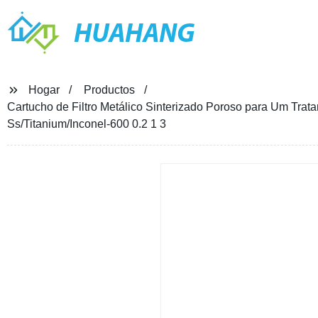
HUAHANG
Hogar
Productos
Cartucho de Filtro Metálico Sinterizado Poroso para Um Trata
Ss/Titanium/Inconel-600 0.2 1 3