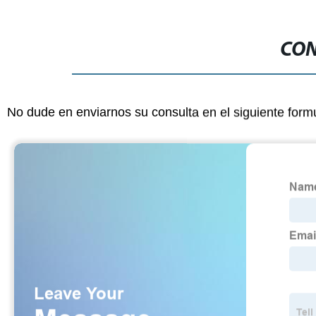
CON
No dude en enviarnos su consulta en el siguiente form