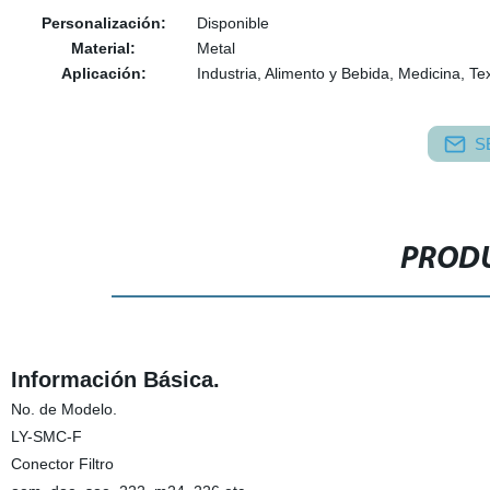
Personalización:
Disponible
Material:
Metal
Aplicación:
Industria, Alimento y Bebida, Medicina, Tex
S
PRODU
Información Básica.
No. de Modelo.
LY-SMC-F
Conector Filtro