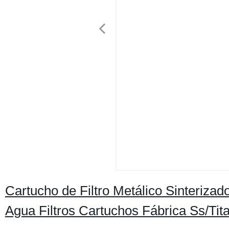
Cartucho de Filtro Metálico Sinteriza
Agua Filtros Cartuchos Fábrica Ss/Tit