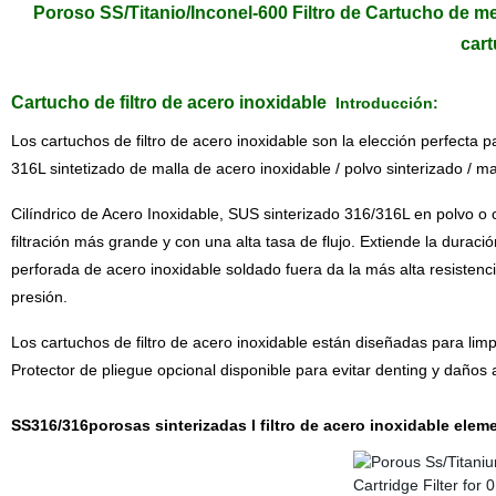
Poroso SS/Titanio/Inconel-600 Filtro de Cartucho de met
cart
Cartucho de filtro de acero inoxidable
Introducción:
Los cartuchos de filtro de acero inoxidable son la elección perfecta 
316L sintetizado de malla de acero inoxidable / polvo sinterizado / ma
Cilíndrico de Acero Inoxidable, SUS sinterizado 316/316L en polvo o 
filtración más grande y con una alta tasa de flujo. Extiende la durac
perforada de acero inoxidable soldado fuera da la más alta resistenc
presión.
Los cartuchos de filtro de acero inoxidable están diseñadas para limp
Protector de pliegue opcional disponible para evitar denting y daños a
SS316/316porosas sinterizadas l filtro de acero inoxidable elem