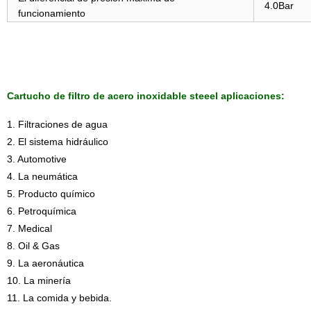
4.0Bar
funcionamiento
Cartucho de filtro de acero inoxidable steeel aplicaciones:
1. Filtraciones de agua
2. El sistema hidráulico
3. Automotive
4. La neumática
5. Producto químico
6. Petroquímica
7. Medical
8. Oil & Gas
9. La aeronáutica
10. La minería
11. La comida y bebida.