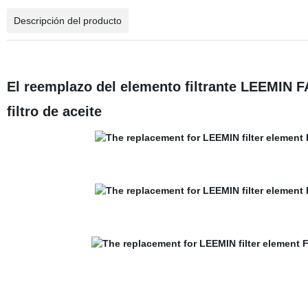
Descripción del producto
El reemplazo del elemento filtrante LEEMIN F
filtro de aceite