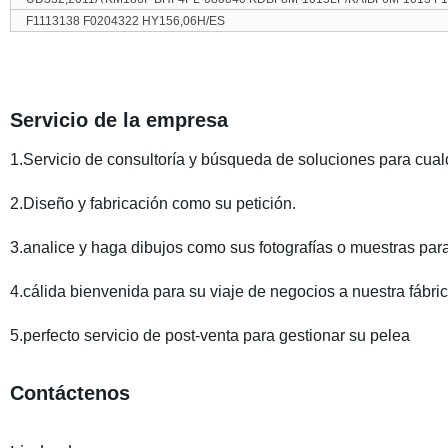
F1113138 F0204322 HY156,06H/ES
Servicio de la empresa
1.Servicio de consultoría y búsqueda de soluciones para cual
2.Diseño y fabricación como su petición.
3.analice y haga dibujos como sus fotografías o muestras par
4.cálida bienvenida para su viaje de negocios a nuestra fábric
5.perfecto servicio de post-venta para gestionar su pelea
Contáctenos