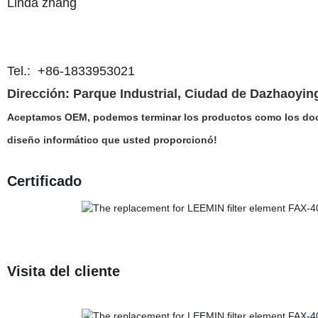
Linda zhang
Tel.: +86-1833953021
Dirección: Parque Industrial, Ciudad de Dazhaoyin
Aceptamos OEM, podemos terminar los productos como los doc
diseño informático que usted proporcionó!
Certificado
Visita del cliente