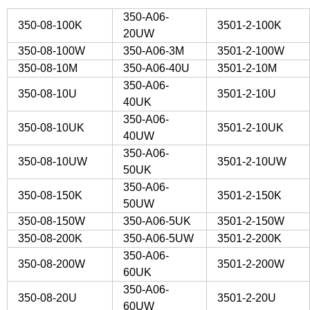
350-A06-
350-08-100K
3501-2-100K
20UW
350-08-100W
350-A06-3M
3501-2-100W
350-08-10M
350-A06-40U
3501-2-10M
350-A06-
350-08-10U
3501-2-10U
40UK
350-A06-
350-08-10UK
3501-2-10UK
40UW
350-A06-
350-08-10UW
3501-2-10UW
50UK
350-A06-
350-08-150K
3501-2-150K
50UW
350-08-150W
350-A06-5UK
3501-2-150W
350-08-200K
350-A06-5UW
3501-2-200K
350-A06-
350-08-200W
3501-2-200W
60UK
350-A06-
350-08-20U
3501-2-20U
60UW