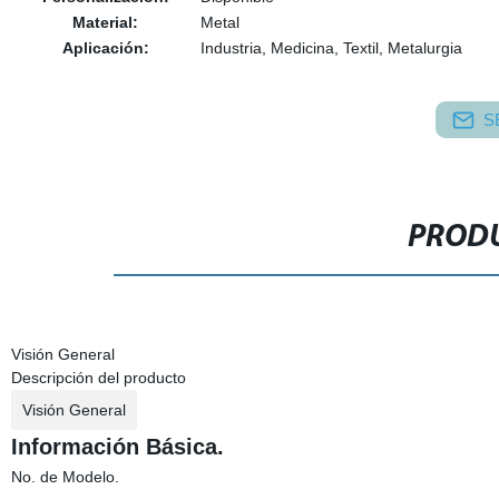
Material:
Metal
Aplicación:
Industria, Medicina, Textil, Metalurgia
S
PRODU
Visión General
Descripción del producto
Visión General
Información Básica.
No. de Modelo.