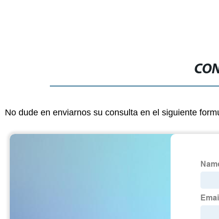
CON
No dude en enviarnos su consulta en el siguiente form