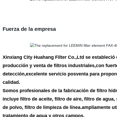
Fuerza de la empresa
Xinxiang City Huahang Filter Co.,Ltd se estableció
producción y venta de filtros industriales,con fuer
detección,excelente servicio posventa para proporc
calidad.
Somos profesionales de la fabricación de filtro hidrá
incluye filtro de aceite, filtro de aire, filtro de agua
de polvo, filtro de limpieza de línea.ampliamente uti
tratamiento de agua y otros campos.