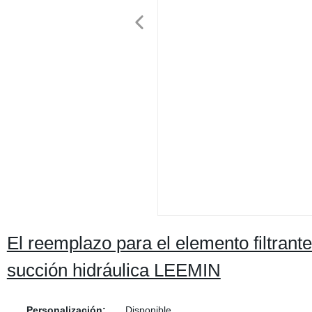
El reemplazo para el elemento filtran
succión hidráulica LEEMIN
Personalización:
Disponible