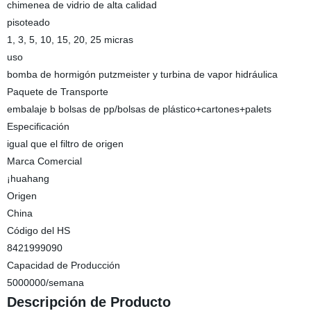
chimenea de vidrio de alta calidad
pisoteado
1, 3, 5, 10, 15, 20, 25 micras
uso
bomba de hormigón putzmeister y turbina de vapor hidráulica
Paquete de Transporte
embalaje b bolsas de pp/bolsas de plástico+cartones+palets
Especificación
igual que el filtro de origen
Marca Comercial
¡huahang
Origen
China
Código del HS
8421999090
Capacidad de Producción
5000000/semana
Descripción de Producto