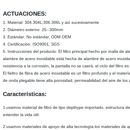
ACTUACIONES:
1. Material: 304.304L,306.306L y así sucesivamente
2. Diámetro externo: 25--300mm
3. Estándar: No estándar, ODM OEM
4. Certificación: ISO9001, SGS
5. Instrucciones del producto: El filtro principal hecho por malla de a
alambre de acero inoxidable está hecha de alambre de acero inoxidable 
resistencia a la corrosión, la pantalla no se caerá, el ciclo del filtro es
El fieltro de fibra de acero inoxidable es un filtro profundo y el mate
de onda plegable tiene alta porosidad, permeabilidad del aire de los 
Características:
1.usamos material de filtro de tipo depthype importado, estructura de 
extender la vida útil.
2.usamos materiales de apoyo de alta tecnología.los materiales de a