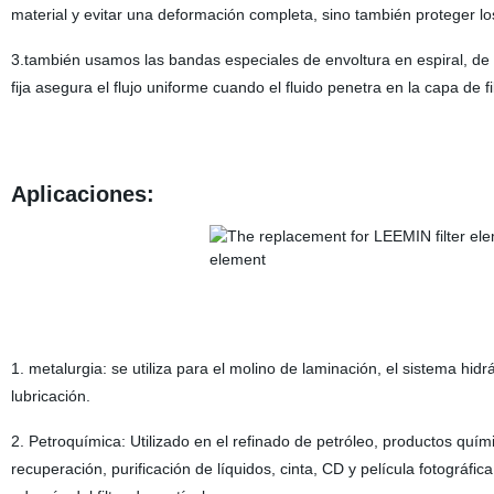
material y evitar una deformación completa, sino también proteger l
3.también usamos las bandas especiales de envoltura en espiral, de 
fija asegura el flujo uniforme cuando el fluido penetra en la capa de f
Aplicaciones:
1. metalurgia: se utiliza para el molino de laminación, el sistema hidr
lubricación.
2. Petroquímica: Utilizado en el refinado de petróleo, productos qu
recuperación, purificación de líquidos, cinta, CD y película fotográfica