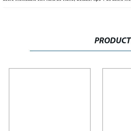
PRODUCT