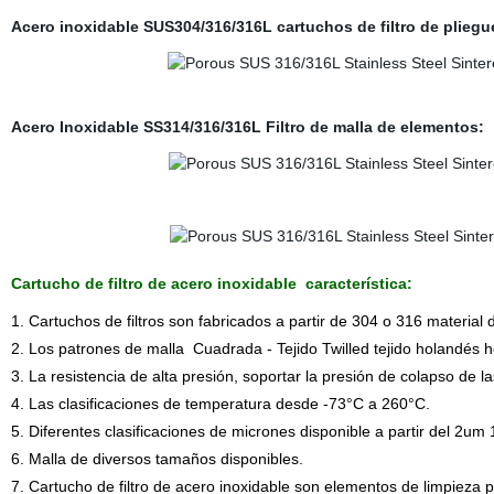
Acero inoxidable SUS304/316/316L cartuchos de filtro de pliegu
Acero Inoxidable SS314/316/316L Filtro de malla de elementos:
Cartucho de filtro de acero inoxidable
característica:
1. Cartuchos de filtros son fabricados a partir de 304 o 316 material
2. Los patrones de malla Cuadrada - Tejido Twilled tejido holandés ho
3. La resistencia de alta presión, soportar la presión de colapso de l
4. Las clasificaciones de temperatura desde -73°C a 260°C.
5. Diferentes clasificaciones de micrones disponible a partir del 2u
6. Malla de diversos tamaños disponibles.
7. Cartucho de filtro de acero inoxidable son elementos de limpieza pa