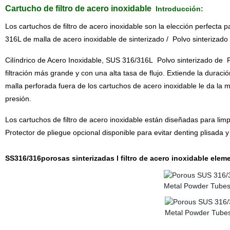
Cartucho de filtro de acero inoxidable
Introducción:
Los cartuchos de filtro de acero inoxidable son la elección perfecta 
316L de malla de acero inoxidable de sinterizado / Polvo sinterizado /
Cilíndrico de Acero Inoxidable, SUS 316/316L Polvo sinterizado de P
filtración más grande y con una alta tasa de flujo. Extiende la durac
malla perforada fuera de los cartuchos de acero inoxidable le da la m
presión.
Los cartuchos de filtro de acero inoxidable están diseñadas para limp
Protector de pliegue opcional disponible para evitar denting plisada y
SS316/316porosas sinterizadas l filtro de acero inoxidable elem