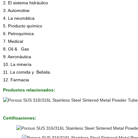
2. El sistema hidráulico
3. Automotive
4. La neumática
5. Producto químico
6. Petroquímica
7. Medical
8. Oil & Gas
9. Aeronáutica
10. La minería
11. La comida y Bebida.
12. Farmacia
Productos relacionados:
Certificaciones: