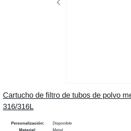
Cartucho de filtro de tubos de polvo m
316/316L
Personalización:
Disponible
Material:
Metal