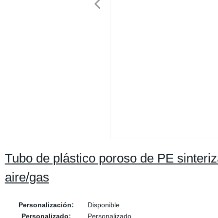
Tubo de plástico poroso de PE sinteriz
aire/gas
Personalización:
Disponible
Personalizado:
Personalizado