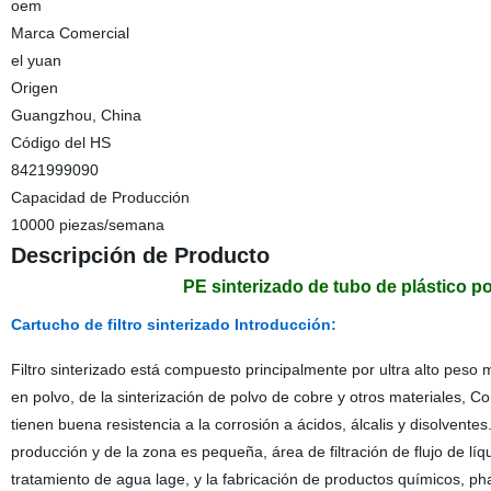
oem
Marca Comercial
el yuan
Origen
Guangzhou, China
Código del HS
8421999090
Capacidad de Producción
10000 piezas/semana
Descripción de Producto
PE sinterizado de tubo de plástico p
Cartucho de filtro sinterizado Introducción:
Filtro sinterizado está compuesto principalmente por ultra alto peso m
en polvo, de la sinterización de polvo de cobre y otros materiales, Com
tienen buena resistencia a la corrosión a ácidos, álcalis y disolventes.
producción y de la zona es pequeña, área de filtración de flujo de l
tratamiento de agua lage, y la fabricación de productos químicos, phar