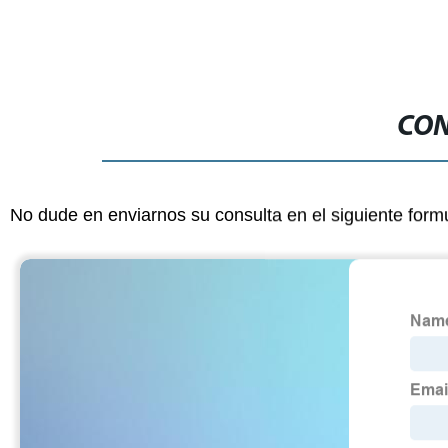
CON
No dude en enviarnos su consulta en el siguiente form