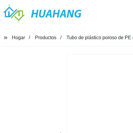
HUAHANG
Hogar
Productos
Tubo de plástico poroso de PE s