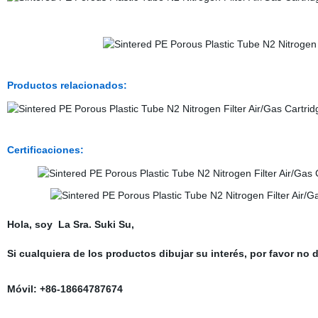
Productos relacionados:
Certificaciones:
Hola, soy La Sra. Suki Su,
Si cualquiera de los productos dibujar su interés, por favor n
Móvil: +86-18664787674