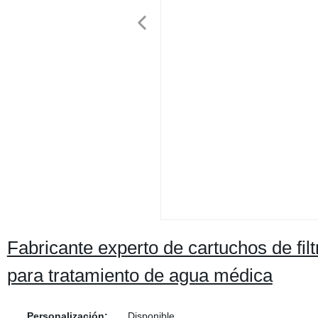
Fabricante experto de cartuchos de fil
para tratamiento de agua médica
Personalización:
Disponible