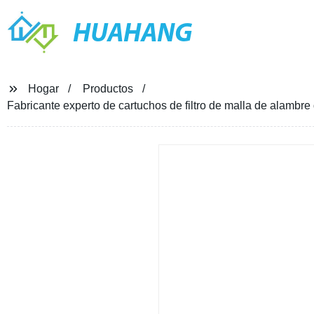
HUAHANG
Hogar
Productos
Fabricante experto de cartuchos de filtro de malla de alambr