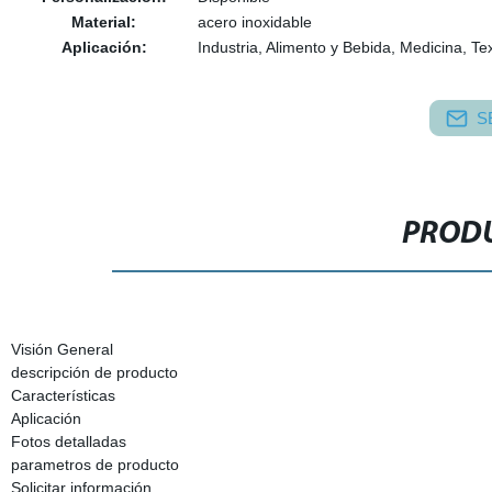
Material:
acero inoxidable
Aplicación:
Industria, Alimento y Bebida, Medicina, Tex
S
PRODU
Visión General
descripción de producto
Características
Aplicación
Fotos detalladas
parametros de producto
Solicitar información