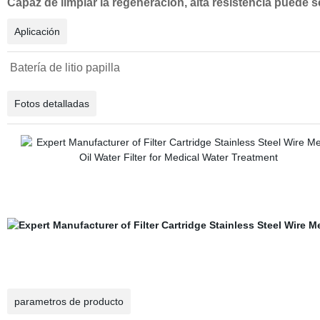
Capaz de limpiar la regeneración, alta resistencia puede se
Aplicación
Batería de litio papilla
Fotos detalladas
parametros de producto