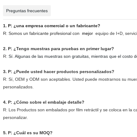
Preguntas frecuentes
1. P: ¿una empresa comercial o un fabricante?
R: Somos un fabricante profesional con
mejor
equipo de I+D, servici
2. P: ¿Tengo muestras para pruebas en primer lugar?
R:
Sí. Algunas de las muestras son gratuitas, mientras que el costo d
3. P: ¿Puede usted hacer productos personalizados?
R: Sí, OEM y ODM son aceptables. Usted puede mostrarnos su muestr
personalizados.
4. P: ¿Cómo sobre el embalaje detalle?
R: Los Productos son embalados por film retráctil y se coloca en la c
personalizar.
5. P: ¿Cuál es su MOQ?