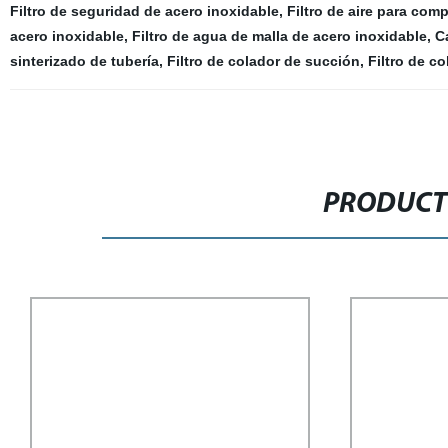
Filtro de seguridad de acero inoxidable
,
Filtro de aire para comp
acero inoxidable
,
Filtro de agua de malla de acero inoxidable
,
Ca
sinterizado de tubería
,
Filtro de colador de succión
,
Filtro de c
PRODUCT