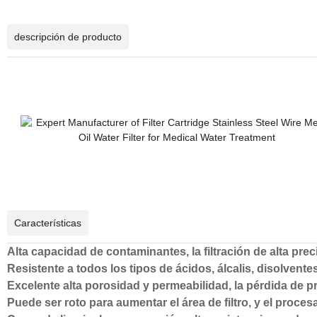
descripción de producto
Características
Alta capacidad de contaminantes, la filtración de alta pre
Resistente a todos los tipos de ácidos, álcalis, disolvent
Excelente alta porosidad y permeabilidad, la pérdida de p
Puede ser roto para aumentar el área de filtro, y el proc