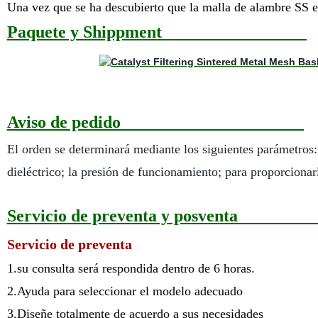
Una vez que se ha descubierto que la malla de alambre SS
Paquete y Shippment
Aviso de pedido
El orden se determinará mediante los siguientes parámetros: 
dieléctrico; la presión de funcionamiento; para proporciona
Servicio de preventa y pos
Servicio de preventa
1.
su consulta será respondida dentro de 6 horas.
2
.Ayuda para seleccionar el modelo adecuado
3
.Diseñe totalmente de acuerdo a sus necesidades