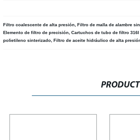
Filtro coalescente de alta presión
,
Filtro de malla de alambre si
Elemento de filtro de precisión
,
Cartuchos de tubo de filtro 316l 
polietileno sinterizado
,
Filtro de aceite hidráulico de alta presió
PRODUCT