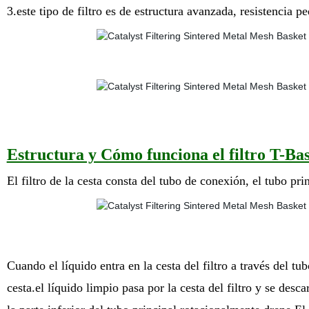
3.este tipo de filtro es de estructura avanzada, resistencia
Estructura y Cómo funciona el fi
El filtro de la cesta consta del tubo de conexión, el tubo princ
Cuando el líquido entra en la cesta del filtro a través del tu
cesta.el líquido limpio pasa por la cesta del filtro y se des