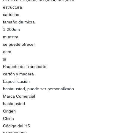
estructura
cartucho
tamaño de micra
1-200um
muestra
se puede ofrecer
oem
sí
Paquete de Transporte
cartón y madera
Especificación
hasta usted, puede ser personalizado
Marca Comercial
hasta usted
Origen
China
Código del HS