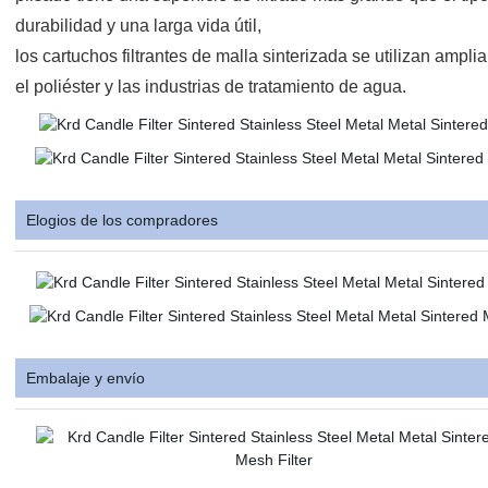
durabilidad y una larga vida útil,
los cartuchos filtrantes de malla sinterizada se utilizan ampliam
el poliéster y las industrias de tratamiento de agua.
Elogios de los compradores
Embalaje y envío