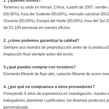
1. ¿quiénes somos?
Tenemos su sede en Henan, China, a partir de 2007, vender 
(00,00%), Asia del Sudeste (00,00%), mercado nacional (00,0
Oceanía (00,00%), Europa del Norte (00,00%), Asia del Sur (0
de 51-100 personas en nuestra oficina.
2. ¿cómo podemos garantizar la calidad?
Siempre una muestra de preproducción antes de la producci
Inspección final siempre antes del envío;
3.¿qué puedes comprar con nosotros?
Elemento filtrante de flujo alto, cartucho filtrante de acero ino
4. ¿por qué no comprarnos a otros proveedores?
Poseyendo 8 años de experiencia en investigación, nuestra e
trabajadores altamente cualificados; los diversos productos p
personalizado.