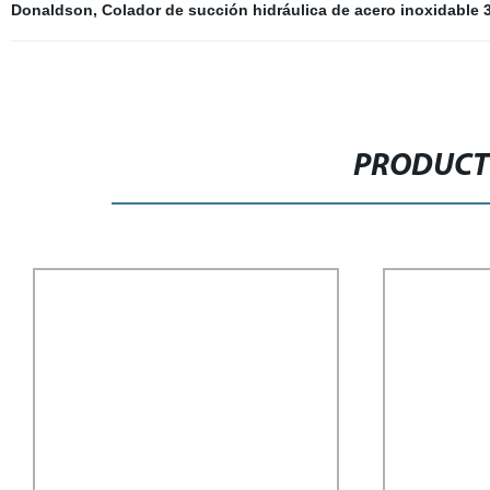
Donaldson
,
Colador de succión hidráulica de acero inoxidable 
PRODUCT