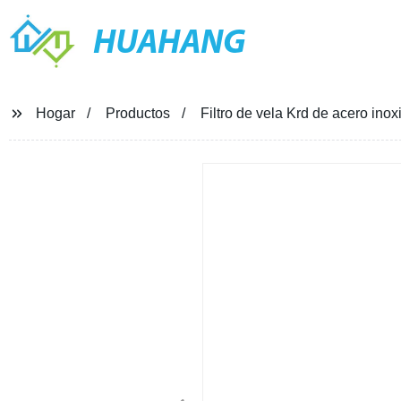
HUAHANG
Hogar
Productos
Filtro de vela Krd de acero inoxi