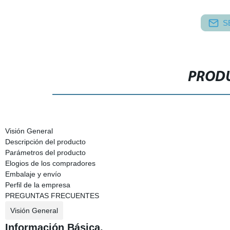
S
PRODU
Visión General
Descripción del producto
Parámetros del producto
Elogios de los compradores
Embalaje y envío
Perfil de la empresa
PREGUNTAS FRECUENTES
Visión General
Información Básica.