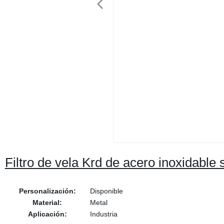
Filtro de vela Krd de acero inoxidable s
Personalización:
Disponible
Material:
Metal
Aplicación:
Industria