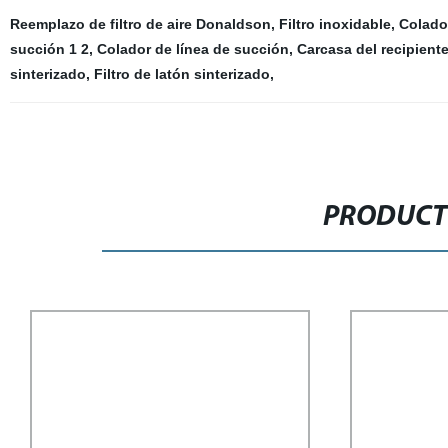
Reemplazo de filtro de aire Donaldson
,
Filtro inoxidable
,
Colador
succión 1 2
,
Colador de línea de succión
,
Carcasa del recipiente 
sinterizado
,
Filtro de latón sinterizado
,
PRODUCT