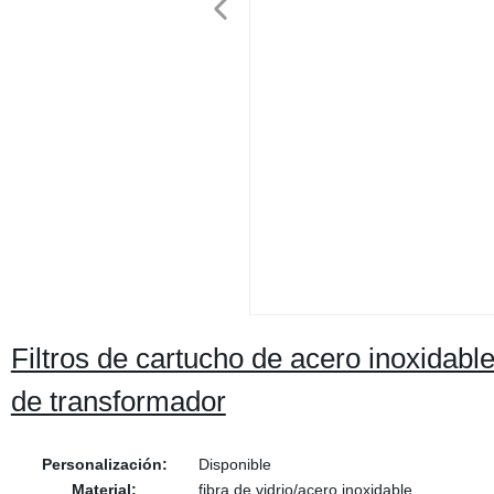
Filtros de cartucho de acero inoxidable 
de transformador
Personalización:
Disponible
Material:
fibra de vidrio/acero inoxidable