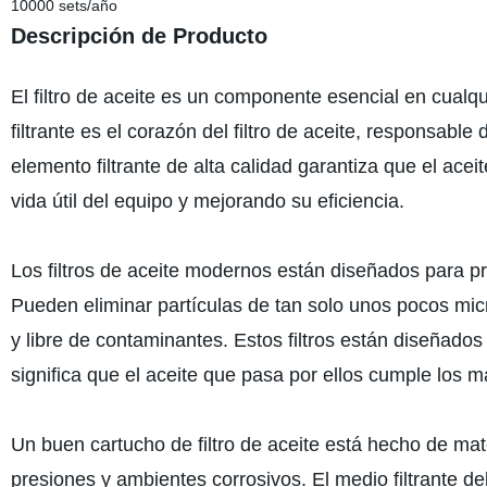
10000 sets/año
Descripción de Producto
El filtro de aceite es un componente esencial en cualqu
filtrante es el corazón del filtro de aceite, responsabl
elemento filtrante de alta calidad garantiza que el ace
vida útil del equipo y mejorando su eficiencia.
Los filtros de aceite modernos están diseñados para prop
Pueden eliminar partículas de tan solo unos pocos mi
y libre de contaminantes. Estos filtros están diseñado
significa que el aceite que pasa por ellos cumple los m
Un buen cartucho de filtro de aceite está hecho de mat
presiones y ambientes corrosivos. El medio filtrante 