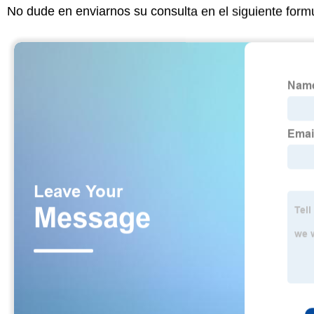
No dude en enviarnos su consulta en el siguiente form