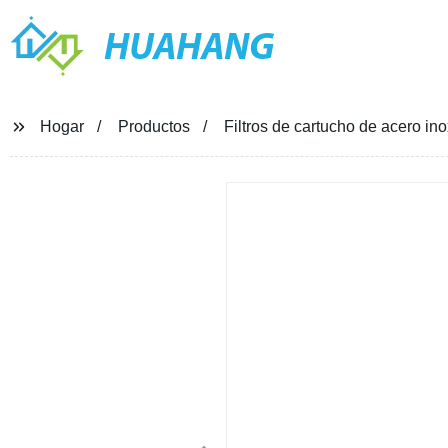
HUAHANG
Hogar
Productos
Filtros de cartucho de acero ino