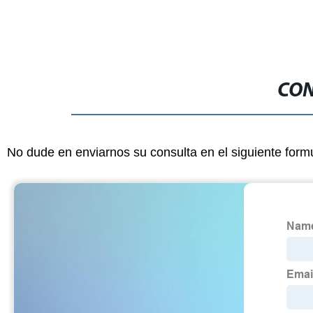
CON
No dude en enviarnos su consulta en el siguiente form