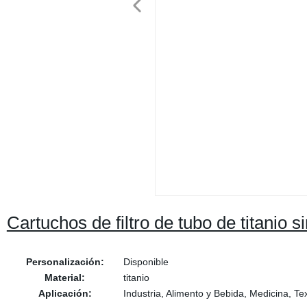
Cartuchos de filtro de tubo de titanio
Personalización:
Disponible
Material:
titanio
Aplicación:
Industria, Alimento y Bebida, Medicina, Text