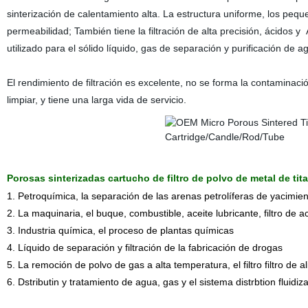
sinterización de calentamiento alta. La estructura uniforme, los peque
permeabilidad; También tiene la filtración de alta precisión, ácidos y 
utilizado para el sólido líquido, gas de separación y purificación de a
El rendimiento de filtración es excelente, no se forma la contaminaci
limpiar, y tiene una larga vida de servicio.
Porosas sinterizadas cartucho de filtro de polvo de metal de tit
1. Petroquímica, la separación de las arenas petrolíferas de yacimien
2. La maquinaria, el buque, combustible, aceite lubricante, filtro de ac
3. Industria química, el proceso de plantas químicas
4. Líquido de separación y filtración de la fabricación de drogas
5. La remoción de polvo de gas a alta temperatura, el filtro filtro de
6. Dstributin y tratamiento de agua, gas y el sistema distrbtion fluidiz