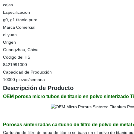
cajas
Especificación
g0, g1 titanio puro
Marca Comercial
el yuan
Origen
Guangzhou, China
Código del HS
8421991000
Capacidad de Producción
10000 piezas/semana
Descripción de Producto
OEM porosa micro tubos de titanio en polvo sinterizado Tita
Porosas sinterizadas cartucho de filtro de polvo de metal 
Cartucho de filtro de agua de titanio se basa en el polvo de titanio p