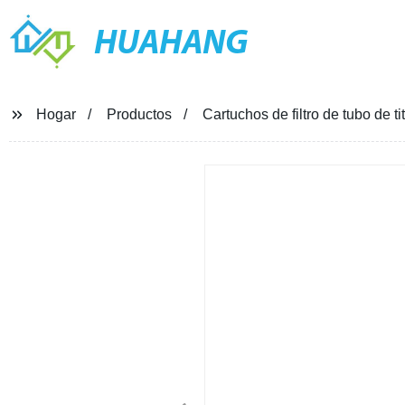
HUAHANG
Hogar
Productos
Cartuchos de filtro de tubo de 