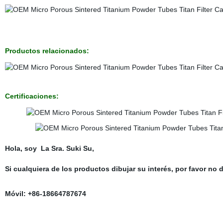
Productos relacionados:
Certificaciones:
Hola, soy La Sra. Suki Su,
Si cualquiera de los productos dibujar su interés, por favor n
Móvil: +86-18664787674