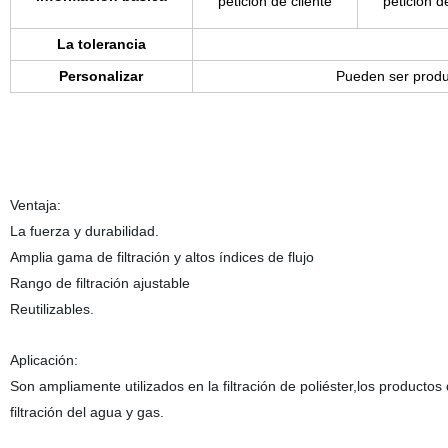
petición de cliente
petición d
La tolerancia
Personalizar
Pueden ser produc
Ventaja:
La fuerza y durabilidad.
Amplia gama de filtración y altos índices de flujo
Rango de filtración ajustable
Reutilizables.
Aplicación:
Son ampliamente utilizados en la filtración de poliéster,los productos
filtración del agua y gas.