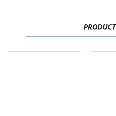
PRODUCT