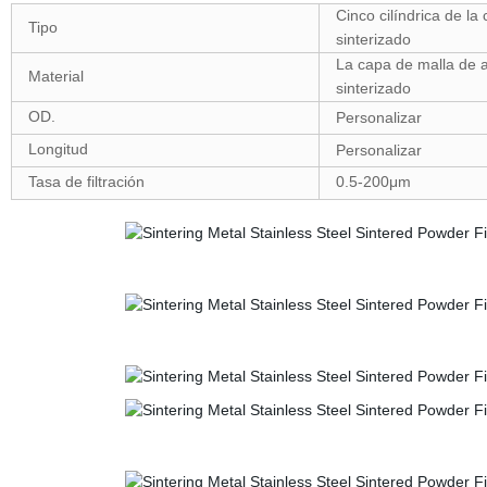
Cinco cilíndrica de la 
Tipo
sinterizado
La capa de malla de 
Material
sinterizado
OD.
Personalizar
Longitud
Personalizar
Tasa de filtración
0.5-200μm