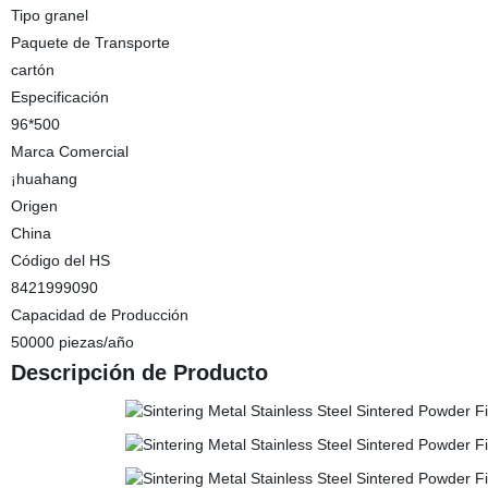
Tipo granel
Paquete de Transporte
cartón
Especificación
96*500
Marca Comercial
¡huahang
Origen
China
Código del HS
8421999090
Capacidad de Producción
50000 piezas/año
Descripción de Producto