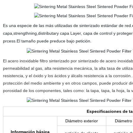
Es una especie de las más utilizadas de sinterizado estándar de red.
capa,strengthning,distributary capa Layer, capa de control y proteger l
prcess.El tamaño puede preduce bajo petición.
El acero inoxidable filtro sinterizado por sinterizado de acero inoxida
permeabilidad al gas, alta resistencia mecánica, la alta tasa de util
resistencia, y el óxido y los ácidos y álcalis resistencia a la corros
protección del medio ambiente y en otros campos, puede producir dive
porosidad de los componentes, tales como: la tapa, tapa, la hoja, la va
Especificaciones de t
Diámetro exterior
Diámetro 
Información básica