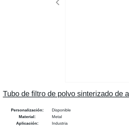
Tubo de filtro de polvo sinterizado de 
Personalización:
Disponible
Material:
Metal
Aplicación:
Industria