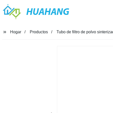
HUAHANG
Hogar
Productos
Tubo de filtro de polvo sinteriz