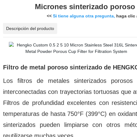
Micrones sinterizado poroso
<<
Si tiene alguna otra pregunta,
haga clic 
Descripción del producto
Filtro de metal poroso sinterizado de HENGK
Los filtros de metales sinterizados poroso
interconectadas con trayectorias tortuosas que atr
Filtros de profundidad excelentes con resisten
temperaturas de hasta 750°F (399°C) en oxidant
sinterizados pueden limpiarse con otros mét
reutilizarse muchas veces.