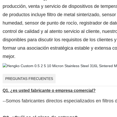
producción, venta y servicio de dispositivos de temp
de productos incluye filtro de metal sinterizado, sens
humedad, sensor de punto de rocío, registrador de datos
control de calidad y al atento servicio al cliente, nu
disponibles para discutir los requisitos de los clientes
formar una asociación estratégica estable y extensa co
mejor.
PREGUNTAS FRECUENTES
Q1. ¿es usted fabricante o empresa comercial?
--Somos fabricantes directos especializados en filtros 