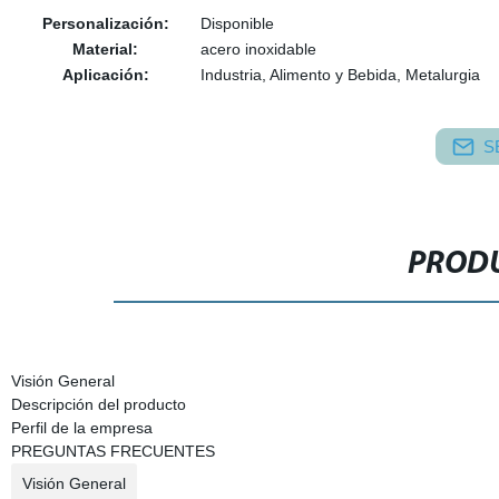
Personalización:
Disponible
Material:
acero inoxidable
Aplicación:
Industria, Alimento y Bebida, Metalurgia
S
PRODU
Visión General
Descripción del producto
Perfil de la empresa
PREGUNTAS FRECUENTES
Visión General