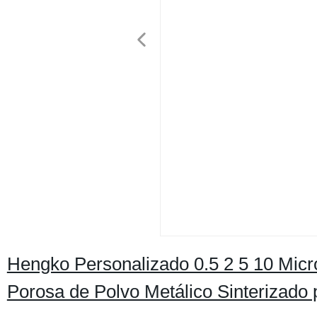
Hengko Personalizado 0.5 2 5 10 Micró
Porosa de Polvo Metálico Sinterizado 