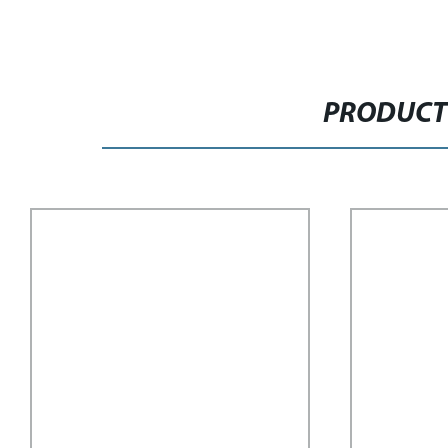
PRODUCT