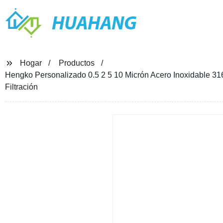
HUAHANG
Hogar
Productos
Hengko Personalizado 0.5 2 5 10 Micrón Acero Inoxidable 316
Filtración