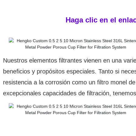
Haga clic en el enla
Nuestros elementos filtrantes vienen en una vari
beneficios y propósitos especiales. Tanto si necesi
resistencia a la corrosión como un filtro monel d
excepcionales capacidades de filtración, tenemo