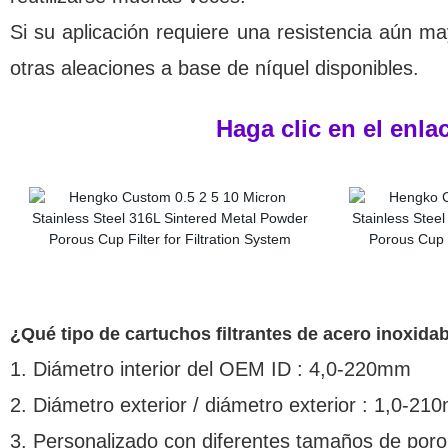
Si su aplicación requiere una resistencia aún ma
otras aleaciones a base de níquel disponibles.
Haga clic en el enla
¿Qué tipo de cartuchos filtrantes de acero inoxi
1. Diámetro interior del OEM ID : 4,0-220mm
2. Diámetro exterior / diámetro exterior : 1,0-2
3. Personalizado con diferentes tamaños de por