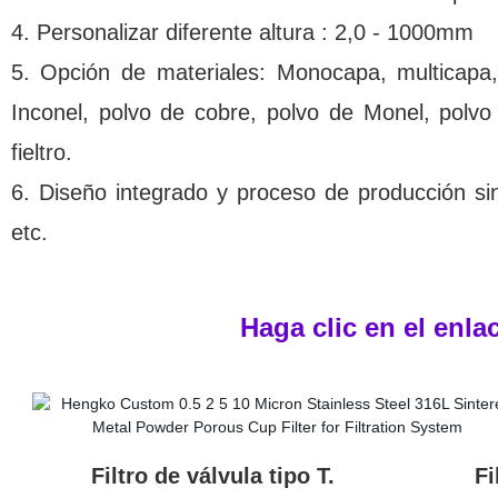
4. Personalizar diferente altura : 2,0 - 1000mm
5. Opción de materiales: Monocapa, multicapa,
Inconel, polvo de cobre, polvo de Monel, polvo
fieltro.
6. Diseño integrado y proceso de producción si
etc.
Haga clic en el enla
Filtro de válvula tipo T. Filtro d