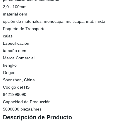
2,0 - 100mm
material oem
opción de materiales: monocapa, multicapa, mat. mixta
Paquete de Transporte
cajas
Especificación
tamaño oem
Marca Comercial
hengko
Origen
Shenzhen, China
Código del HS
8421999090
Capacidad de Producción
5000000 piezas/mes
Descripción de Producto