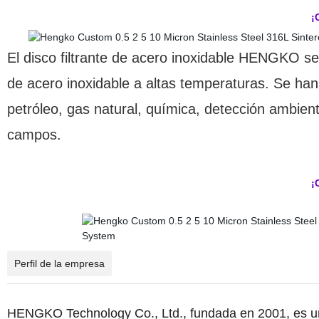
¡
El disco filtrante de acero inoxidable HENGKO se
de acero inoxidable a altas temperaturas. Se han
petróleo, gas natural, química, detección ambien
campos.
¡
Perfil de la empresa
HENGKO Technology Co., Ltd., fundada en 2001, es un f