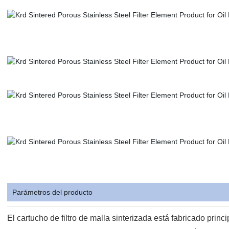
Parámetros del producto
El cartucho de filtro de malla sinterizada está fabricado princ