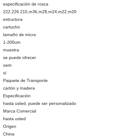
especificación de rosca
222.226.215,m36,m28,m24,m22,m20
estructura
cartucho
tamaño de micra
1-200um
muestra
se puede ofrecer
oem
sí
Paquete de Transporte
cartón y madera
Especificación
hasta usted, puede ser personalizado
Marca Comercial
hasta usted
Origen
China