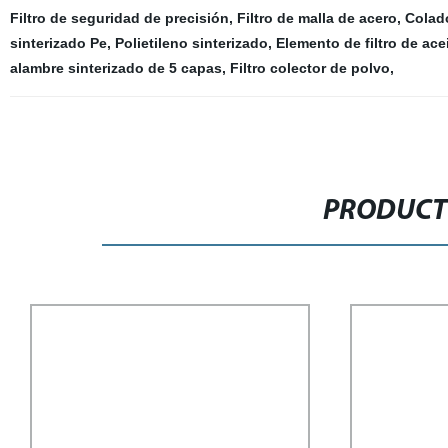
Filtro de seguridad de precisión
,
Filtro de malla de acero
,
Colado
sinterizado Pe
,
Polietileno sinterizado
,
Elemento de filtro de ace
alambre sinterizado de 5 capas
,
Filtro colector de polvo
,
PRODUCT