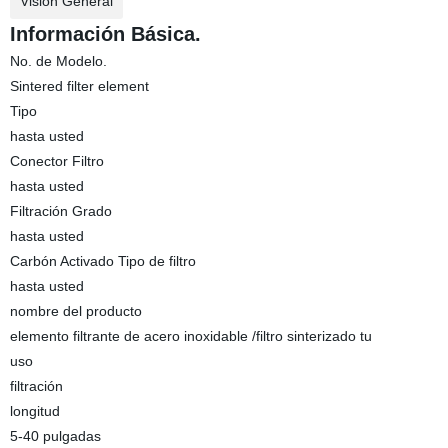
Visión General
Información Básica.
No. de Modelo.
Sintered filter element
Tipo
hasta usted
Conector Filtro
hasta usted
Filtración Grado
hasta usted
Carbón Activado Tipo de filtro
hasta usted
nombre del producto
elemento filtrante de acero inoxidable /filtro sinterizado tu
uso
filtración
longitud
5-40 pulgadas