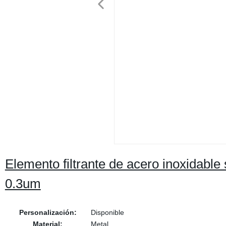
Elemento filtrante de acero inoxidable 
0.3um
Personalización:
Disponible
Material:
Metal