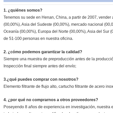
1. ¿quiénes somos?
Tenemos su sede en Henan, China, a partir de 2007, vender 
(00,00%), Asia del Sudeste (00,00%), mercado nacional (00,0
Oceanía (00,00%), Europa del Norte (00,00%), Asia del Sur (0
de 51-100 personas en nuestra oficina.
2. ¿cómo podemos garantizar la calidad?
Siempre una muestra de preproducción antes de la producci
Inspección final siempre antes del envío;
3.¿qué puedes comprar con nosotros?
Elemento filtrante de flujo alto, cartucho filtrante de acero ino
4. ¿por qué no comprarnos a otros proveedores?
Poseyendo 8 años de experiencia en investigación, nuestra e