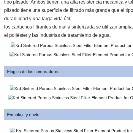
tipo plisado. Ambos tienen una alta resistencia mecánica y tole
plisado tiene una superficie de filtrado más grande que el tip
durabilidad y una larga vida útil,
los cartuchos filtrantes de malla sinterizada se utilizan ampliam
el poliéster y las industrias de tratamiento de agua.
Elogios de los compradores
Embalaje y envío