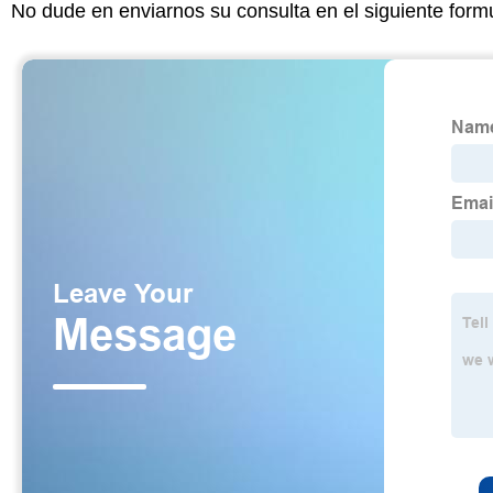
No dude en enviarnos su consulta en el siguiente form