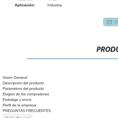
Aplicación:
Industria
S
PRODU
Visión General
Descripción del producto
Parámetros del producto
Elogios de los compradores
Embalaje y envío
Perfil de la empresa
PREGUNTAS FRECUENTES