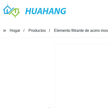
HUAHANG
Hogar
Productos
Elemento filtrante de acero inox