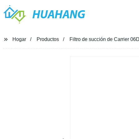
HUAHANG
Hogar
Productos
Filtro de succión de Carrier 06