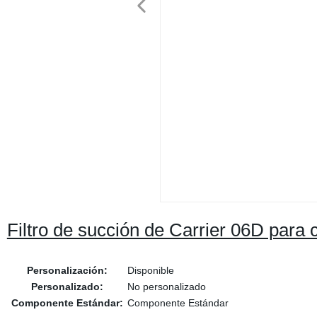
Filtro de succión de Carrier 06D para 
Personalización:
Disponible
Personalizado:
No personalizado
Componente Estándar:
Componente Estándar