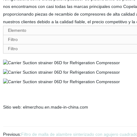
nos encontramos con casi todas las marcas principales como Copelan
proporcionando piezas de recambio de compresores de alta calidad a
nuestros clientes debido a la calidad fiable, el precio competitivo y l
Elemento
Filtro
Filtro
Sitio web: elmerzhou.en.made-in-china.com
Previous:
Filtro de malla de alambre sinterizado con agujero cuadrad