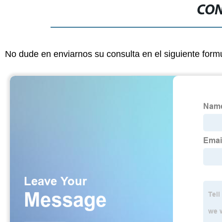
CON
No dude en enviarnos su consulta en el siguiente form