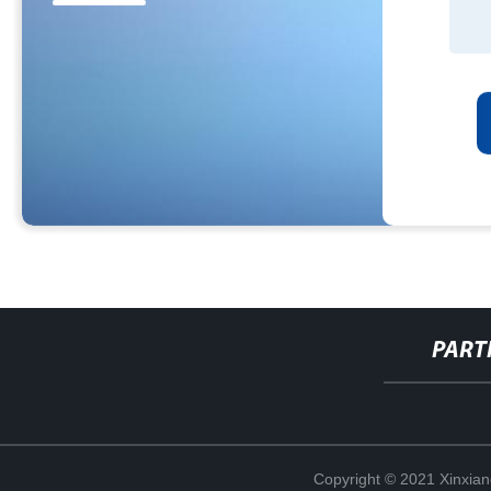
PART
Copyright © 2021 Xinxiang