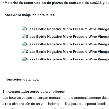
* Material de construcción de piezas de contacto de sus316 y s
Fotos de la máquina para la ref.
Información detallada
1, transportador aéreo para el biberón
Las botellas vacías se cargan manualmente o automáticamente desd
aire a alta presión de un ventilador se utiliza para transportar botell