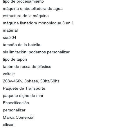
tipo de procesamiento
máquina embotelladora de agua
estructura de la máquina
máquina llenadora monobloque 3 en 1
material
sus304
tamaño de la botella
sin limitación, podemos personalizar
tipo de tapón
tapón de rosca de plástico
voltaje
208v-460v, 3phase, 50hz/60hz
Paquete de Transporte
paquete digno de mar
Especificación
personalizar
Marca Comercial
ellison