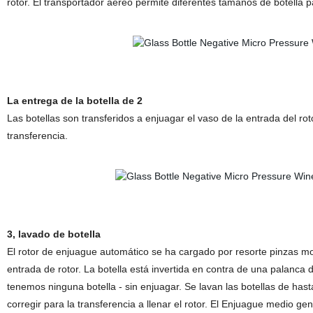
rotor. El transportador aéreo permite diferentes tamaños de botella p
La entrega de la botella de 2
Las botellas son transferidos a enjuagar el vaso de la entrada del roto
transferencia.
3, lavado de botella
El rotor de enjuague automático se ha cargado por resorte pinzas mo
entrada de rotor. La botella está invertida en contra de una palanca 
tenemos ninguna botella - sin enjuagar. Se lavan las botellas de has
corregir para la transferencia a llenar el rotor. El Enjuague medio g