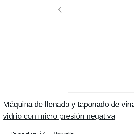
Máquina de llenado y taponado de vinag
vidrio con micro presión negativa
Personalización:
Disponible