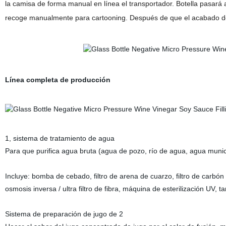
la camisa de forma manual en línea el transportador. Botella pasará a
recoge manualmente para cartooning. Después de que el acabado de
Línea completa de producción
1, sistema de tratamiento de agua
Para que purifica agua bruta (agua de pozo, río de agua, agua munic
Incluye: bomba de cebado, filtro de arena de cuarzo, filtro de carbón 
osmosis inversa / ultra filtro de fibra, máquina de esterilización U
Sistema de preparación de jugo de 2