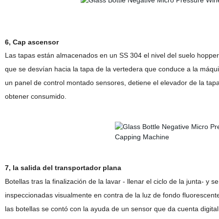
6, Cap ascensor
Las tapas están almacenados en un SS 304 el nivel del suelo hopper
que se desvían hacia la tapa de la vertedera que conduce a la máqu
un panel de control montado sensores, detiene el elevador de la tapa 
obtener consumido.
7, la salida del transportador plana
Botellas tras la finalización de la lavar - llenar el ciclo de la junta- 
inspeccionadas visualmente en contra de la luz de fondo fluorescent
las botellas se contó con la ayuda de un sensor que da cuenta digital