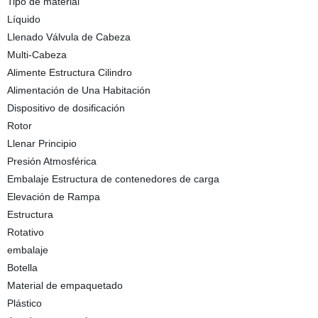
Tipo de material
Líquido
Llenado Válvula de Cabeza
Multi-Cabeza
Alimente Estructura Cilindro
Alimentación de Una Habitación
Dispositivo de dosificación
Rotor
Llenar Principio
Presión Atmosférica
Embalaje Estructura de contenedores de carga
Elevación de Rampa
Estructura
Rotativo
embalaje
Botella
Material de empaquetado
Plástico