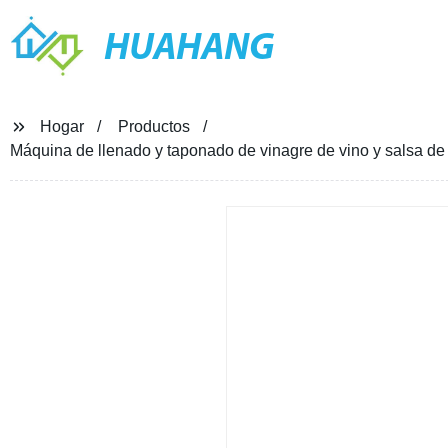
HUAHANG
Hogar
Productos
Máquina de llenado y taponado de vinagre de vino y salsa de s