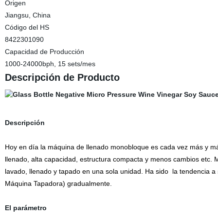
Origen
Jiangsu, China
Código del HS
8422301090
Capacidad de Producción
1000-24000bph, 15 sets/mes
Descripción de Producto
Descripción
Hoy en día la máquina de llenado monobloque es cada vez más y más p
llenado, alta capacidad, estructura compacta y menos cambios etc. M
lavado, llenado y tapado en una sola unidad. Ha sido la tendencia a 
Máquina Tapadora) gradualmente.
El parámetro