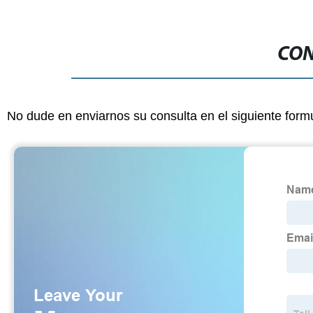
CON
No dude en enviarnos su consulta en el siguiente form