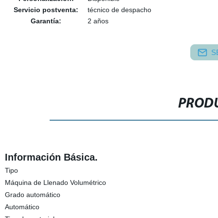
Servicio postventa:
técnico de despacho
Garantía:
2 años
S
PRODU
Información Básica.
Tipo
Máquina de Llenado Volumétrico
Grado automático
Automático