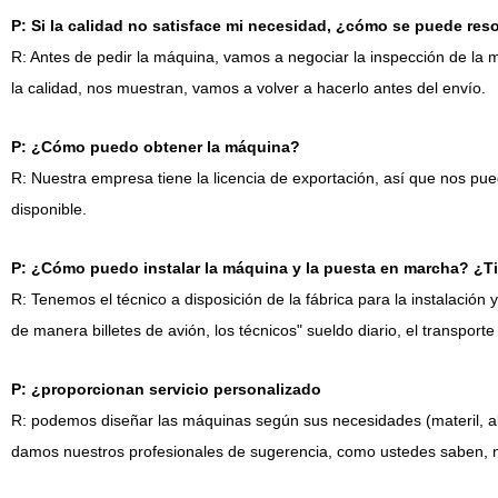
P: Si la calidad no satisface mi necesidad, ¿cómo se puede res
R: Antes de pedir la máquina, vamos a negociar la inspección de la má
la calidad, nos muestran, vamos a volver a hacerlo antes del envío.
P: ¿Cómo puedo obtener la máquina?
R: Nuestra empresa tiene la licencia de exportación, así que nos p
disponible.
P: ¿Cómo puedo instalar la máquina y la puesta en marcha? ¿Tie
R: Tenemos el técnico a disposición de la fábrica para la instalación
de manera billetes de avión, los técnicos" sueldo diario, el transporte 
P: ¿proporcionan servicio personalizado
R: podemos diseñar las máquinas según sus necesidades (materil, alimen
damos nuestros profesionales de sugerencia, como ustedes saben, 