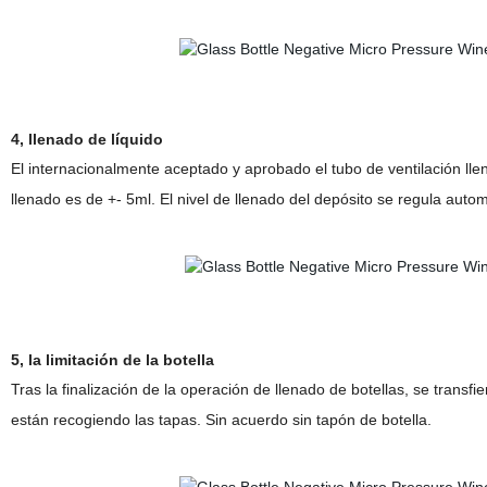
4, llenado de líquido
El internacionalmente aceptado y aprobado el tubo de ventilación llen
llenado es de +- 5ml. El nivel de llenado del depósito se regula aut
5, la limitación de la botella
Tras la finalización de la operación de llenado de botellas, se transfier
están recogiendo las tapas. Sin acuerdo sin tapón de botella.