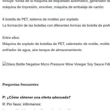
Incluye: funda de la máquina de etiquetado automático, generador de 
máquina de impresión, envolver, máquina de embalaje de cartón.
6 botella de PET, sistema de moldeo por soplado
La formación de las botellas con diferentes formas de botella de pre
Entre ellos:
Máquina de soplado de botellas de PET, calentador de molde, molde de
enfriador de agua, aire tanque de almacenamiento.
Preguntas frecuentes
P: ¿Cómo obtener una oferta adecuada?
R: Por favor, infórmenos: