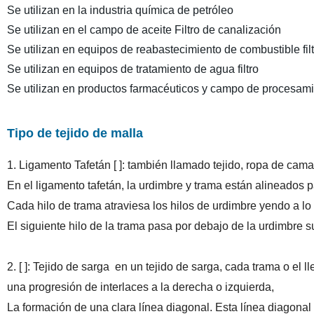
Se utilizan en la industria química de petróleo
Se utilizan en el campo de aceite Filtro de canalización
Se utilizan en equipos de reabastecimiento de combustible filt
Se utilizan en equipos de tratamiento de agua filtro
Se utilizan en productos farmacéuticos y campo de procesamie
Tipo de tejido de malla
1.
Ligamento Tafetán [
]: también llamado tejido, ropa de cama 
En el ligamento tafetán, la urdimbre y trama están alineados 
Cada hilo de trama atraviesa los hilos de urdimbre yendo a lo 
El siguiente hilo de la trama pasa por debajo de la urdimbre 
2. [ ]: Tejido de sarga en un tejido de sarga, cada trama o el l
una progresión de interlaces a la derecha o izquierda,
La formación de una clara línea diagonal. Esta línea diagona