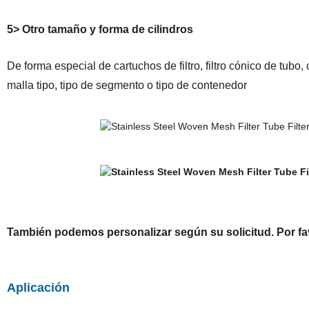
5> Otro tamaño y forma de cilindros
De forma especial de cartuchos de filtro, filtro cónico de tubo, 
malla tipo, tipo de segmento o tipo de contenedor
También podemos personalizar según su solicitud. Por favo
Aplicación