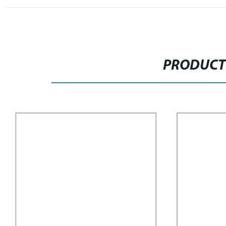
PRODUCT