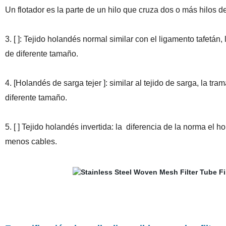
Un flotador es la parte de un hilo que cruza dos o más hilos d
3. [ ]: Tejido holandés normal similar con el ligamento tafetán
de diferente tamaño.
4. [Holandés de sarga tejer ]: similar al tejido de sarga, la t
diferente tamaño.
5. [ ] Tejido holandés invertida: la diferencia de la norma el
menos cables.