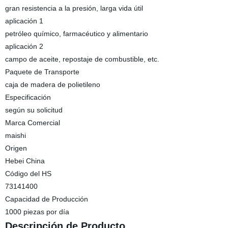
gran resistencia a la presión, larga vida útil
aplicación 1
petróleo químico, farmacéutico y alimentario
aplicación 2
campo de aceite, repostaje de combustible, etc.
Paquete de Transporte
caja de madera de polietileno
Especificación
según su solicitud
Marca Comercial
maishi
Origen
Hebei China
Código del HS
73141400
Capacidad de Producción
1000 piezas por día
Descripción de Producto