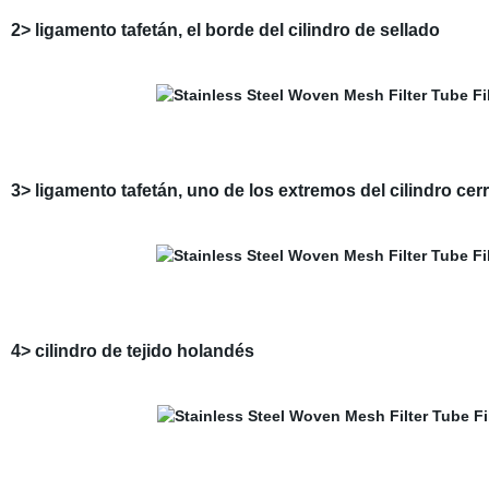
2> ligamento tafetán, el borde del cilindro de sellado
3> ligamento tafetán, uno de los extremos del cilindro ce
4> cilindro de tejido holandés