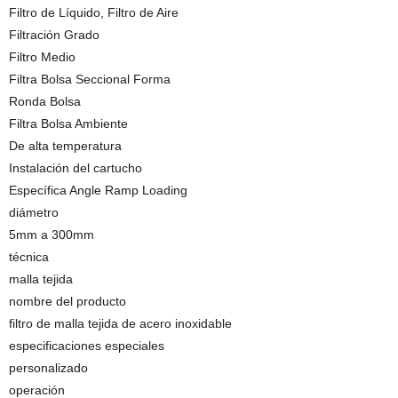
Filtro de Líquido, Filtro de Aire
Filtración Grado
Filtro Medio
Filtra Bolsa Seccional Forma
Ronda Bolsa
Filtra Bolsa Ambiente
De alta temperatura
Instalación del cartucho
Específica Angle Ramp Loading
diámetro
5mm a 300mm
técnica
malla tejida
nombre del producto
filtro de malla tejida de acero inoxidable
especificaciones especiales
personalizado
operación