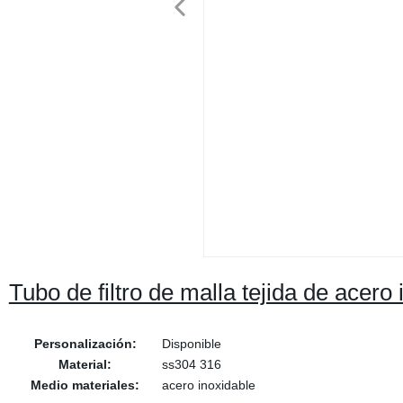
Tubo de filtro de malla tejida de acero i
Personalización:
Disponible
Material:
ss304 316
Medio materiales:
acero inoxidable