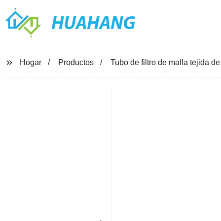
HUAHANG
Hogar
Productos
Tubo de filtro de malla tejida de