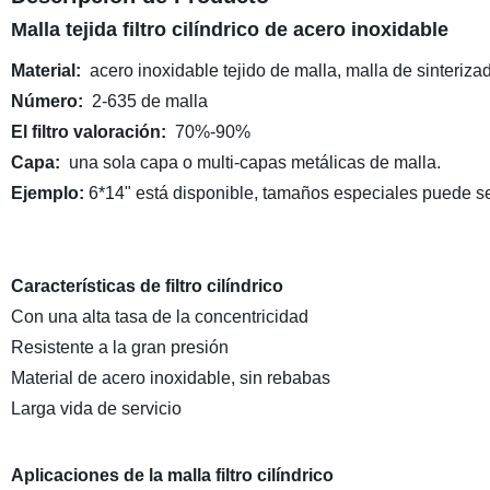
Malla tejida filtro cilíndrico de acero inoxidable
Material:
acero inoxidable tejido de malla, malla de sinteriza
Número:
2-635 de malla
El filtro valoración:
70%-90%
Capa:
una sola capa o multi-capas metálicas de malla.
Ejemplo:
6*14" está disponible, tamaños especiales puede se
Características de filtro cilíndrico
Con una alta tasa de la concentricidad
Resistente a la gran presión
Material de acero inoxidable, sin rebabas
Larga vida de servicio
Aplicaciones de la malla filtro cilíndrico