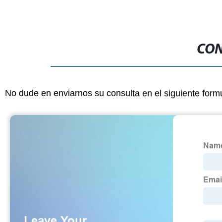
CON
No dude en enviarnos su consulta en el siguiente form