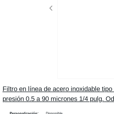
Filtro en línea de acero inoxidable ti
presión 0.5 a 90 micrones 1/4 pulg. 
Personalización:
Disponible