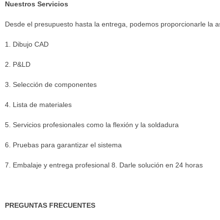
Nuestros Servicios
Desde el presupuesto hasta la entrega
,
podemos proporcionarle la as
1. Dibujo CAD
2. P&LD
3. Selección de componentes
4. Lista de materiales
5. Servicios profesionales como la flexión y la soldadura
6. Pruebas para garantizar el sistema
7. Embalaje y entrega profesional 8. Darle solución en 24 horas
PREGUNTAS FRECUENTES