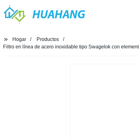
HUAHANG
Hogar
Productos
Filtro en línea de acero inoxidable tipo Swagelok con element