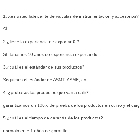
1. ¿es usted fabricante de válvulas de instrumentación y accesorios?
SÍ.
2.¿tiene la experiencia de exportar 0f?
SÍ
,
tenemos 10 años de experiencia exportando.
3.¿cuál es el estándar de sus productos?
Seguimos el estándar de ASMT
,
ASME
,
en.
4. ¿probarás los productos que van a salir?
garantizamos un 100% de prueba de los productos en curso y el cargo
5.¿cuál es el tiempo de garantía de los productos?
normalmente 1 años de garantía