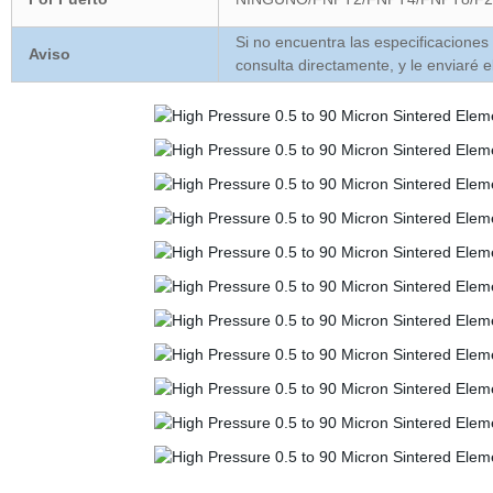
Si no encuentra las especificacione
Aviso
consulta directamente, y le enviaré e