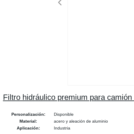
Filtro hidráulico premium para camión 
Personalización:
Disponible
Material:
acero y aleación de aluminio
Aplicación:
Industria