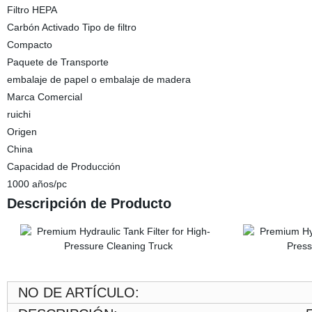
Filtro HEPA
Carbón Activado Tipo de filtro
Compacto
Paquete de Transporte
embalaje de papel o embalaje de madera
Marca Comercial
ruichi
Origen
China
Capacidad de Producción
1000 años/pc
Descripción de Producto
NO DE ARTÍCULO: RC