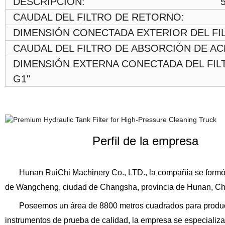
DESCRIPCIÓN: 54
CAUDAL DEL FILTRO DE RETOR
DIMENSIÓN CONECTADA EXTERIOR DEL F
CAUDAL DEL FILTRO DE ABSORCIÓN
DIMENSIÓN EXTERNA CONECTADA DEL FILT
G1"
Perfil de la empresa
Hunan
RuiChi
Machinery Co., LTD.,
la compañía se form
de Wangcheng, ciudad de Changsha, provincia de Hunan, Ch
Poseemos un
área de 8800 metros cuadrados
para produ
instrumentos de prueba de calidad, la empresa se especializa e