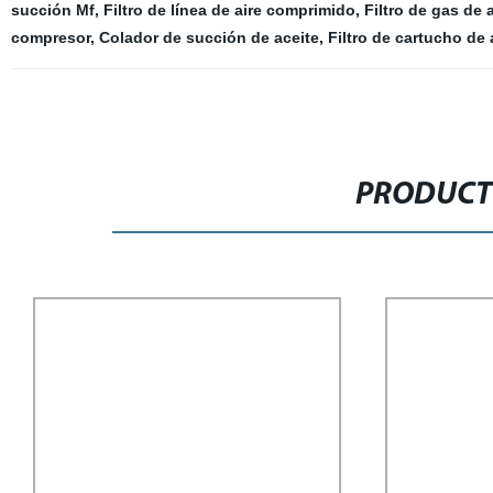
succión Mf
,
Filtro de línea de aire comprimido
,
Filtro de gas de 
compresor
,
Colador de succión de aceite
,
Filtro de cartucho de 
PRODUCT