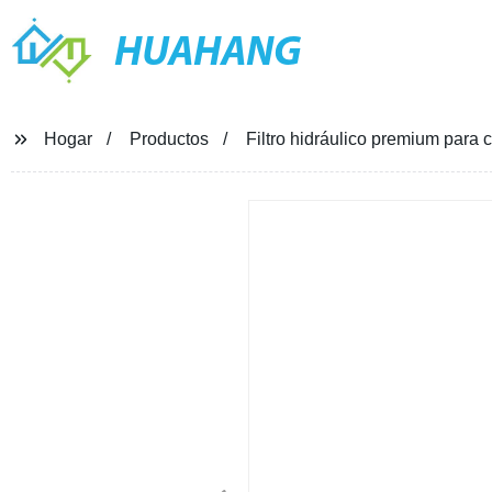
HUAHANG
Hogar
Productos
Filtro hidráulico premium para 