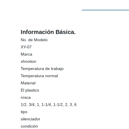
Información Básica.
No. de Modelo.
XY-07
Marca
xhnotion
Temperatura de trabajo
Temperatura normal
Material
El plastico
rosca
1/2, 3/4, 1, 1-1/4, 1-1/2, 2, 3, 6
tipo
silenciador
condición