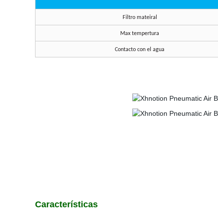
Filtro mateiral
Max tempertura
Contacto con el agua
Características