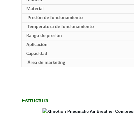
Modelo
Material
Presión de funcionamiento
Temperatura de funcionamiento
Rango de presión
Aplicación
Capacidad
Área de marketing
Estructura