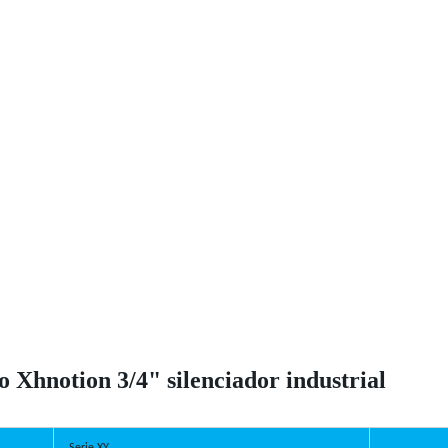
Xhnotion 3/4" silenciador industrial