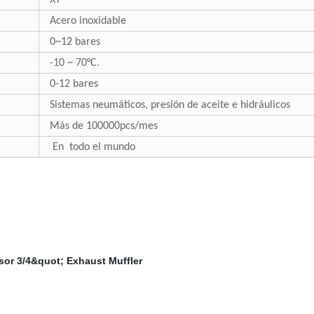
XY
Acero inoxidable
0~12 bares
-10 ~ 70°C.
0-12 bares
Sistemas neumáticos, presión de aceite e hidráulicos
Más de 100000pcs/mes
En todo el mundo