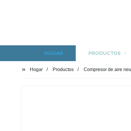
HOGAR
PRODUCTOS
Hogar
Productos
Compresor de aire neu