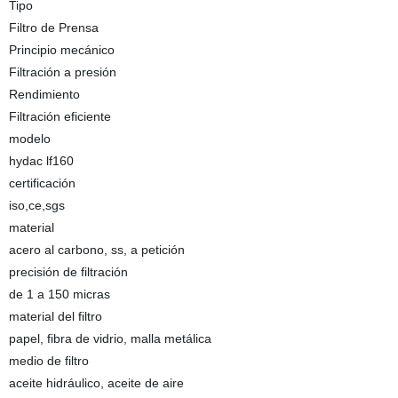
Tipo
Filtro de Prensa
Principio mecánico
Filtración a presión
Rendimiento
Filtración eficiente
modelo
hydac lf160
certificación
iso,ce,sgs
material
acero al carbono, ss, a petición
precisión de filtración
de 1 a 150 micras
material del filtro
papel, fibra de vidrio, malla metálica
medio de filtro
aceite hidráulico, aceite de aire