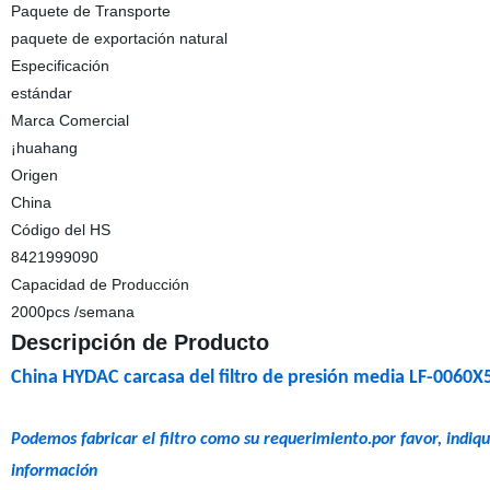
Paquete de Transporte
paquete de exportación natural
Especificación
estándar
Marca Comercial
¡huahang
Origen
China
Código del HS
8421999090
Capacidad de Producción
2000pcs /semana
Descripción de Producto
China HYDAC carcasa del filtro de presión media LF-0060X
Podemos fabricar el filtro como su requerimiento.por favor, indi
información