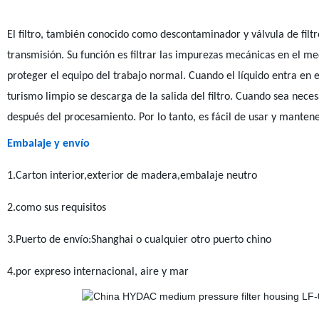
El filtro, también conocido como descontaminador y válvula de filtr
transmisión. Su función es filtrar las impurezas mecánicas en el med
proteger el equipo del trabajo normal. Cuando el líquido entra en e
turismo limpio se descarga de la salida del filtro. Cuando sea necesa
después del procesamiento. Por lo tanto, es fácil de usar y manten
Embalaje y envío
1.Carton interior,exterior de madera,embalaje neutro
2.como sus requisitos
3.Puerto de envío:Shanghai o cualquier otro puerto chino
4.por expreso internacional, aire y mar