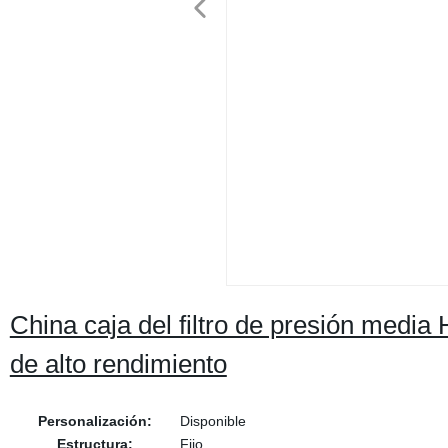
China caja del filtro de presión med
de alto rendimiento
Personalización:
Disponible
Estructura:
Fijo