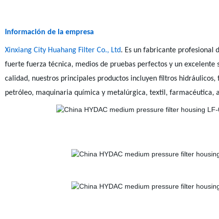
Información de la empresa
Xinxiang City Huahang Filter Co., Ltd
. Es un fabricante profesional 
fuerte fuerza técnica, medios de pruebas perfectos y un excelente 
calidad, nuestros principales productos incluyen filtros hidráulicos, 
petróleo, maquinaria química y metalúrgica, textil, farmacéutica, 