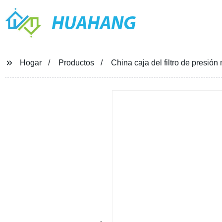
HUAHANG
Hogar
Productos
China caja del filtro de presi