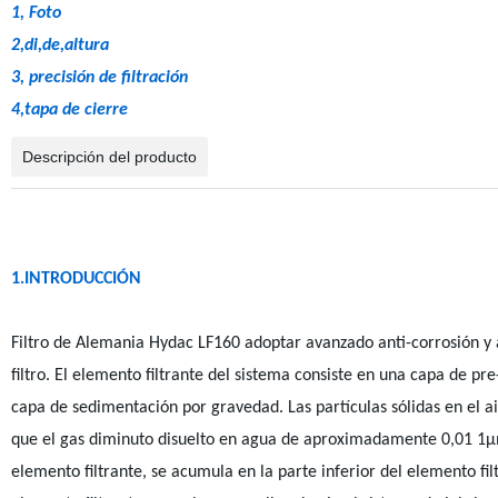
1, Foto
2,di,de,altura
3, precisión de filtración
4,tapa de cierre
Descripción del producto
1.INTRODUCCIÓN
Filtro de Alemania Hydac LF160 adoptar avanzado anti-corrosión y a
filtro. El elemento filtrante del sistema consiste en una capa de pre-
capa de sedimentación por gravedad. Las partículas sólidas en el 
que el gas diminuto disuelto en agua de aproximadamente 0,01 1μ
elemento filtrante, se acumula en la parte inferior del elemento filt