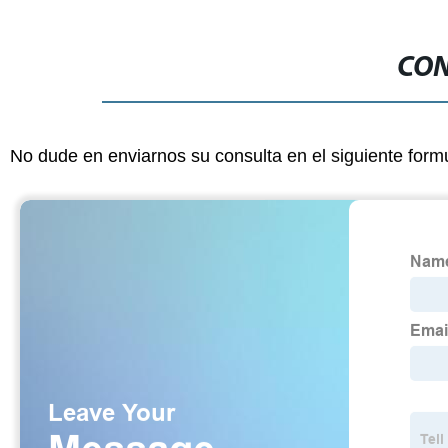
CON
No dude en enviarnos su consulta en el siguiente form