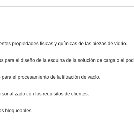
lentes propiedades físicas y químicas de las piezas de vidrio.
s para el diseño de la esquina de la solución de carga o el pod
para el procesamiento de la filtración de vacío.
sonalizado con los requisitos de clientes.
das bloqueables.