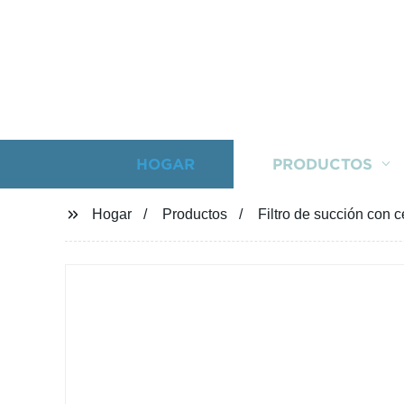
HOGAR
PRODUCTOS
Hogar
Productos
Filtro de succión con c