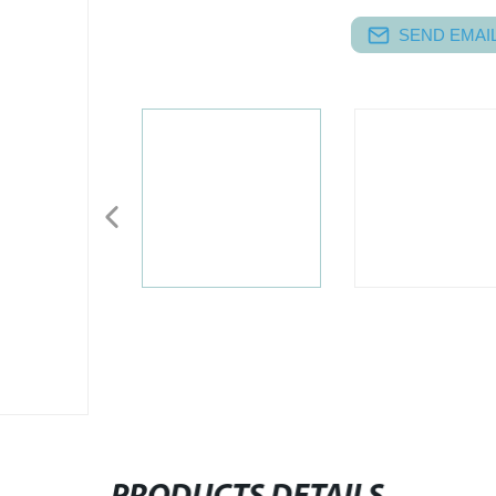
SEND EMAIL