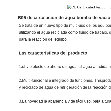
B95 de circulación de agua bomba de vacío
Se trata de un nuevo tipo de multi-uso de los equipo
utilizando el agua reciclada como fluido de trabajo,
para la reacción del equipo.
Las características del producto
1.obvio efecto de ahorro de agua. El agua añadida un
2.Multi-funcional e integrado de funciones. Thisprod
y reciclado de agua de refrigeración de la reacción d
3.La novedad la apariencia y de fácil uso, baja alt