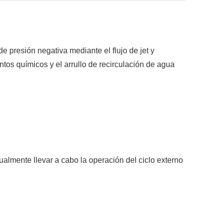
e presión negativa mediante el flujo de jet y
tos químicos y el arrullo de recirculación de agua
ualmente llevar a cabo la operación del ciclo externo