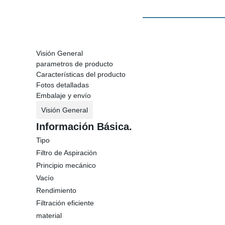
Visión General
parametros de producto
Características del producto
Fotos detalladas
Embalaje y envío
Visión General
Información Básica.
Tipo
Filtro de Aspiración
Principio mecánico
Vacío
Rendimiento
Filtración eficiente
material