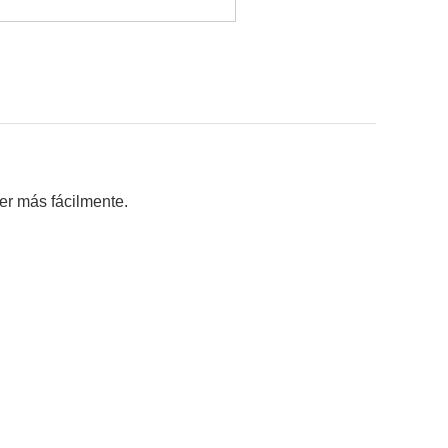
er más fácilmente.