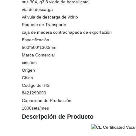
sus 304, g3,3 vidrio de borosilicato
vía de descarga
válvula de descarga de vidrio
Paquete de Transporte
caja de madera contrachapada de exportación
Especificación
500*500*1300mm
Marca Comercial
xinchen
Origen
China
Código del HS
8421299090
Capacidad de Producción
1000sets/mes
Descripción de Producto