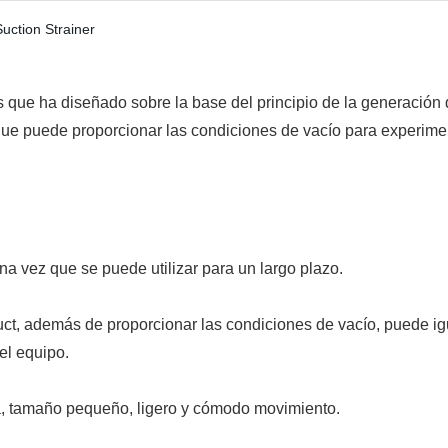
s que ha diseñado sobre la base del principio de la generación d
 que puede proporcionar las condiciones de vacío para experimen
a vez que se puede utilizar para un largo plazo.
uct, además de proporcionar las condiciones de vacío, puede ig
el equipo.
ura, tamaño pequeño, ligero y cómodo movimiento.