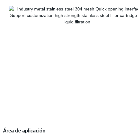
Área de aplicación