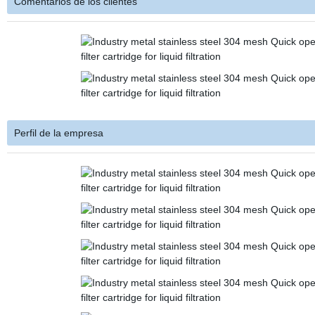
Comentarios de los clientes
Perfil de la empresa