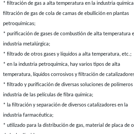
* filtración de gas a alta temperatura en la industria química
filtración de gas de cola de camas de ebullición en plantas
petroquímicas;
* purificación de gases de combustión de alta temperatura e
industria metalúrgica;
* filtrado de otros gases y líquidos a alta temperatura, etc.;
* en la industria petroquímica, hay varios tipos de alta
temperatura, líquidos corrosivos y filtración de catalizadore
* filtrado y purificación de diversas soluciones de polímeros 
industria de las películas de fibra química;
* la filtración y separación de diversos catalizadores en la
industria farmacéutica;
* utilizado para la distribución de gas, material de placa de o