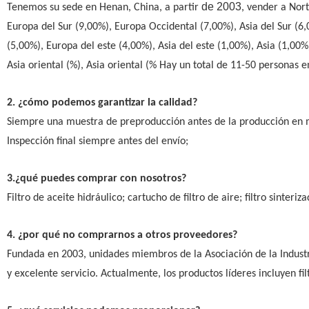
de 2003
Tenemos su sede en Henan, China, a partir
, vender a Nor
Europa del Sur (9,00%), Europa Occidental (7,00%), Asia del Sur (6
(5,00%), Europa del este (4,00%), Asia del este (1,00%), Asia (1,00%),
Asia oriental (%), Asia oriental (% Hay un total de 11-50 personas e
2. ¿cómo podemos garantizar la calidad?
Siempre una muestra de preproducción antes de la producción en 
Inspección final siempre antes del envío;
3.¿qué puedes comprar con nosotros?
Filtro de aceite hidráulico; cartucho de filtro de aire; filtro sinter
4. ¿por qué no comprarnos a otros proveedores?
Fundada en 2003, unidades miembros de la Asociación de la Industri
y excelente servicio. Actualmente, los productos líderes incluyen filtro