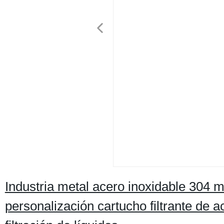
Industria metal acero inoxidable 304 m
personalización cartucho filtrante de a