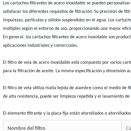
Los cartuchos filtrantes de acero inoxidable se pueden personaliza
satisfacer los diferentes requisitos de filtración. Su precisión de 
impurezas, partículas y sólidos suspendidos en el agua. Los cartuch
múltiples según el entorno de uso, proporcionando una mayor efici
En general, los cartuchos filtrantes de acero inoxidable son produc
aplicaciones industriales y comerciales.
El filtro de vela de acero inoxidable está compuesto por varios cart
para la filtración de aceite. La misma especificación y dimensión a
El filtro de vela utiliza malla tejida de alambre como el medio de fi
de alta resistencia, puede ser limpieza repetida y el lavamiento de
El elemento filtrante y la placa fija están atornillados o atornillad
Nombre del filtro
Ca