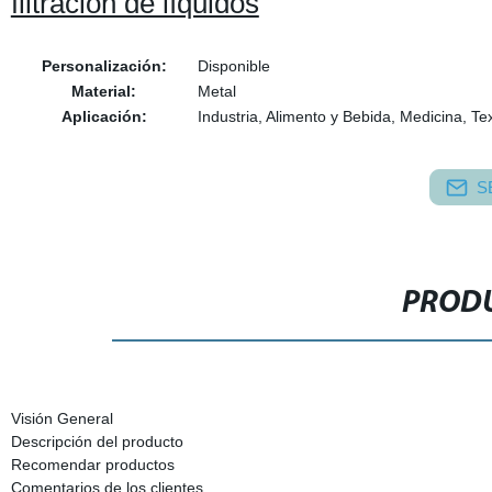
filtración de líquidos
Personalización:
Disponible
Material:
Metal
Aplicación:
Industria, Alimento y Bebida, Medicina, Tex
S
PRODU
Visión General
Descripción del producto
Recomendar productos
Comentarios de los clientes