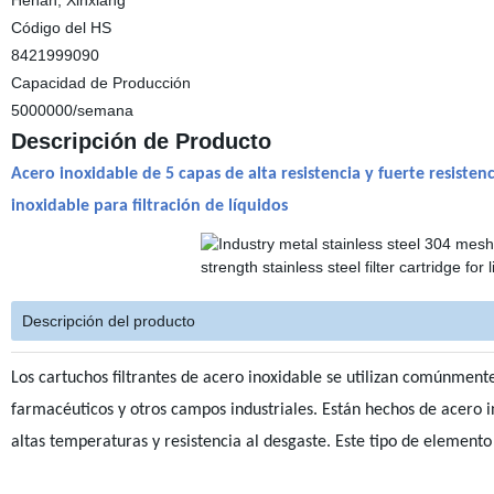
Henan, Xinxiang
Código del HS
8421999090
Capacidad de Producción
5000000/semana
Descripción de Producto
Acero inoxidable de 5 capas de alta resistencia y fuerte resistenc
inoxidable para filtración de líquidos
Descripción del producto
Los cartuchos filtrantes de acero inoxidable se utilizan comúnmen
farmacéuticos y otros campos industriales. Están hechos de acero ino
altas temperaturas y resistencia al desgaste. Este tipo de elemento f