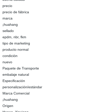
precio
precio de fábrica
marca
¡huahang
sellado
epdm, nbr, fkm
tipo de marketing
producto normal
condición
nuevo
Paquete de Transporte
embalaje natural
Especificación
personalización/estándar
Marca Comercial
¡huahang
Origen