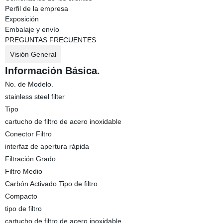
Perfil de la empresa
Exposición
Embalaje y envío
PREGUNTAS FRECUENTES
Visión General
Información Básica.
No. de Modelo.
stainless steel filter
Tipo
cartucho de filtro de acero inoxidable
Conector Filtro
interfaz de apertura rápida
Filtración Grado
Filtro Medio
Carbón Activado Tipo de filtro
Compacto
tipo de filtro
cartucho de filtro de acero inoxidable