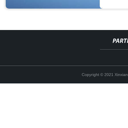
PART
Copyright © 2021 Xinxiang