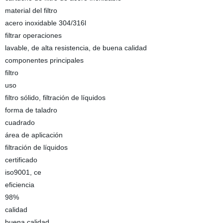
material del filtro
acero inoxidable 304/316l
filtrar operaciones
lavable, de alta resistencia, de buena calidad
componentes principales
filtro
uso
filtro sólido, filtración de líquidos
forma de taladro
cuadrado
área de aplicación
filtración de líquidos
certificado
iso9001, ce
eficiencia
98%
calidad
buena calidad