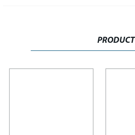
PRODUCT