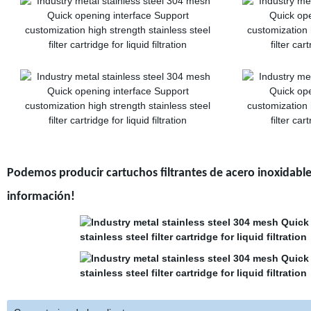
Podemos producir cartuchos filtrantes de acero inoxidabl
información!