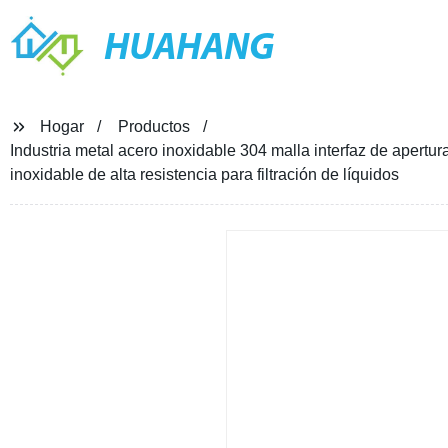
HUAHANG
Hogar
Productos
Industria metal acero inoxidable 304 malla interfaz de apertur
inoxidable de alta resistencia para filtración de líquidos