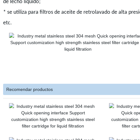
de lecho líquido;
* se utiliza para filtros de aceite de retrolavado de alta pres
etc.
Recomendar productos