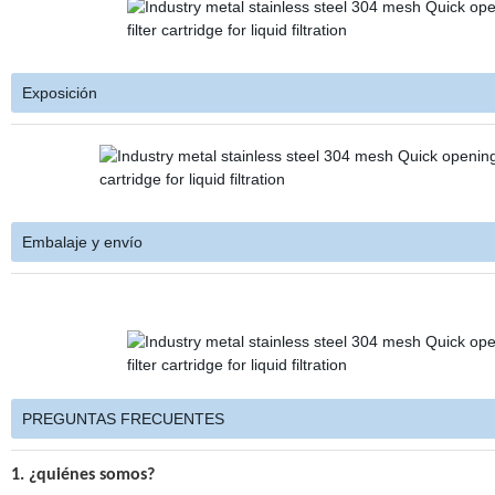
Exposición
Embalaje y envío
PREGUNTAS FRECUENTES
1. ¿quiénes somos?