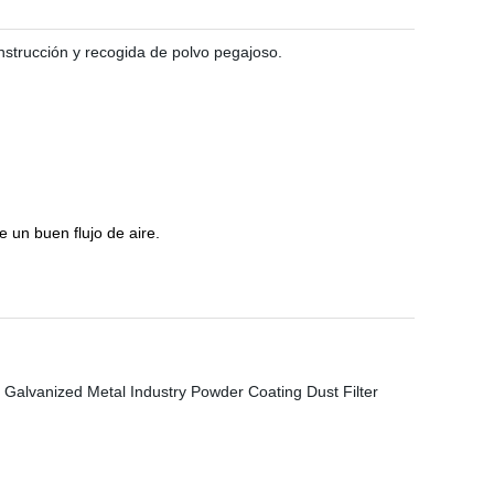
strucción y recogida de polvo pegajoso.
 un buen flujo de aire.