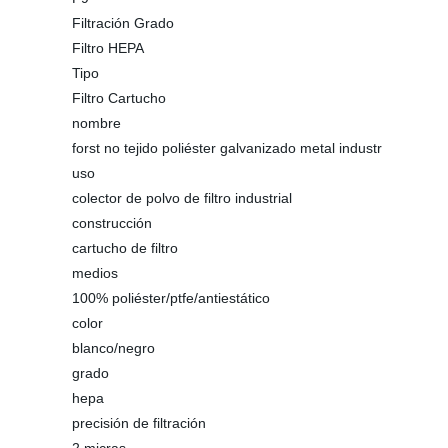
Filtración Grado
Filtro HEPA
Tipo
Filtro Cartucho
nombre
forst no tejido poliéster galvanizado metal industr
uso
colector de polvo de filtro industrial
construcción
cartucho de filtro
medios
100% poliéster/ptfe/antiestático
color
blanco/negro
grado
hepa
precisión de filtración