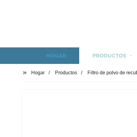
HOGAR
PRODUCTOS
Hogar
Productos
Filtro de polvo de recu