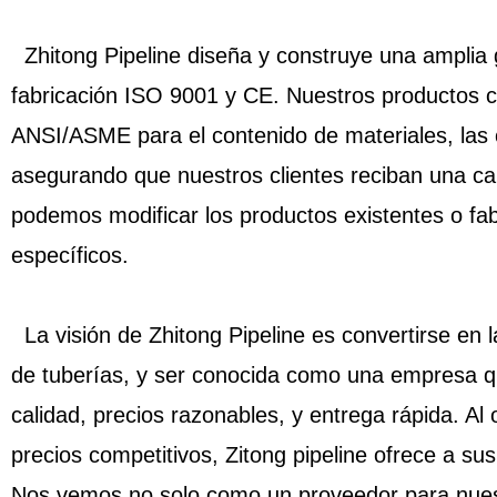
Zhitong Pipeline diseña y construye una amplia 
fabricación ISO 9001 y CE. Nuestros productos c
ANSI/ASME para el contenido de materiales, las cl
asegurando que nuestros clientes reciban una ca
podemos modificar los productos existentes o fab
específicos.
La visión de Zhitong Pipeline es convertirse en la
de tuberías, y ser conocida como una empresa 
calidad, precios razonables, y entrega rápida. Al
precios competitivos, Zitong pipeline ofrece a sus 
Nos vemos no solo como un proveedor para nuest