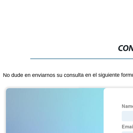
CON
No dude en enviarnos su consulta en el siguiente form