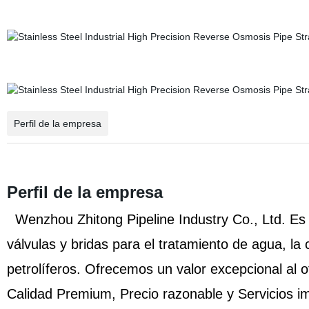
Perfil de la empresa
Perfil de la empresa
Wenzhou Zhitong Pipeline Industry Co., Ltd. Es 
válvulas y bridas para el tratamiento de agua, la 
petrolíferos. Ofrecemos un valor excepcional al o
Calidad Premium, Precio razonable y Servicios i