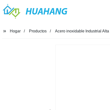
HUAHANG
Hogar
Productos
Acero inoxidable Industrial Al