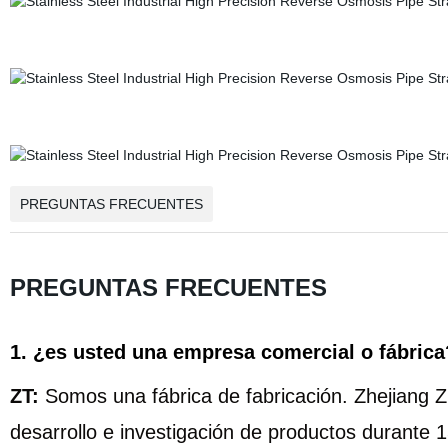
PREGUNTAS FRECUENTES
PREGUNTAS FRECUENTES
1. ¿es usted una empresa comercial o fábrica
ZT:
Somos una fábrica de fabricación. Zhejiang Z
desarrollo e investigación de productos durante 