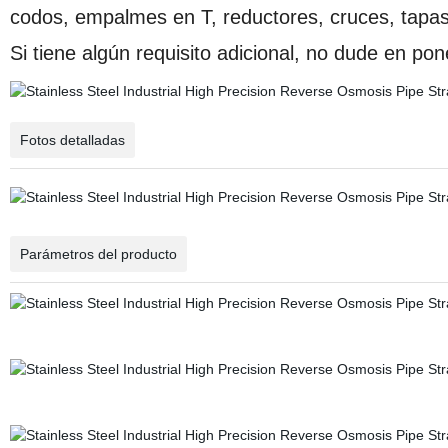
codos, empalmes en T, reductores, cruces, tapa
Si tiene algún requisito adicional, no dude en po
Fotos detalladas
Parámetros del producto