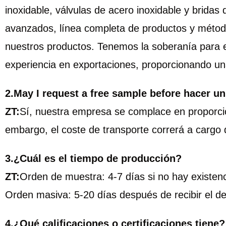
inoxidable, válvulas de acero inoxidable y bridas
avanzados, línea completa de productos y método
nuestros productos. Tenemos la soberanía para 
experiencia en exportaciones, proporcionando una
2.May I request a free sample before hacer u
ZT:
Sí, nuestra empresa se complace en proporcio
embargo, el coste de transporte correrá a cargo 
3.¿Cuál es el tiempo de producción?
ZT:
Orden de muestra: 4-7 días si no hay existenc
Orden masiva: 5-20 días después de recibir el de
4.¿Qué calificaciones o certificaciones tiene?