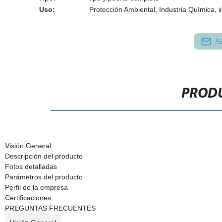
Uso:
Protección Ambiental, Industria Química, i
S
PRODU
Visión General
Descripción del producto
Fotos detalladas
Parámetros del producto
Perfil de la empresa
Certificaciones
PREGUNTAS FRECUENTES