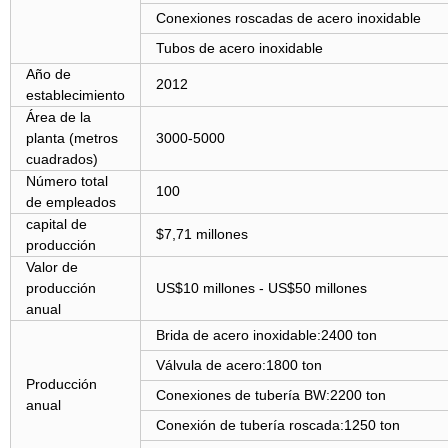
Conexiones roscadas de acero inoxidable
Tubos de acero inoxidable
Año de
2012
establecimiento
Área de la
planta (metros
3000-5000
cuadrados)
Número total
100
de empleados
capital de
$7,71 millones
producción
Valor de
producción
US$10 millones - US$50 millones
anual
Brida de acero inoxidable:2400 ton
Válvula de acero:1800 ton
Producción
Conexiones de tubería BW:2200 ton
anual
Conexión de tubería roscada:1250 ton