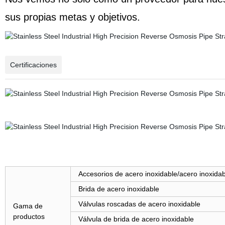
sus propias metas y objetivos.
Certificaciones
Accesorios de acero inoxidable/acero inoxidab
Brida de acero inoxidable
Válvulas roscadas de acero inoxidable
Gama de
productos
Válvula de brida de acero inoxidable