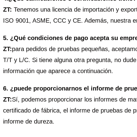
ZT:
Tenemos una licencia de importación y exporta
ISO 9001, ASME, CCC y CE. Además, nuestra em
5. ¿Qué condiciones de pago acepta su empr
ZT:
para pedidos de pruebas pequeñas, aceptamo
T/T y L/C. Si tiene alguna otra pregunta, no dude
información que aparece a continuación.
6. ¿puede proporcionarnos el informe de pru
ZT:
Sí, podemos proporcionar los informes de mate
certificado de fábrica, el informe de pruebas de p
informe de dureza.