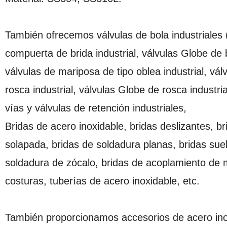
También ofrecemos válvulas de bola industriales 
compuerta de brida industrial, válvulas Globe de br
válvulas de mariposa de tipo oblea industrial, vál
rosca industrial, válvulas Globe de rosca industria
vías y válvulas de retención industriales,
Bridas de acero inoxidable, bridas deslizantes, br
solapada, bridas de soldadura planas, bridas suel
soldadura de zócalo, bridas de acoplamiento de m
costuras, tuberías de acero inoxidable, etc.
También proporcionamos accesorios de acero ino