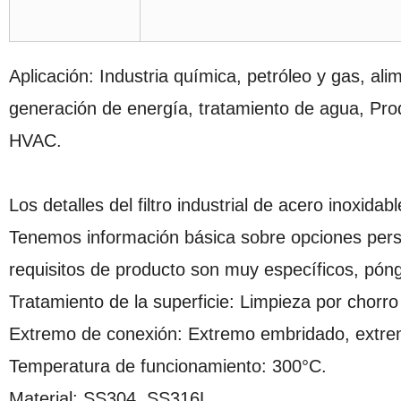
Aplicación: Industria química, petróleo y gas, ali
generación de energía, tratamiento de agua, Pro
HVAC.
Los detalles del filtro industrial de acero inoxid
Tenemos información básica sobre opciones pers
requisitos de producto son muy específicos, póng
Tratamiento de la superficie: Limpieza por chorr
Extremo de conexión: Extremo embridado, extre
Temperatura de funcionamiento: 300°C.
Material: SS304, SS316L.