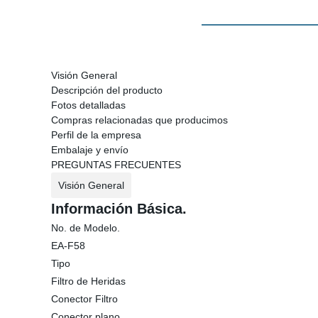
Visión General
Descripción del producto
Fotos detalladas
Compras relacionadas que producimos
Perfil de la empresa
Embalaje y envío
PREGUNTAS FRECUENTES
Visión General
Información Básica.
No. de Modelo.
EA-F58
Tipo
Filtro de Heridas
Conector Filtro
Conector plano