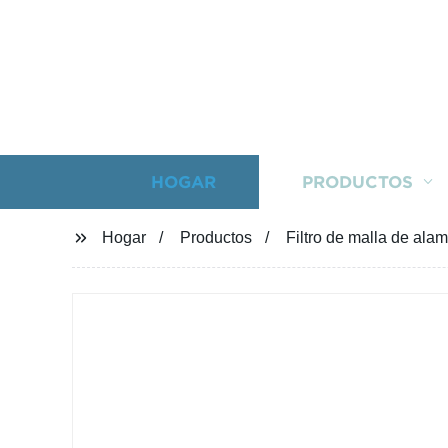
HOGAR
PRODUCTOS
Hogar
Productos
Filtro de malla de alamb