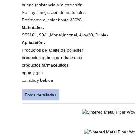
buena resistencia a la corrosión
No hay inmigración de materiales.
Resistente al calor hasta 350ºC.
Materiales:
SS316L, 904L,Monel,Inconel, Alloy20, Duplex
Aplicación:
Productos de aceite de poliéster
productos químicos industriales
productos farmacéuticos
agua y gas
comida y bebida
Fotos detalladas