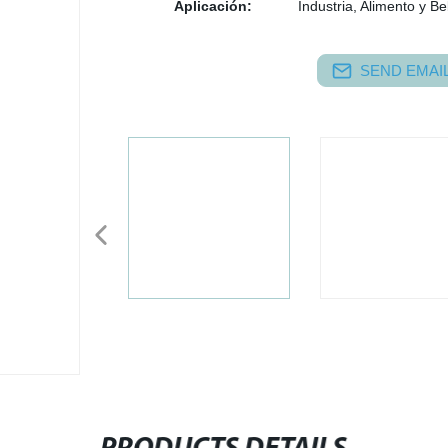
Aplicación:
Industria, Alimento y Be
SEND EMAIL