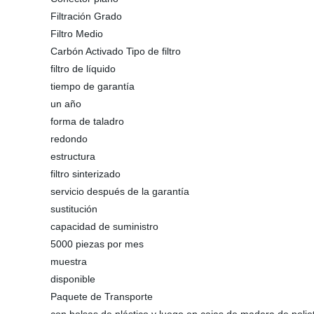
Filtración Grado
Filtro Medio
Carbón Activado Tipo de filtro
filtro de líquido
tiempo de garantía
un año
forma de taladro
redondo
estructura
filtro sinterizado
servicio después de la garantía
sustitución
capacidad de suministro
5000 piezas por mes
muestra
disponible
Paquete de Transporte