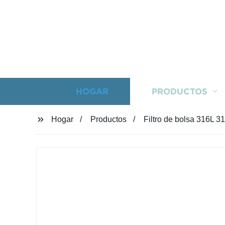
HOGAR
PRODUCTOS
Hogar
Productos
Filtro de bolsa 316L 3