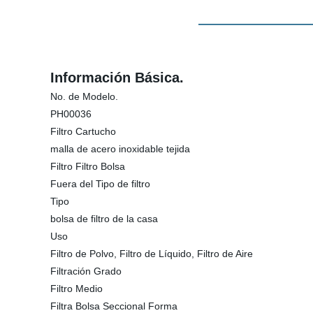
Información Básica.
No. de Modelo.
PH00036
Filtro Cartucho
malla de acero inoxidable tejida
Filtro Filtro Bolsa
Fuera del Tipo de filtro
Tipo
bolsa de filtro de la casa
Uso
Filtro de Polvo, Filtro de Líquido, Filtro de Aire
Filtración Grado
Filtro Medio
Filtra Bolsa Seccional Forma