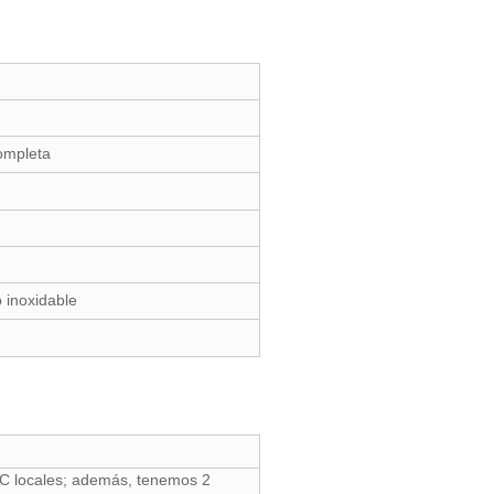
completa
 inoxidable
C locales; además, tenemos 2