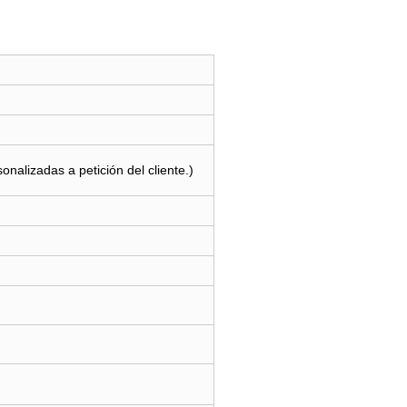
alizadas a petición del cliente.)