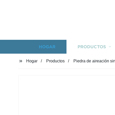
HOGAR
PRODUCTOS
Hogar
Productos
Piedra de aireación si