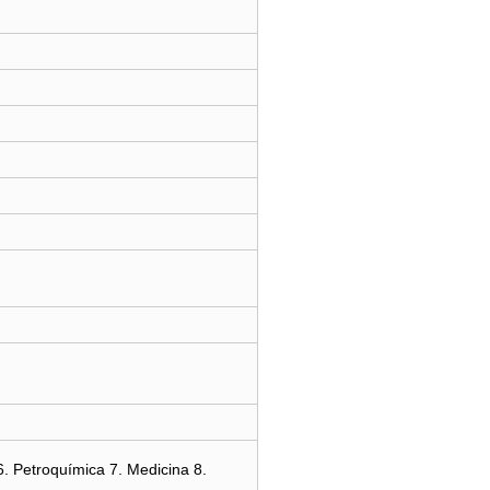
6. Petroquímica 7. Medicina 8.