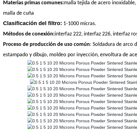
Materias primas comunes:
malla tejida de acero inoxidable,
malla de cuña
Clasificación del filtro:
1-1000 micras.
Métodos de conexión:
interfaz 222, interfaz 226, interfaz ro
Proceso de producción de uso común
: Soldadura de arco d
estampado y dibujo, moldeo por inyección, envoltura de acer