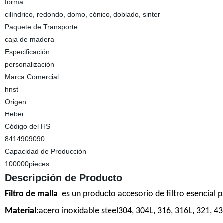
forma
cilíndrico, redondo, domo, cónico, doblado, sinter
Paquete de Transporte
caja de madera
Especificación
personalización
Marca Comercial
hnst
Origen
Hebei
Código del HS
8414909090
Capacidad de Producción
100000pieces
Descripción de Producto
Filtro de malla
es un producto accesorio de filtro esencial pa
Material:
acero inoxidable steel304, 304L, 316, 316L, 321, 43