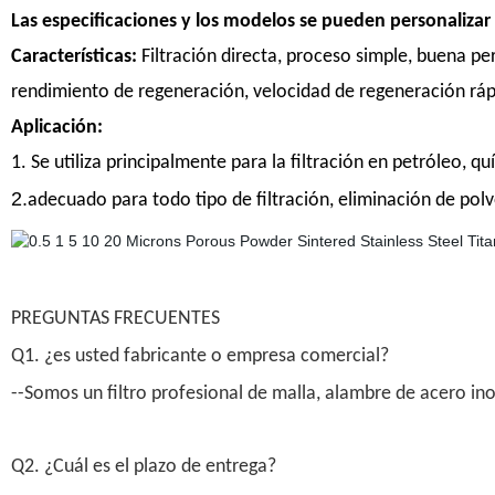
Las especificaciones y los modelos se pueden personalizar 
Características:
Filtración directa, proceso simple, buena per
rendimiento de regeneración, velocidad de regeneración rápida,
Aplicación:
1. Se utiliza principalmente para la filtración en petróleo, q
2.
adecuado para todo tipo de filtración, eliminación de polv
PREGUNTAS FRECUENTES
Q1. ¿es usted fabricante o empresa comercial?
--Somos un filtro profesional de malla, alambre de acero ino
Q2. ¿Cuál es el plazo de entrega?