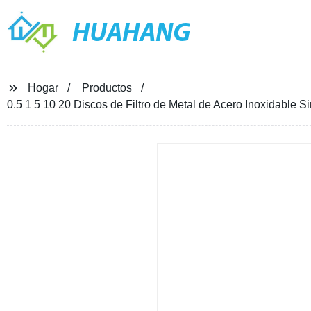
HUAHANG
Hogar
Productos
0.5 1 5 10 20 Discos de Filtro de Metal de Acero Inoxidable 