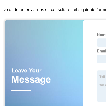
No dude en enviarnos su consulta en el siguiente form