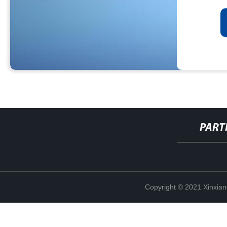
PART
Copyright © 2021 Xinxiang