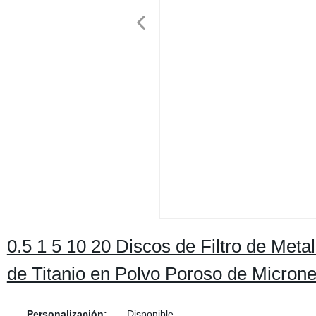
0.5 1 5 10 20 Discos de Filtro de Meta
de Titanio en Polvo Poroso de Micron
Personalización:
Disponible