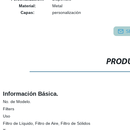
Material:
Metal
Capas:
personalización
S
PRODU
Información Básica.
No. de Modelo.
Filters
Uso
Filtro de Líquido, Filtro de Aire, Filtro de Sólidos