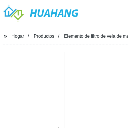
HUAHANG
Hogar
Productos
Elemento de filtro de vela de