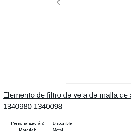
Elemento de filtro de vela de malla 
1340980 1340098
Personalización:
Disponible
Material:
Metal