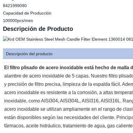
8421999090
Capacidad de Producción
100000pcs/mes
Descripción de Producto
Descripción del producto
El filtro plisado de acero inoxidable está hecho de malla
alambre de acero inoxidable de 5 capas. Nuestro filtro plisad
y precisión de filtro precisa, limpieza de la espalda fácil. Ad
acero inoxidable es resistente a la corrosión, a altas tempera
inoxidable, como AISI304, AISI304L, AISI316, AISI316L. Rango d
acero inoxidable se utilizan ampliamente en el rango de clasi
están disponibles según las necesidades del cliente. Principal
fármacos, aceite hidráulico, tratamiento de agua, gas caliente,