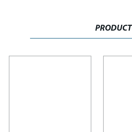
PRODUCT