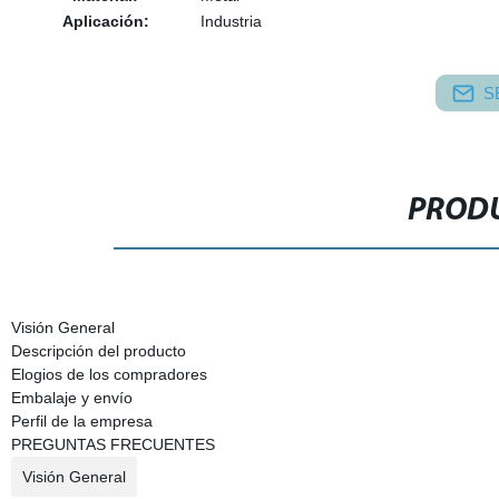
Aplicación:
Industria
S
PRODU
Visión General
Descripción del producto
Elogios de los compradores
Embalaje y envío
Perfil de la empresa
PREGUNTAS FRECUENTES
Visión General