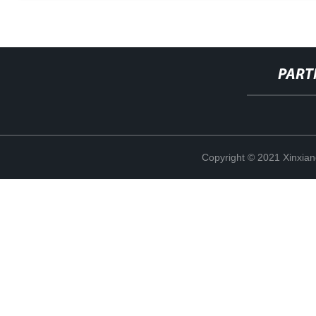
PART
Copyright © 2021 Xinxiang