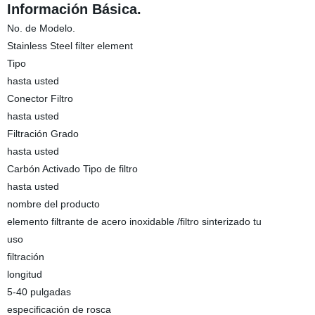
Información Básica.
No. de Modelo.
Stainless Steel filter element
Tipo
hasta usted
Conector Filtro
hasta usted
Filtración Grado
hasta usted
Carbón Activado Tipo de filtro
hasta usted
nombre del producto
elemento filtrante de acero inoxidable /filtro sinterizado tu
uso
filtración
longitud
5-40 pulgadas
especificación de rosca