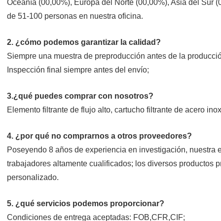
Oceanía (00,00%), Europa del Norte (00,00%), Asia del Sur (0
de 51-100 personas en nuestra oficina.
2. ¿cómo podemos garantizar la calidad?
Siempre una muestra de preproducción antes de la producci
Inspección final siempre antes del envío;
3.¿qué puedes comprar con nosotros?
Elemento filtrante de flujo alto, cartucho filtrante de acero ino
4. ¿por qué no comprarnos a otros proveedores?
Poseyendo 8 años de experiencia en investigación, nuestra e
trabajadores altamente cualificados; los diversos productos p
personalizado.
5. ¿qué servicios podemos proporcionar?
Condiciones de entrega aceptadas: FOB,CFR,CIF;