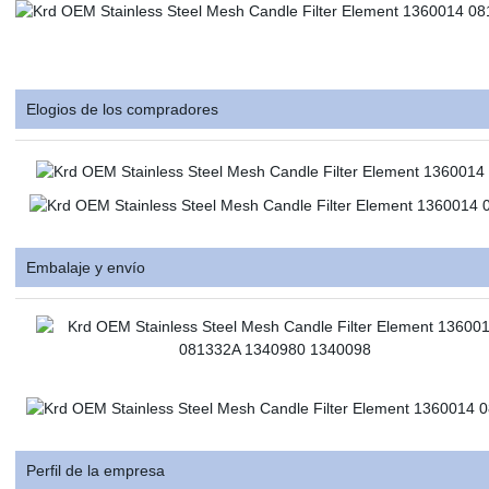
Elogios de los compradores
Embalaje y envío
Perfil de la empresa