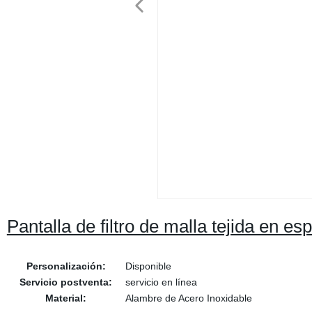
Pantalla de filtro de malla tejida en es
Personalización:
Disponible
Servicio postventa:
servicio en línea
Material:
Alambre de Acero Inoxidable