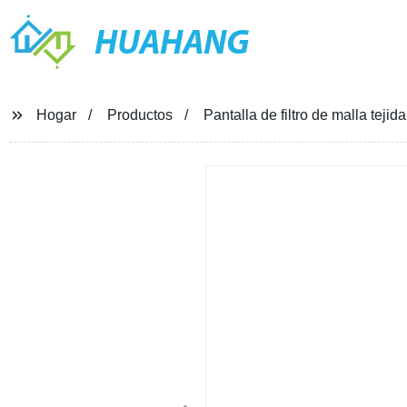
HUAHANG
Hogar
Productos
Pantalla de filtro de malla tejid