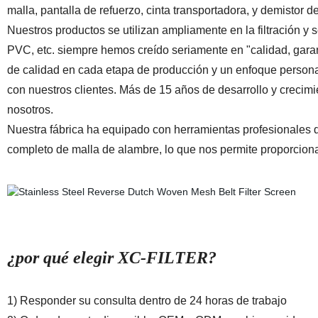
malla, pantalla de refuerzo, cinta transportadora, y demistor 
Nuestros productos se utilizan ampliamente en la filtración
PVC, etc. siempre hemos creído seriamente en "calidad, garant
de calidad en cada etapa de producción y un enfoque persona
con nuestros clientes. Más de 15 años de desarrollo y crecimi
nosotros.
Nuestra fábrica ha equipado con herramientas profesionales d
completo de malla de alambre, lo que nos permite proporcionar 
¿por qué elegir XC-FILTER?
1) Responder su consulta dentro de 24 horas de trabajo