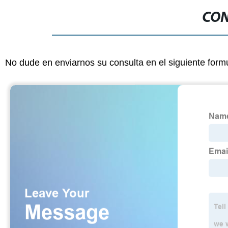
CON
No dude en enviarnos su consulta en el siguiente form