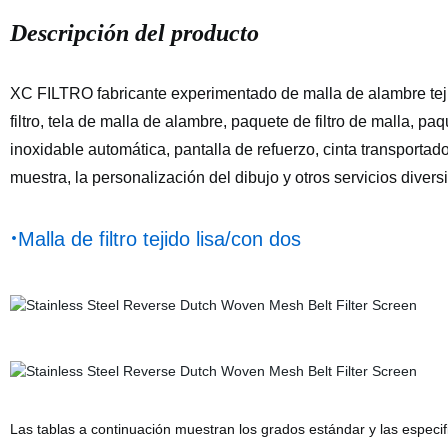
Descripción del producto
XC FILTRO fabricante experimentado de malla de alambre tej
filtro, tela de malla de alambre, paquete de filtro de malla, pa
inoxidable automática, pantalla de refuerzo, cinta transporta
muestra, la personalización del dibujo y otros servicios divers
·
Malla de filtro tejido lisa/con dos
Las tablas a continuación muestran los grados estándar y las especif