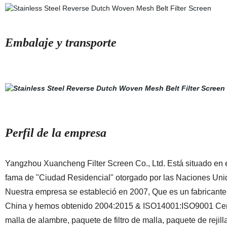
Embalaje y transporte
Perfil de la empresa
Yangzhou Xuancheng Filter Screen Co., Ltd. Está situado en el
fama de "Ciudad Residencial" otorgado por las Naciones Uni
Nuestra empresa se estableció en 2007, Que es un fabricante pr
China y hemos obtenido 2004:2015 & ISO14001:ISO9001 Certifi
malla de alambre, paquete de filtro de malla, paquete de rejil