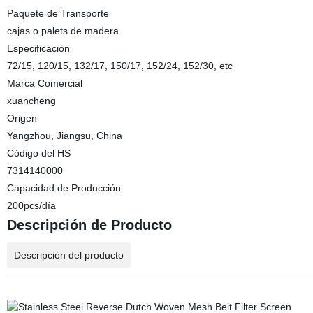
Paquete de Transporte
cajas o palets de madera
Especificación
72/15, 120/15, 132/17, 150/17, 152/24, 152/30, etc
Marca Comercial
xuancheng
Origen
Yangzhou, Jiangsu, China
Código del HS
7314140000
Capacidad de Producción
200pcs/día
Descripción de Producto
Descripción del producto