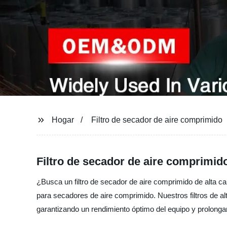
Hogar
Filtro de secador de aire comprimido
Filtro de secador de aire comprimid
¿Busca un filtro de secador de aire comprimido de alta ca
para secadores de aire comprimido. Nuestros filtros de alt
garantizando un rendimiento óptimo del equipo y prolongan