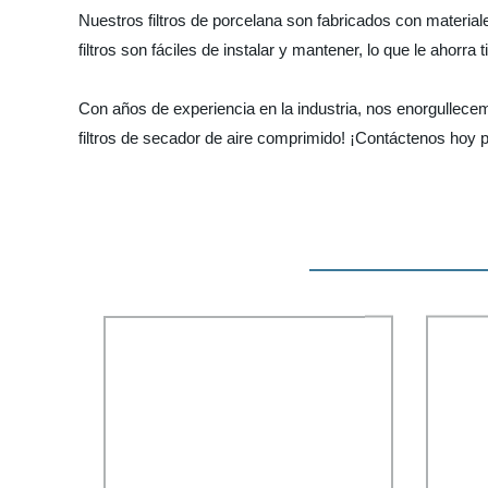
Nuestros filtros de porcelana son fabricados con material
filtros son fáciles de instalar y mantener, lo que le ahorra 
Con años de experiencia en la industria, nos enorgullecem
filtros de secador de aire comprimido! ¡Contáctenos hoy 