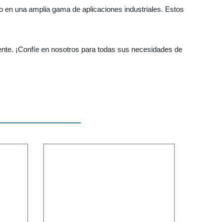
so en una amplia gama de aplicaciones industriales. Estos
liente. ¡Confíe en nosotros para todas sus necesidades de