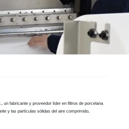
un fabricante y proveedor líder en filtros de porcelana
ite y las partículas sólidas del aire comprimido,