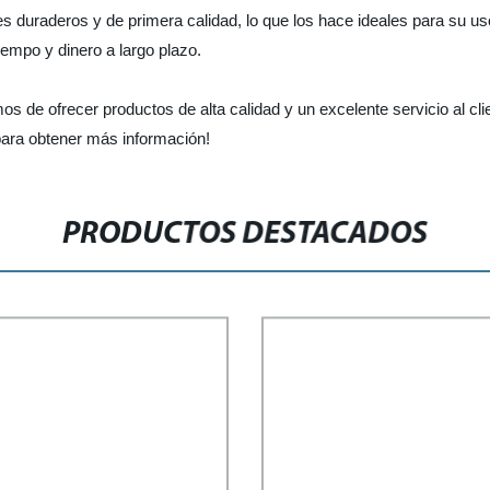
es duraderos y de primera calidad, lo que los hace ideales para su u
tiempo y dinero a largo plazo.
os de ofrecer productos de alta calidad y un excelente servicio al c
para obtener más información!
PRODUCTOS DESTACADOS