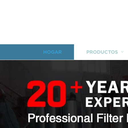
HOGAR
PRODUCTOS