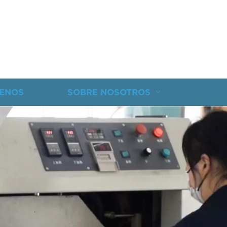
ENOS
SOBRE NOSOTROS