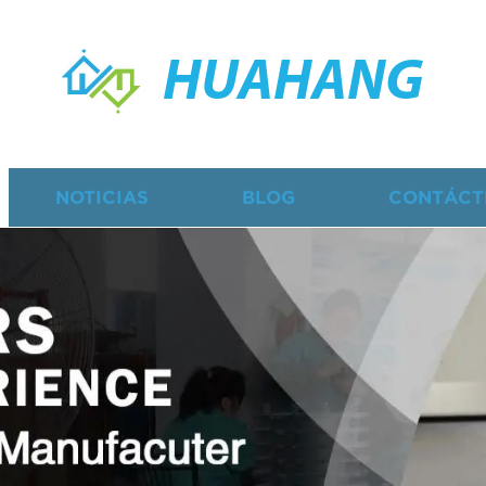
HUAHANG
NOTICIAS
BLOG
CONTÁCT