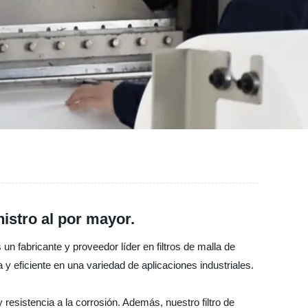
nistro al por mayor.
un fabricante y proveedor líder en filtros de malla de
 y eficiente en una variedad de aplicaciones industriales.
resistencia a la corrosión. Además, nuestro filtro de