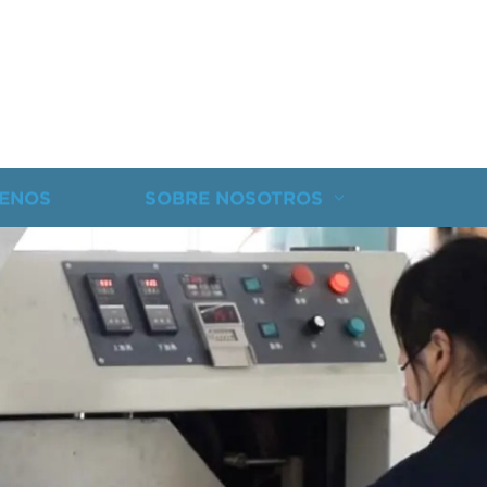
ENOS
SOBRE NOSOTROS