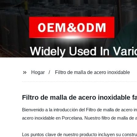
Hogar
Filtro de malla de acero inoxidable
Filtro de malla de acero inoxidable 
Bienvenido a la introducción del Filtro de malla de acero 
acero inoxidable en Porcelana. Nuestro filtro de malla de 
Los puntos clave de nuestro producto incluyen su construcc