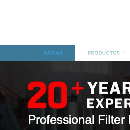
HOGAR
PRODUCTOS