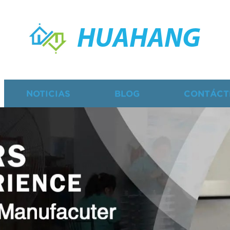
HUAHANG
NOTICIAS
BLOG
CONTÁCT