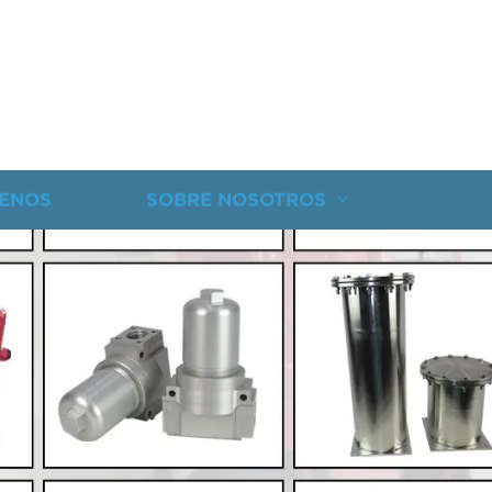
ENOS
SOBRE NOSOTROS