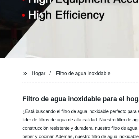
Hogar
Filtro de agua inoxidable
Filtro de agua inoxidable para el ho
¿Está buscando el filtro de agua inoxidable perfecto para
líder de filtros de agua de alta calidad. Nuestro filtro de
construcción resistente y duradera, nuestro filtro de agu
beber y cocinar. Además, nuestro filtro de agua inoxidable 