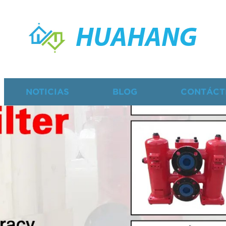
HUAHANG
NOTICIAS
BLOG
CONTÁCT