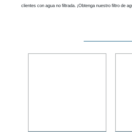
clientes con agua no filtrada. ¡Obtenga nuestro filtro de