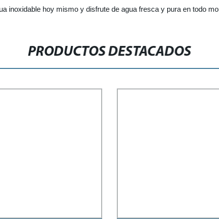
 agua inoxidable hoy mismo y disfrute de agua fresca y pura en todo m
PRODUCTOS DESTACADOS