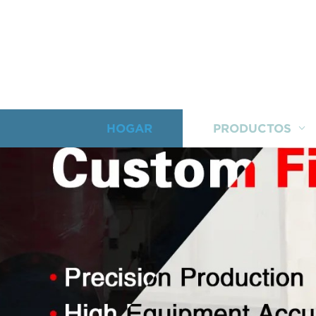
HOGAR
PRODUCTOS