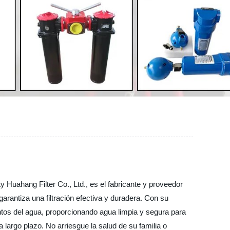
 Huahang Filter Co., Ltd., es el fabricante y proveedor
 garantiza una filtración efectiva y duradera. Con su
entos del agua, proporcionando agua limpia y segura para
a largo plazo. No arriesgue la salud de su familia o