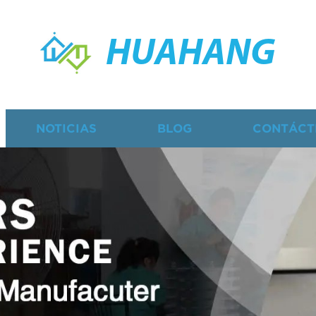
HUAHANG
NOTICIAS
BLOG
CONTÁCT