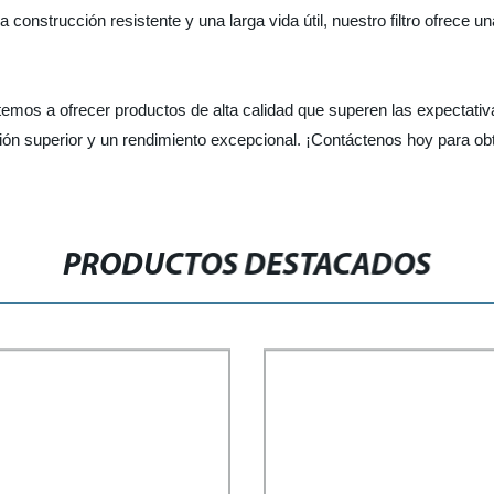
onstrucción resistente y una larga vida útil, nuestro filtro ofrece u
mos a ofrecer productos de alta calidad que superen las expectativas
ación superior y un rendimiento excepcional. ¡Contáctenos hoy para 
PRODUCTOS DESTACADOS