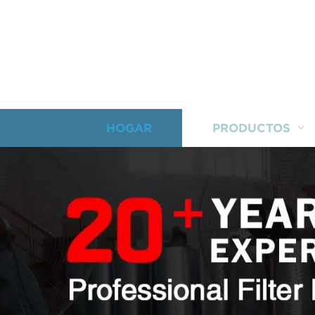
HOGAR
PRODUCTOS