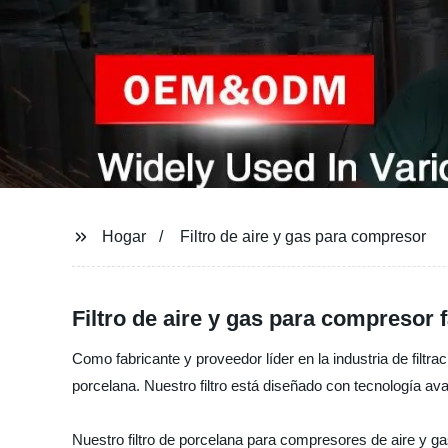
Hogar
Filtro de aire y gas para compresor
Filtro de aire y gas para compresor 
Como fabricante y proveedor líder en la industria de filtra
porcelana. Nuestro filtro está diseñado con tecnología av
Nuestro filtro de porcelana para compresores de aire y 