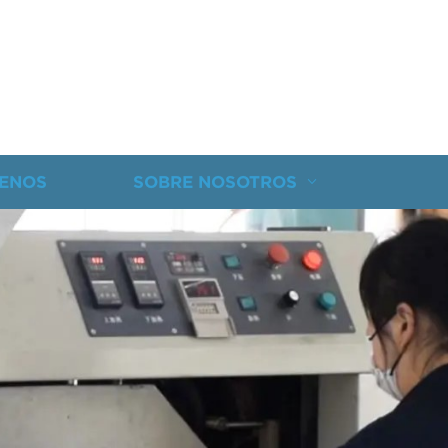
ENOS
SOBRE NOSOTROS