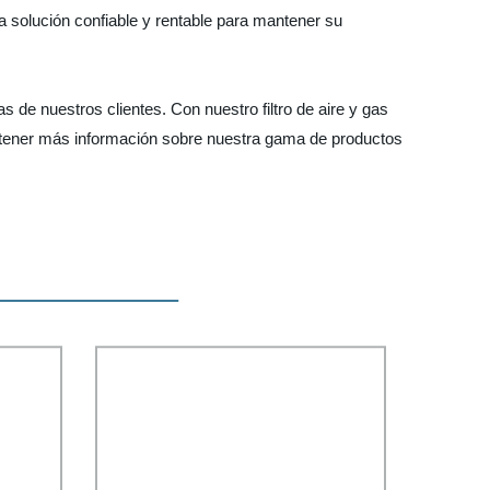
na solución confiable y rentable para mantener su
 de nuestros clientes. Con nuestro filtro de aire y gas
obtener más información sobre nuestra gama de productos