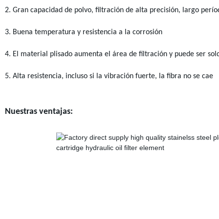
2. Gran capacidad de polvo, filtración de alta precisión, largo per
3. Buena temperatura y resistencia a la corrosión
4. El material plisado aumenta el área de filtración y puede ser so
5. Alta resistencia, incluso si la vibración fuerte, la fibra no se cae
Nuestras ventajas: