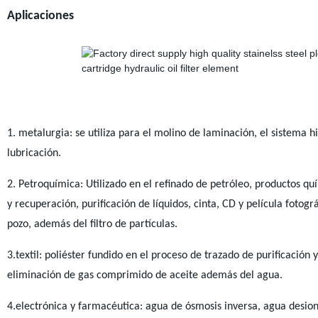
Aplicaciones
1. metalurgia: se utiliza para el molino de laminación, el sistema h
lubricación.
2. Petroquímica: Utilizado en el refinado de petróleo, productos 
y recuperación, purificación de líquidos, cinta, CD y película fotográ
pozo, además del filtro de partículas.
3.textil: poliéster fundido en el proceso de trazado de purificación y
eliminación de gas comprimido de aceite además del agua.
4.electrónica y farmacéutica: agua de ósmosis inversa, agua desioniz