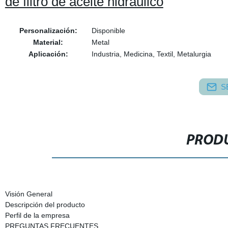
de filtro de aceite hidráulico
Personalización:
Disponible
Material:
Metal
Aplicación:
Industria, Medicina, Textil, Metalurgia
S
PRODU
Visión General
Descripción del producto
Perfil de la empresa
PREGUNTAS FRECUENTES