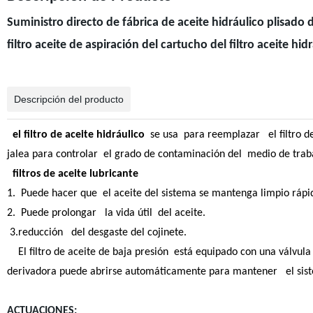
Suministro directo de fábrica de aceite hidráulico plisado 
filtro aceite de aspiración del cartucho del filtro aceite hid
Descripción del producto
el filtro de aceite hidráulico
se usa para reemplazar el filtro de 
jalea para controlar el grado de contaminación del medio de trab
filtros de aceite lubricante
1. Puede hacer que el aceite del sistema se mantenga limpio rá
2. Puede prolongar la vida útil del aceite.
3.reducción del desgaste del cojinete.
El filtro de aceite de baja presión está equipado con una válvula
derivadora puede abrirse automáticamente para mantener el s
ACTUACIONES: