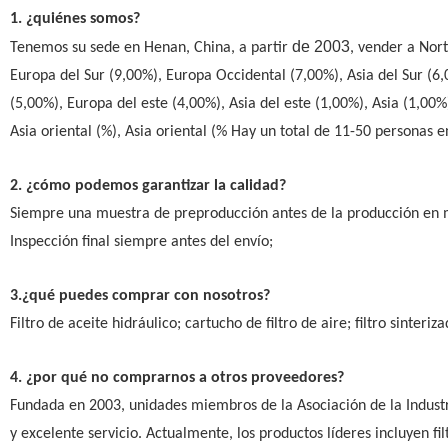
1. ¿quiénes somos?
de 2003
Tenemos su sede en Henan, China, a partir
, vender a Nor
Europa del Sur (9,00%), Europa Occidental (7,00%), Asia del Sur (6
(5,00%), Europa del este (4,00%), Asia del este (1,00%), Asia (1,00%),
Asia oriental (%), Asia oriental (% Hay un total de 11-50 personas e
2. ¿cómo podemos garantizar la calidad?
Siempre una muestra de preproducción antes de la producción en 
Inspección final siempre antes del envío;
3.¿qué puedes comprar con nosotros?
Filtro de aceite hidráulico; cartucho de filtro de aire; filtro sinter
4. ¿por qué no comprarnos a otros proveedores?
Fundada en 2003, unidades miembros de la Asociación de la Industri
y excelente servicio. Actualmente, los productos líderes incluyen filtro