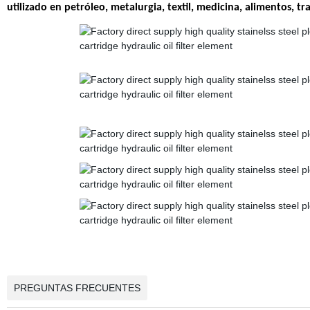
utilizado en petróleo, metalurgia, textil, medicina, alimentos, 
PREGUNTAS FRECUENTES