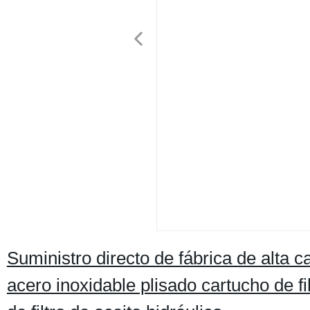
Suministro directo de fábrica de alta ca
acero inoxidable plisado cartucho de f