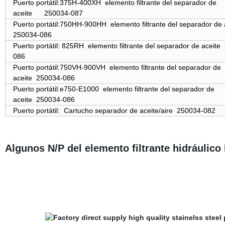
Puerto portátil
:375H-400XH elemento filtrante del separador de
aceite
250034-087
Puerto portátil
:750HH-900HH elemento filtrante del separador de 
250034-086
Puerto portátil: 825RH elemento filtrante del separador de aceite
2
086
Puerto portátil
:750VH-900VH elemento filtrante del separador de
aceite 250034-086
Puerto portátil
:e750-E1000 elemento filtrante del separador de
aceite 250034-086
Puerto portátil
: Cartucho separador de aceite/aire 250034-082
Algunos N/P del elemento filtrante hidráulico 