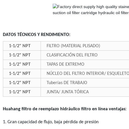
DATOS TÉCNICOS Y RENDIMIENTO:
1-1/2" NPT
FILTRO (MATERIAL PLISADO)
1-1/2" NPT
CLASIFICACIÓN DEL FILTRO
1-1/2" NPT
TAPAS DE EXTREMO
1-1/2" NPT
NÚCLEO DEL FILTRO INTERIOR/ ESQUELETO
1-1/2" NPT
Tuberías DE TRABAJO
1-1/2" NPT
JUNTA/ JUNTA TÓRICA
Huahang filtro de reemplazo hidráulico filtro en línea ventajas:
1. Gran capacidad de flujo, baja pérdida de presión