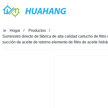
HUAHANG
Hogar
Productos
Suministro directo de fábrica de alta calidad cartucho de filtro
succión de aceite de retorno elemento de filtro de aceite hidrá