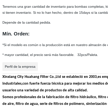
Tenemos una gran cantidad de inventario para bombas completas, kits
si tienen inventario. Si no lo han hecho, dentro de 15days si la ca
Depende de la cantidad pedida.
Mín. Orden:
*Si el modelo es común o la producción está en nuestro almacén de 
* mayor cantidad, el precio será más favorable. 32pcs/Paleta.
Perfil de la empresa
Xinxiang City Huahang Filter Co.,Ltd se estableció en 2003,es em
industriales,con fuerte fuerza técnica para mejorar los medios 
usuarios una variedad de productos de alta calidad.
Somos profesionales de la fabricación de filtro hidráulico, filtro d
de aire, filtro de agua, serie de filtros de polímero, sinterizació