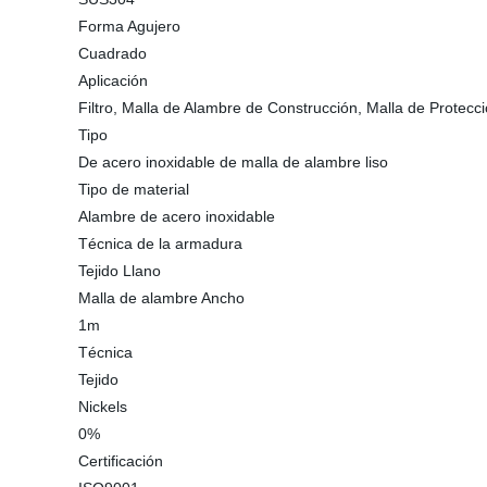
Forma Agujero
Cuadrado
Aplicación
Filtro, Malla de Alambre de Construcción, Malla de Protecci
Tipo
De acero inoxidable de malla de alambre liso
Tipo de material
Alambre de acero inoxidable
Técnica de la armadura
Tejido Llano
Malla de alambre Ancho
1m
Técnica
Tejido
Nickels
0%
Certificación