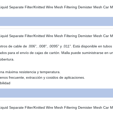
tros de cable de .006", .008", .0095" y .011". Está disponible en tubos
dos para el envío de cajas de cartón. Malla puede suministrarse en u
obertura.
una máxima resistencia y temperatura.
enos frecuente, extracción y cosidos de aplicaciones.
bilidad