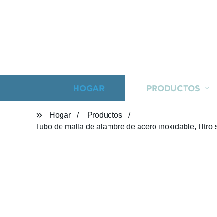
HOGAR
PRODUCTOS
Hogar
Productos
Tubo de malla de alambre de acero inoxidable, filtro 