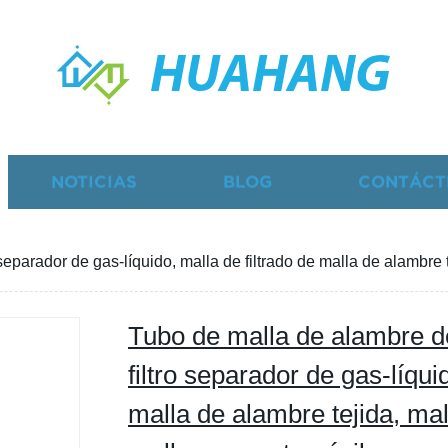
HUAHANG
NOTICIAS
BLOG
CONTÁCT
separador de gas-líquido, malla de filtrado de malla de alambre
Tubo de malla de alambre de
filtro separador de gas-líqui
malla de alambre tejida, mal