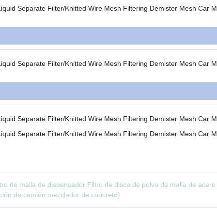
iltro de malla de dispensador Filtro de disco de polvo de malla de acero
ración de camión mezclador de concreto}