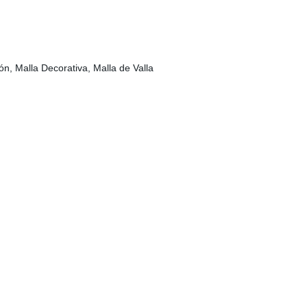
ón, Malla Decorativa, Malla de Valla