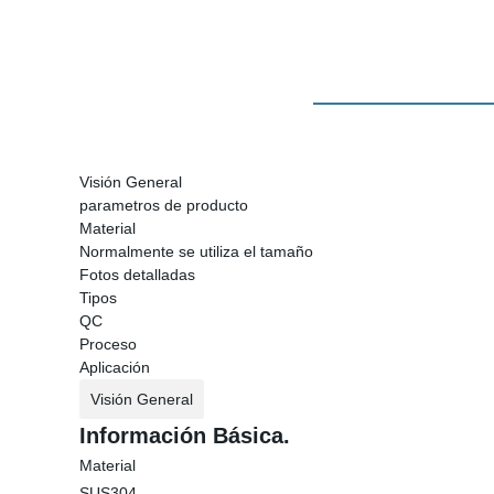
Visión General
parametros de producto
Material
Normalmente se utiliza el tamaño
Fotos detalladas
Tipos
QC
Proceso
Aplicación
Visión General
Información Básica.
Material
SUS304