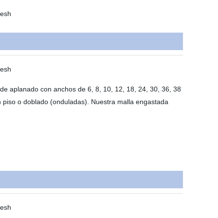
 de aplanado con anchos de 6, 8, 10, 12, 18, 24, 30, 36, 38
n piso o doblado (onduladas). Nuestra malla engastada