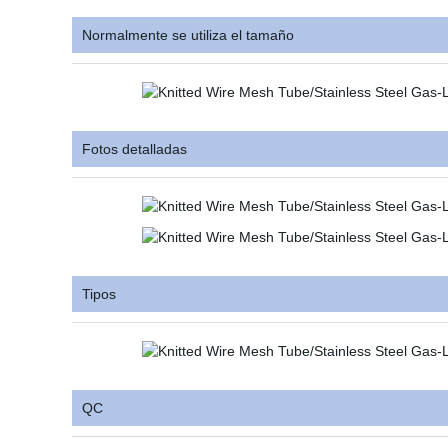
Normalmente se utiliza el tamaño
Fotos detalladas
Tipos
QC