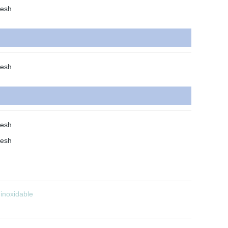
 inoxidable