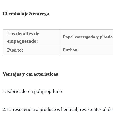
El embalaje&entrega
Los detalles de
Papel corrugado y plástic
empaquetado:
Puerto:
Fuzhou
Ventajas y características
1.Fabricado en polipropileno
2.La resistencia a productos hemical, resistentes al d