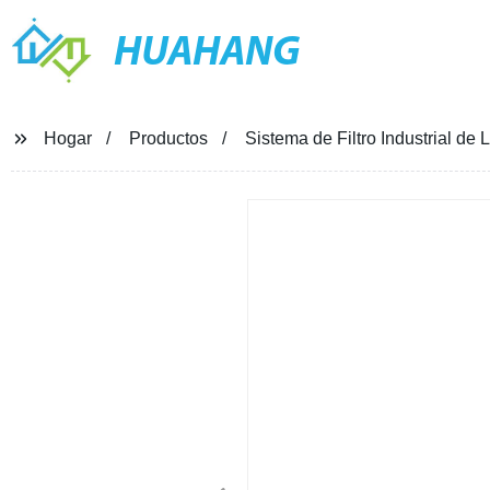
HUAHANG
Hogar
Productos
Sistema de Filtro Industrial de