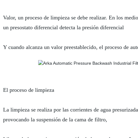
Valor, un proceso de limpieza se debe realizar. En los medio
un presostato diferencial detecta la presión diferencial
Y cuando alcanza un valor preestablecido, el proceso de au
El proceso de limpieza
La limpieza se realiza por las corrientes de agua presurizad
provocando la suspensión de la cama de filtro,