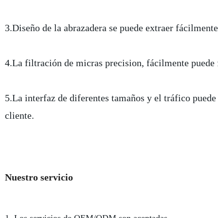
3.Diseño de la abrazadera se puede extraer fácilmente 
4.La filtración de micras precision, fácilmente puede 
5.La interfaz de diferentes tamaños y el tráfico puede 
cliente.
Nuestro servicio