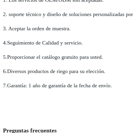
1. Los servicios de OEM/ODM son aceptadas.
2. soporte técnico y diseño de soluciones personalizadas por
3. Aceptar la orden de muestra.
4.Seguimiento de Calidad y servicio.
5.Proporcionar el catálogo gratuito para usted.
6.Diversos productos de riego para su elección.
7.Garantía: 1 año de garantía de la fecha de envío.
Preguntas frecuentes