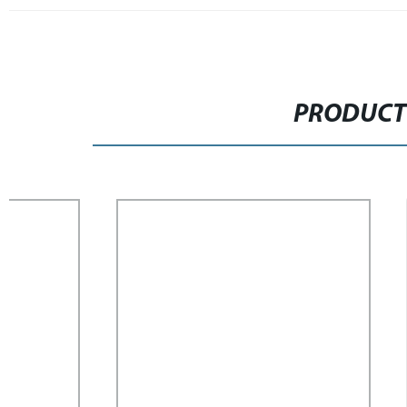
PRODUCT