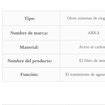
Tipo:
Otros sistemas de rieg
Nombre de marca:
ARKA
Material:
Acero al carbo
Nombre del producto:
El filtro de are
Función:
El tratamiento de aguas