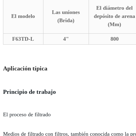
El diámetro del
Las uniones
El modelo
depósito de arena
(Brida)
(Mm)
F63TD-L
4"
800
Aplicación típica
Principio de trabajo
El proceso de filtrado
Medios de filtrado con filtros, también conocida como la prof