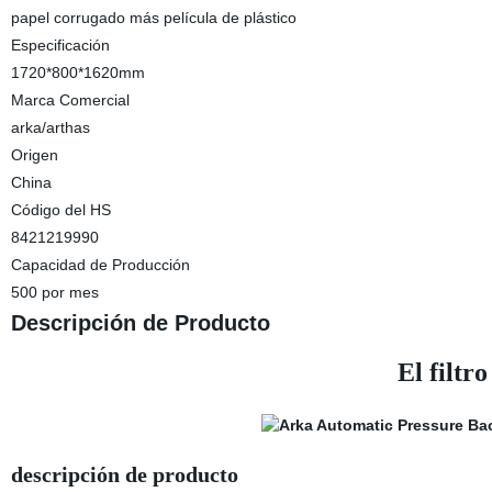
papel corrugado más película de plástico
Especificación
1720*800*1620mm
Marca Comercial
arka/arthas
Origen
China
Código del HS
8421219990
Capacidad de Producción
500 por mes
Descripción de Producto
El filtr
descripción de producto