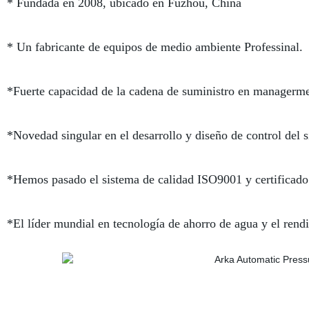
* Fundada en 2008, ubicado en Fuzhou, China
* Un fabricante de equipos de medio ambiente Professinal.
*Fuerte capacidad de la cadena de suministro en managermen
*Novedad singular en el desarrollo y diseño de control del s
*Hemos pasado el sistema de calidad ISO9001 y certificado
*El líder mundial en tecnología de ahorro de agua y el rend