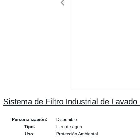
Sistema de Filtro Industrial de Lavado
Personalización:
Disponible
Tipo:
filtro de agua
Uso:
Protección Ambiental