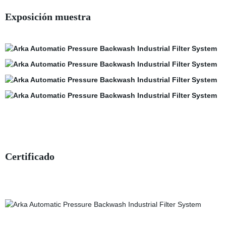
Exposición muestra
Certificado