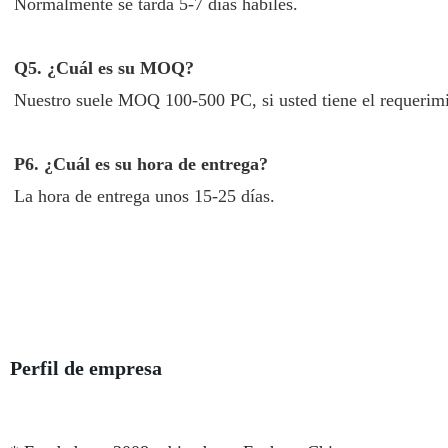
Normalmente se tarda 5-7 días hábiles.
Q5. ¿Cuál es su MOQ?
Nuestro suele MOQ 100-500 PC, si usted tiene el requerimie
P6. ¿Cuál es su hora de entrega?
La hora de entrega unos 15-25 días.
Perfil de empresa