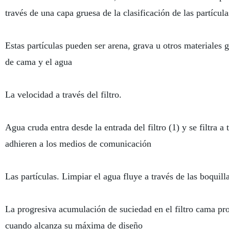
través de una capa gruesa de la clasificación de las partícula
Estas partículas pueden ser arena, grava u otros materiales 
de cama y el agua
La velocidad a través del filtro.
Agua cruda entra desde la entrada del filtro (1) y se filtra a
adhieren a los medios de comunicación
Las partículas. Limpiar el agua fluye a través de las boquillas
La progresiva acumulación de suciedad en el filtro cama prov
cuando alcanza su máxima de diseño