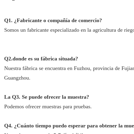
Q1. ¿Fabricante o compañía de comercio?
Somos un fabricante especializado en la agricultura de rie
Q2.donde es su fábrica situada?
Nuestra fábrica se encuentra en Fuzhou, provincia de Fujian
Guangzhou.
La Q3. Se puede ofrecer la muestra?
Podemos ofrecer muestras para pruebas.
Q4. ¿Cuánto tiempo puedo esperar para obtener la mue