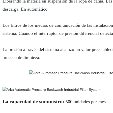
Liberando la materia en suspensión de la ropa de cama. Las p
descarga. En automático
Los filtros de los medios de comunicación de las instalacion
sistema. Cuando el interruptor de presión diferencial detecta
La presión a través del sistema alcanzó un valor preestablec
proceso de limpieza.
La capacidad de suministro:
500 unidades por mes