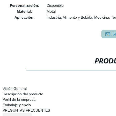
Personalización:
Disponible
Material:
Metal
Aplicación:
Industria, Alimento y Bebida, Medicina, Tex
S
PRODU
Visión General
Descripción del producto
Perfil de la empresa
Embalaje y envío
PREGUNTAS FRECUENTES