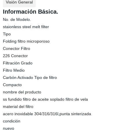
Visión General
Información Básica.
No. de Modelo.
staionless steel melt filter
Tipo
Folding filtro microporoso
Conector Filtro
226 Conector
Filtración Grado
Filtro Medio
Carbón Activado Tipo de filtro
Compacto
nombre del producto
ss fundido filtro de aceite soplado filtro de vela
material del filtro
acero inoxidable 304/316/316l,punta sinterizada
condición
nuevo