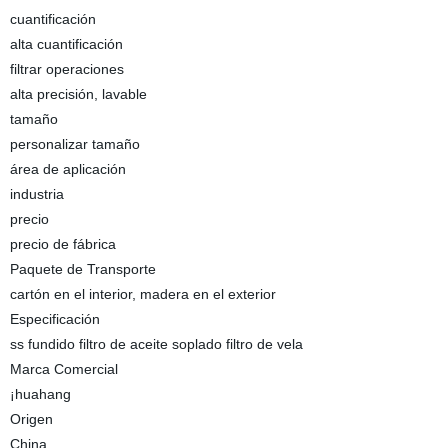
cuantificación
alta cuantificación
filtrar operaciones
alta precisión, lavable
tamaño
personalizar tamaño
área de aplicación
industria
precio
precio de fábrica
Paquete de Transporte
cartón en el interior, madera en el exterior
Especificación
ss fundido filtro de aceite soplado filtro de vela
Marca Comercial
¡huahang
Origen
China