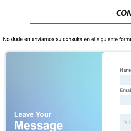
CON
No dude en enviarnos su consulta en el siguiente form