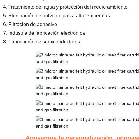
4. Tratamiento del agua y protección del medio ambiente
5. Eliminación de polvo de gas a alta temperatura
6. Filtración de adhesivo
7. Industria de fabricación electrónica
8. Fabricación de semiconductores
Apoyamos la personalización, póngase e