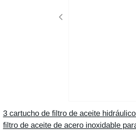
3 cartucho de filtro de aceite hidráulic
filtro de aceite de acero inoxidable para