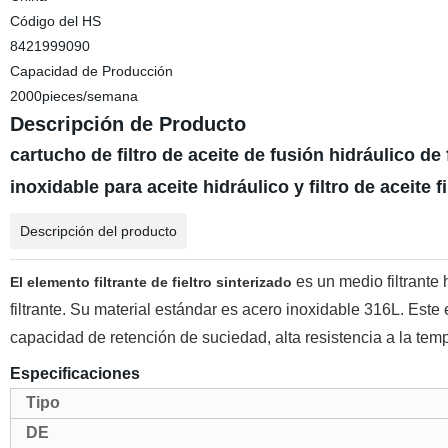
Código del HS
8421999090
Capacidad de Producción
2000pieces/semana
Descripción de Producto
cartucho de filtro de aceite de fusión hidráulico de 
inoxidable para aceite hidráulico y filtro de aceite f
Descripción del producto
es un medio filtrante 
El elemento filtrante de fieltro sinterizado
filtrante. Su material estándar es acero inoxidable 316L. Este e
capacidad de retención de suciedad, alta resistencia a la tempe
Especificaciones
Tipo
DE