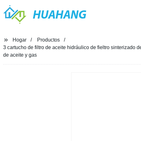
HUAHANG
Hogar
Productos
3 cartucho de filtro de aceite hidráulico de fieltro sinterizado 
de aceite y gas