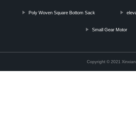
Poly Woven Square Bottom Sack
elev
Small Gear Motor
Copyright © 2021 Xinxiang