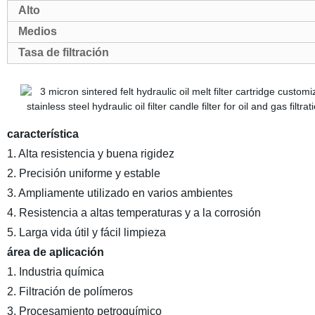
Alto
Medios
Tasa de filtración
característica
1. Alta resistencia y buena rigidez
2. Precisión uniforme y estable
3. Ampliamente utilizado en varios ambientes
4. Resistencia a altas temperaturas y a la corrosión
5. Larga vida útil y fácil limpieza
área de aplicación
1. Industria química
2. Filtración de polímeros
3. Procesamiento petroquímico