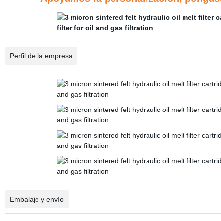
Perfil de la empresa
Embalaje y envío