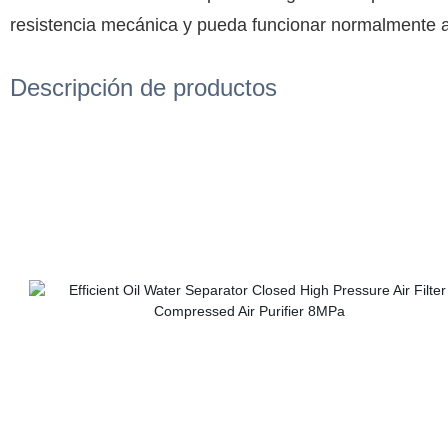
resistencia mecánica y pueda funcionar normalmente a
Descripción de productos