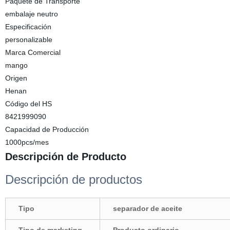
Paquete de Transporte
embalaje neutro
Especificación
personalizable
Marca Comercial
mango
Origen
Henan
Código del HS
8421999090
Capacidad de Producción
1000pcs/mes
Descripción de Producto
Descripción de productos
Tipo
separador de aceite