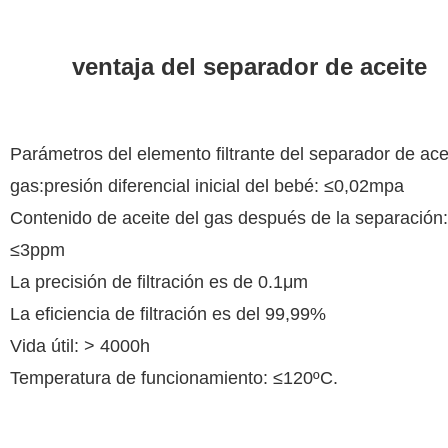
ventaja del separador de aceite
Parámetros del elemento filtrante del separador de ace
gas:
presión diferencial inicial del bebé: ≤0,02mpa
Contenido de aceite del gas después de la separación:
≤3ppm
La precisión de filtración es de 0.1μm
La eficiencia de filtración es del 99,99%
Vida útil: > 4000h
Temperatura de funcionamiento: ≤120ºC.