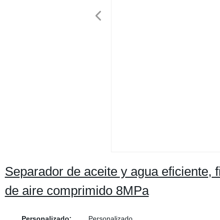
Separador de aceite y agua eficiente, fi
de aire comprimido 8MPa
Personalizado:
Personalizado