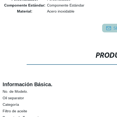
Componente Estándar:
Componente Estándar
Material:
Acero inoxidable
S
PRODU
Información Básica.
No. de Modelo.
Oil separator
Categoría
Filtro de aceite