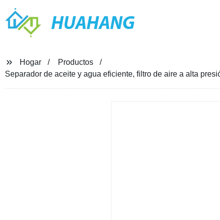
HUAHANG
Hogar
Productos
Separador de aceite y agua eficiente, filtro de aire a alta pre