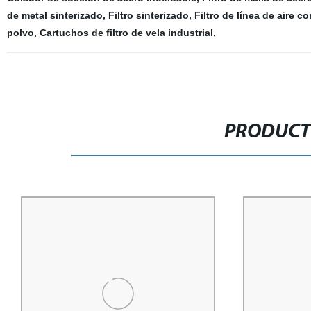
de metal sinterizado
,
Filtro sinterizado
,
Filtro de línea de aire 
polvo
,
Cartuchos de filtro de vela industrial
,
PRODUCT