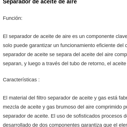
Separador de aceite de aire
Función:
El separador de aceite de aire es un componente clave 
solo puede garantizar un funcionamiento eficiente del 
separador de aceite se separa del aceite del aire compr
separan, y luego a través del tubo de retorno, el aceite
Características :
El material del filtro separador de aceite y gas está fab
mezcla de aceite y gas brumoso del aire comprimido p
separador de aceite. El uso de sofisticados procesos d
desarrollado de dos componentes garantiza que el elem