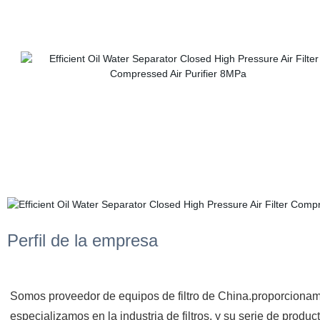
Perfil de la empresa
Somos proveedor de equipos de filtro de China.proporcionamos t
especializamos en la industria de filtros, y su serie de productos 