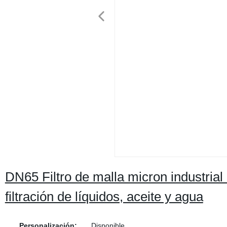
DN65 Filtro de malla micron industrial
filtración de líquidos, aceite y agua
Personalización:
Disponible