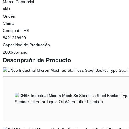
Marca Comercial
aida
Origen
China
Código del HS
8421219990
Capacidad de Producción
2000/por año
Descripción de Producto