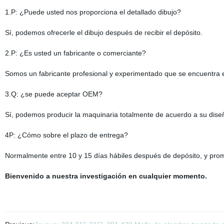
1.P: ¿Puede usted nos proporciona el detallado dibujo?
Sí, podemos ofrecerle el dibujo después de recibir el depósito.
2.P: ¿Es usted un fabricante o comerciante?
Somos un fabricante profesional y experimentado que se encuentra 
3.Q: ¿se puede aceptar OEM?
Sí, podemos producir la maquinaria totalmente de acuerdo a su dise
4P: ¿Cómo sobre el plazo de entrega?
Normalmente entre 10 y 15 días hábiles después de depósito, y pr
Bienvenido a nuestra investigación en cualquier momento.