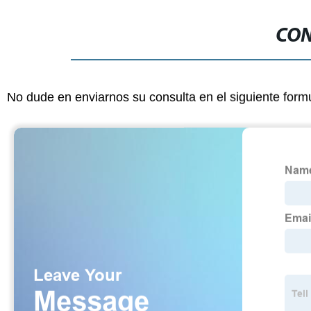
CON
No dude en enviarnos su consulta en el siguiente form