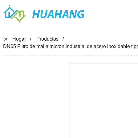
HUAHANG
Hogar
Productos
DN65 Filtro de malla micron industrial de acero inoxidable tipo