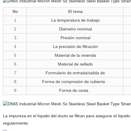
No
El tema
1
La temperatura de trabajo
2
Diámetro nominal
3
Presión nominal
4
La precisión de filtración
5
Material de la vivienda
6
Material de sellado
7
Formulario de entrada/salida de
8
Forma de compresión de cubierta
9
Forma de cesta
La impureza en el líquido del ducto se filtran para asegurar el líquido
regularmente.