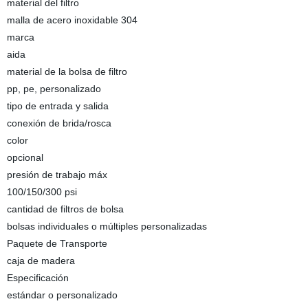
material del filtro
malla de acero inoxidable 304
marca
aida
material de la bolsa de filtro
pp, pe, personalizado
tipo de entrada y salida
conexión de brida/rosca
color
opcional
presión de trabajo máx
100/150/300 psi
cantidad de filtros de bolsa
bolsas individuales o múltiples personalizadas
Paquete de Transporte
caja de madera
Especificación
estándar o personalizado