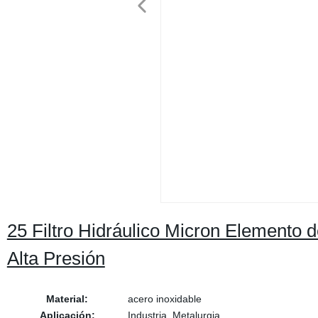
25 Filtro Hidráulico Micron Elemento d
Alta Presión
Material:
acero inoxidable
Aplicación:
Industria, Metalurgia