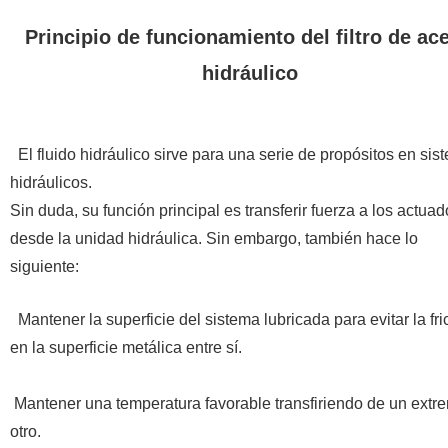
Principio de funcionamiento del filtro de ace
hidráulico
El fluido hidráulico sirve para una serie de propósitos en sis
hidráulicos.
Sin duda, su función principal es transferir fuerza a los actua
desde la unidad hidráulica. Sin embargo, también hace lo
siguiente:
Mantener la superficie del sistema lubricada para evitar la fri
en la superficie metálica entre sí.
Mantener una temperatura favorable transfiriendo de un extr
otro.