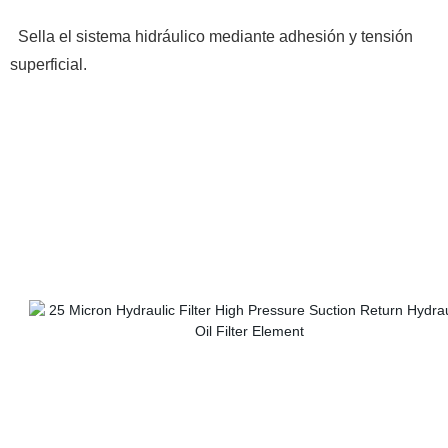
Sella el sistema hidráulico mediante adhesión y tensión
superficial.