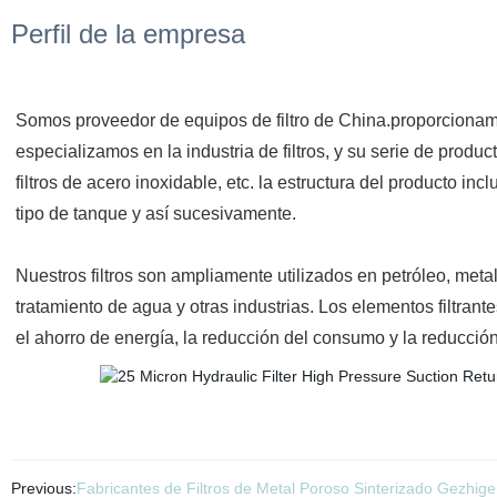
Perfil de la empresa
Somos proveedor de equipos de filtro de China.proporcionamos t
especializamos en la industria de filtros, y su serie de productos 
filtros de acero inoxidable, etc. la estructura del producto inc
tipo de tanque y así sucesivamente.
Nuestros filtros son ampliamente utilizados en petróleo, metal
tratamiento de agua y otras industrias. Los elementos filtr
el ahorro de energía, la reducción del consumo y la reducció
Previous:
Fabricantes de Filtros de Metal Poroso Sinterizado Gezhige