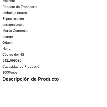
eficiente
Paquete de Transporte
embalaje neutro
Especificación
personalizable
Marca Comercial
mango
Origen
Henan
Código del HS
8421999090
Capacidad de Producción
1000/mes
Descripción de Producto