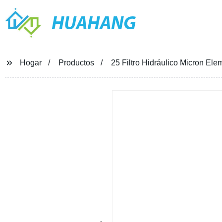
HUAHANG
Hogar
Productos
25 Filtro Hidráulico Micron Ele