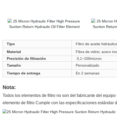
Tipo
Filtro de aceite hidráulic
Material
Fibra de vidrio; acero in
Precisión de filtración
0,1~100micron
Tamaño
Personalizado
Tiempo de entrega
En 2 semanas
Nota:
Todos los elementos de filtro no son del fabricante del equipo
elemento de filtro Cumple con las especificaciones estándar d