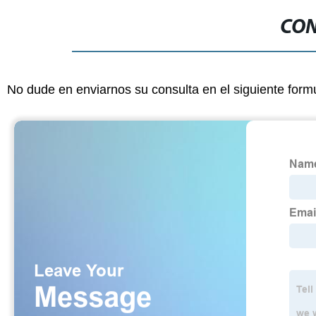
CON
No dude en enviarnos su consulta en el siguiente form