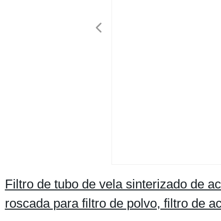
Filtro de tubo de vela sinterizado de a
roscada para filtro de polvo, filtro de 