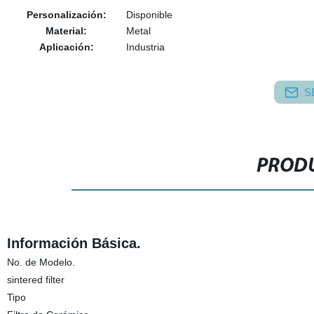
Personalización:
Disponible
Material:
Metal
Aplicación:
Industria
S
PRODU
Información Básica.
No. de Modelo.
sintered filter
Tipo