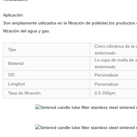
Aplicación:
Son ampliamente utilizados en la filtración de poliéster,los productos
filtración del agua y gas.
Cinco cilíndrica de la 
Tipo
sinterizado
La capa de malla de 
Material
sinterizado
OD.
Personalizar
Longitud
Personalizar
Tasa de filtración
0.5-200μm