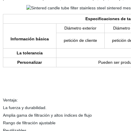
Especificaciones de t
Diámetro exterior
Diámetro 
Información básica
petición de cliente
petición d
La tolerancia
Personalizar
Pueden ser produc
Ventaja:
La fuerza y durabilidad.
Amplia gama de filtración y altos índices de flujo
Rango de filtración ajustable
Reutilizables.