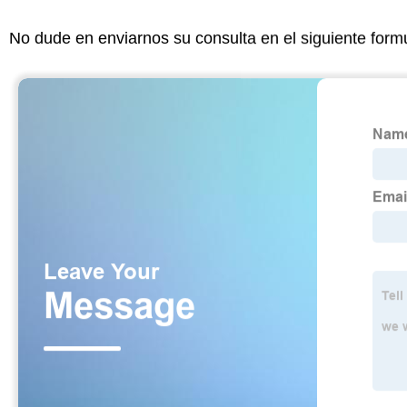
No dude en enviarnos su consulta en el siguiente form