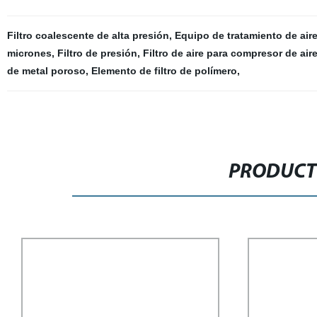
Filtro coalescente de alta presión
,
Equipo de tratamiento de air
micrones
,
Filtro de presión
,
Filtro de aire para compresor de air
de metal poroso
,
Elemento de filtro de polímero
,
PRODUCT