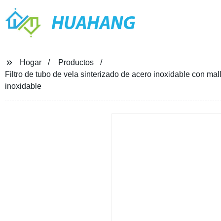
HUAHANG
Hogar
Productos
Filtro de tubo de vela sinterizado de acero inoxidable con malla
inoxidable