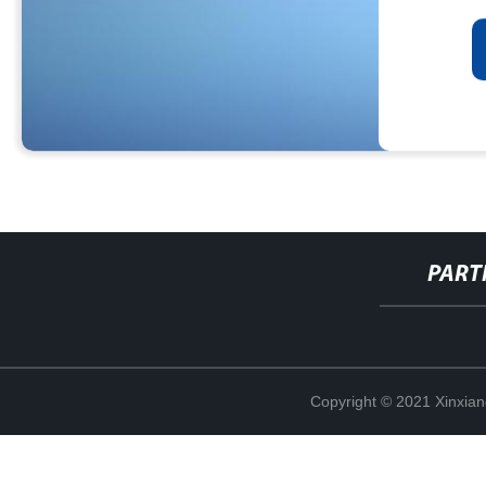
PART
Copyright © 2021 Xinxiang