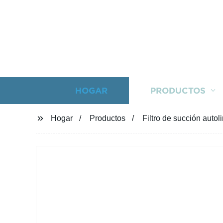
HOGAR
PRODUCTOS
Hogar
Productos
Filtro de succión auto