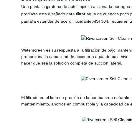
Una pantalla giratoria de autolimpieza accionada por agua 
producto está diseñado para filtrar agua de cuencas poco
pantalla estándar de acero inoxidable AISI 304, requiere
Waterscreen es su respuesta a la filtración de bajo manteni
proporciona la capacidad de acceder a agua de bajo nivel 
hacer que sea la solución completa de succión lateral.
El filtrado en el lado de presión de la bomba crea naturalm
mantenimiento, ahorros en combustible y la capacidad de 