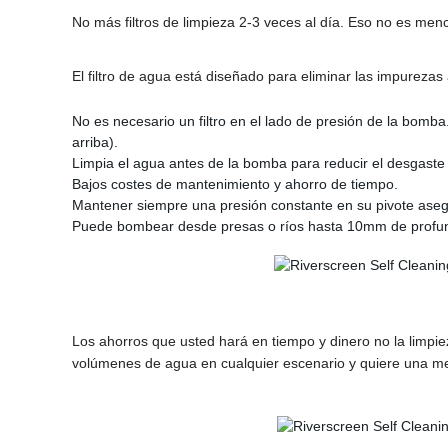
No más filtros de limpieza 2-3 veces al día. Eso no es menc
El filtro de agua está diseñado para eliminar las impureza
No es necesario un filtro en el lado de presión de la bomb
arriba).
Limpia el agua antes de la bomba para reducir el desgaste
Bajos costes de mantenimiento y ahorro de tiempo.
Mantener siempre una presión constante en su pivote asegu
Puede bombear desde presas o ríos hasta 10mm de profund
Los ahorros que usted hará en tiempo y dinero no la limpie
volúmenes de agua en cualquier escenario y quiere una me