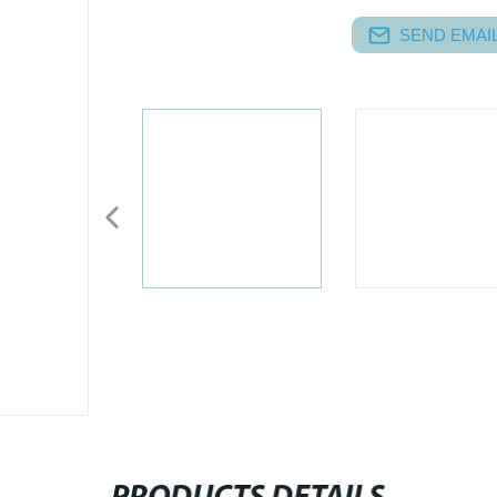
SEND EMAIL