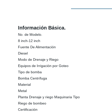
Información Básica.
No. de Modelo.
8 inch-12 inch
Fuente De Alimentación
Diesel
Modo de Drenaje y Riego
Equipos de Irrigación por Goteo
Tipo de bomba
Bomba Centrífuga
Material
Metal
Planta Drenaje y riego Maquinaria Tipo
Riego de bombeo
Certificación