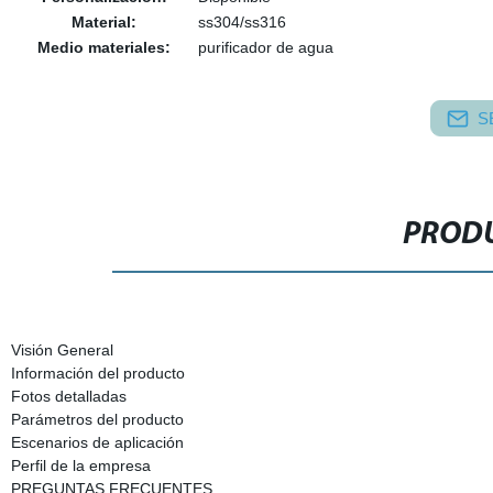
Material:
ss304/ss316
Medio materiales:
purificador de agua
S
PRODU
Visión General
Información del producto
Fotos detalladas
Parámetros del producto
Escenarios de aplicación
Perfil de la empresa
PREGUNTAS FRECUENTES