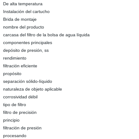
De alta temperatura
Instalación del cartucho
Brida de montaje
nombre del producto
carcasa del filtro de la bolsa de agua líquida
componentes principales
depósito de presión, ss
rendimiento
filtración eficiente
propósito
separación sólido-líquido
naturaleza de objeto aplicable
corrosividad débil
tipo de filtro
filtro de precisión
principio
filtración de presión
procesando