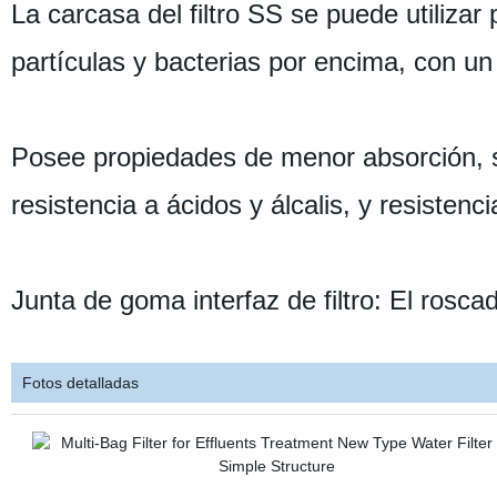
La carcasa del filtro SS se puede utilizar 
partículas y bacterias por encima, con un
Posee propiedades de menor absorción, s
resistencia a ácidos y álcalis, y resistenci
Junta de goma interfaz de filtro: El ros
Fotos detalladas