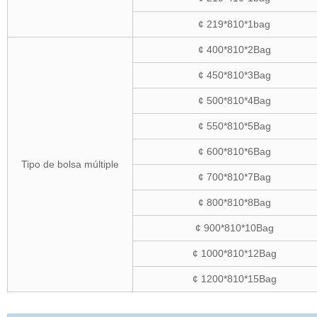
¢ 219*810*1bag
¢ 400*810*2Bag
¢ 450*810*3Bag
¢ 500*810*4Bag
¢ 550*810*5Bag
¢ 600*810*6Bag
Tipo de bolsa múltiple
¢ 700*810*7Bag
¢ 800*810*8Bag
¢ 900*810*10Bag
¢ 1000*810*12Bag
¢ 1200*810*15Bag