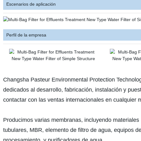
Escenarios de aplicación
Perfil de la empresa
Changsha Pasteur Environmental Protection Technology
dedicados al desarrollo, fabricación, instalación y pue
contactar con las ventas internacionales en cualquier
Producimos varias membranas, incluyendo materiale
tubulares, MBR, elemento de filtro de agua, equipos d
procesamiento, y purificadores de agua.