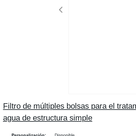
Filtro de múltiples bolsas para el trata
agua de estructura simple
Personalización:
Disponible