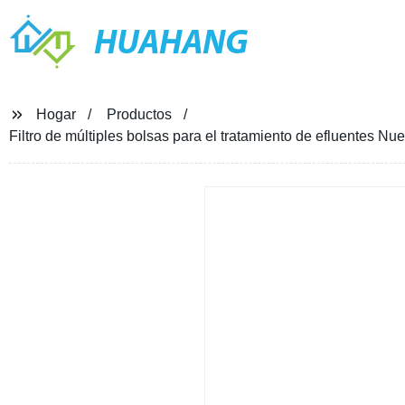
HUAHANG
Hogar
Productos
Filtro de múltiples bolsas para el tratamiento de efluentes Nue