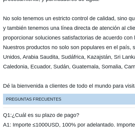
No solo tenemos un estricto control de calidad, sino 
y también tenemos una línea directa de atención al cli
proporcionar soluciones satisfactorias de acuerdo con 
Nuestros productos no solo son populares en el país,
Unidos, Arabia Saudita, Sudáfrica, Kazajstán, Sri Lank
Caledonia, Ecuador, Sudán, Guatemala, Somalia, Came
Dé la bienvenida a clientes de todo el mundo para visita
PREGUNTAS FRECUENTES
Q1:¿Cuál es su plazo de pago?
A1: Importe ≤1000USD, 100% por adelantado. Importe