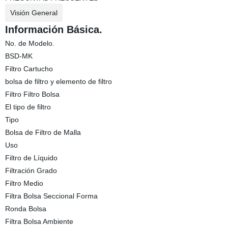
Visión General
Información Básica.
No. de Modelo.
BSD-MK
Filtro Cartucho
bolsa de filtro y elemento de filtro
Filtro Filtro Bolsa
El tipo de filtro
Tipo
Bolsa de Filtro de Malla
Uso
Filtro de Líquido
Filtración Grado
Filtro Medio
Filtra Bolsa Seccional Forma
Ronda Bolsa
Filtra Bolsa Ambiente